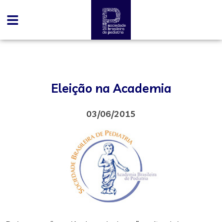
Eleição na Academia
03/06/2015