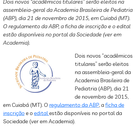
Dois novos “acadêmicos titulares” serão eleitos na
assembleia-geral da Academia Brasileira de Pediatria
(ABP), dia 21 de novembro de 2015, em Cuiabá (MT).
O regulamento da ABP, a ficha de inscrição e o edital
estão disponíveis no portal da Sociedade (ver em
Academia).
Dois novos “acadêmicos
titulares” serão eleitos
na assembleia-geral da
Academia Brasileira de
Pediatria (ABP), dia 21
de novembro de 2015,
em Cuiabá (MT). O
regulamento da ABP
, a
ficha de
inscrição
e o
edital
estão disponíveis no portal da
Sociedade (ver em Academia).