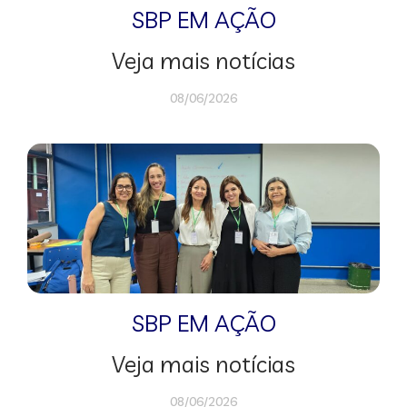
SBP EM AÇÃO
Veja mais notícias
08/06/2026
SBP EM AÇÃO
Veja mais notícias
08/06/2026