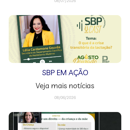
08/07/2026
SBP EM AÇÃO
Veja mais notícias
08/06/2026