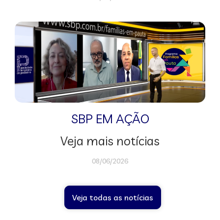
SBP EM AÇÃO
Veja mais notícias
08/06/2026
Veja todas as notícias