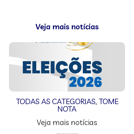
Veja mais notícias
TODAS AS CATEGORIAS
,
TOME
NOTA
Veja mais notícias