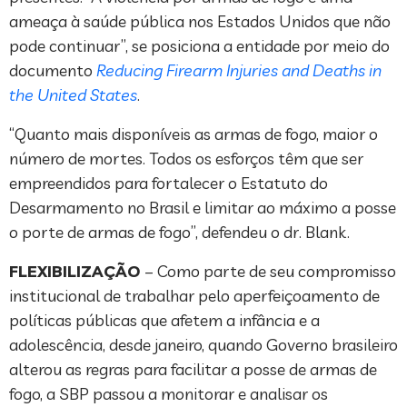
ameaça à saúde pública nos Estados Unidos que não
pode continuar”, se posiciona a entidade por meio do
documento
Reducing Firearm Injuries and Deaths in
the United States
.
“Quanto mais disponíveis as armas de fogo, maior o
número de mortes. Todos os esforços têm que ser
empreendidos para fortalecer o Estatuto do
Desarmamento no Brasil e limitar ao máximo a posse
o porte de armas de fogo”, defendeu o dr. Blank.
FLEXIBILIZAÇÃO
– Como parte de seu compromisso
institucional de trabalhar pelo aperfeiçoamento de
políticas públicas que afetem a infância e a
adolescência, desde janeiro, quando Governo brasileiro
alterou as regras para facilitar a posse de armas de
fogo, a SBP passou a monitorar e analisar os