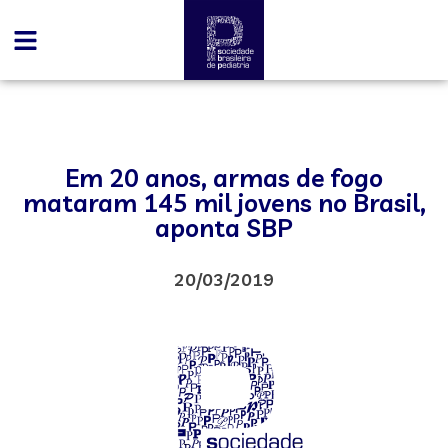
Em 20 anos, armas de fogo
mataram 145 mil jovens no Brasil,
aponta SBP
20/03/2019