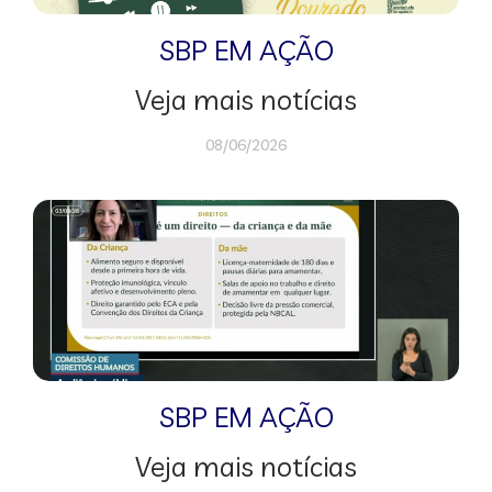
SBP EM AÇÃO
Veja mais notícias
08/06/2026
SBP EM AÇÃO
Veja mais notícias