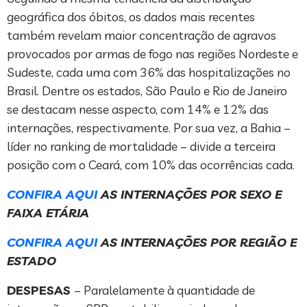
geográfica dos óbitos, os dados mais recentes
também revelam maior concentração de agravos
provocados por armas de fogo nas regiões Nordeste e
Sudeste, cada uma com 36% das hospitalizações no
Brasil. Dentre os estados, São Paulo e Rio de Janeiro
se destacam nesse aspecto, com 14% e 12% das
internações, respectivamente. Por sua vez, a Bahia –
líder no ranking de mortalidade – divide a terceira
posição com o Ceará, com 10% das ocorrências cada.
CONFIRA AQUI
AS INTERNAÇÕES POR SEXO E
FAIXA ETÁRIA
CONFIRA AQUI
AS INTERNAÇÕES POR REGIÃO E
ESTADO
DESPESAS
– Paralelamente à quantidade de