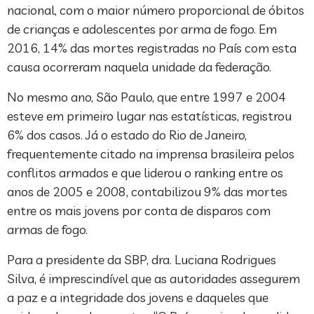
nacional, com o maior número proporcional de óbitos
de crianças e adolescentes por arma de fogo. Em
2016, 14% das mortes registradas no País com esta
causa ocorreram naquela unidade da federação.
No mesmo ano, São Paulo, que entre 1997 e 2004
esteve em primeiro lugar nas estatísticas, registrou
6% dos casos. Já o estado do Rio de Janeiro,
frequentemente citado na imprensa brasileira pelos
conflitos armados e que liderou o ranking entre os
anos de 2005 e 2008, contabilizou 9% das mortes
entre os mais jovens por conta de disparos com
armas de fogo.
Para a presidente da SBP, dra. Luciana Rodrigues
Silva, é imprescindível que as autoridades assegurem
a paz e a integridade dos jovens e daqueles que