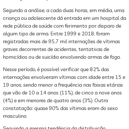
Segundo a análise, a cada duas horas, em média, uma
criança ou adolescente dá entrada em um hospital da
rede pública de saúde com ferimento por disparo de
algum tipo de arma. Entre 1999 e 2018, foram
registradas mais de 95,7 mil internações de vítimas
graves decorrentes de acidentes, tentativas de
homicídios ou de suicídio envolvendo armas de fogo.
Nesse período, é possível verificar que 82% das
internações envolveram vítimas com idade entre 15 e
19 anos, sendo menor a frequência nas faixas etárias
que vão de 10 a 14 anos (11%), de cinco a nove anos
(4%) e em menores de quatro anos (3%). Outra
constatação: quase 90% das vítimas eram do sexo
masculino.
Seguindo a mesma tendência da distribuição