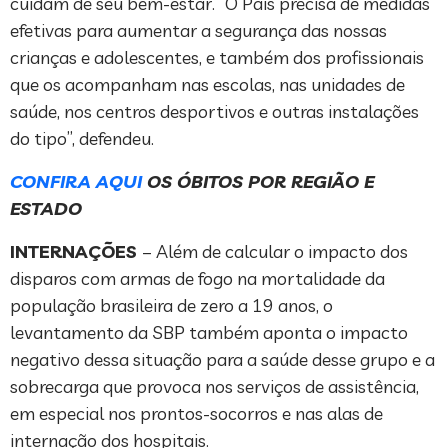
cuidam de seu bem-estar. “O País precisa de medidas
efetivas para aumentar a segurança das nossas
crianças e adolescentes, e também dos profissionais
que os acompanham nas escolas, nas unidades de
saúde, nos centros desportivos e outras instalações
do tipo”, defendeu.
CONFIRA AQUI
OS ÓBITOS POR REGIÃO E
ESTADO
INTERNAÇÕES
– Além de calcular o impacto dos
disparos com armas de fogo na mortalidade da
população brasileira de zero a 19 anos, o
levantamento da SBP também aponta o impacto
negativo dessa situação para a saúde desse grupo e a
sobrecarga que provoca nos serviços de assistência,
em especial nos prontos-socorros e nas alas de
internação dos hospitais.