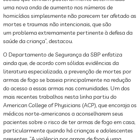
uma nova onda de aumento nos números de
homicídios simplesmente não parecem ter afetado as
mortes e traumas não intencionais, que são
um problema extremamente pertinente à defesa da
saúde da criança”, destacou.
O Departamento de Segurança da SBP enfatiza
ainda que, de acordo com sólidas evidências da
literatura especializada, a prevenção de mortes por
armas de fogo se baseia principalmente na redução
do acesso a essas armas nas comunidades. Um dos
mais recentes trabalhos nesta linha partiu do
American College of Physicians (ACP), que encoraja os
médicos norte-americanos a aconselharem seus
pacientes sobre o risco de ter armas de fogo em casa,
particularmente quando há crianças e adolescentes
presentes. “A violência por armas de fogo é uma