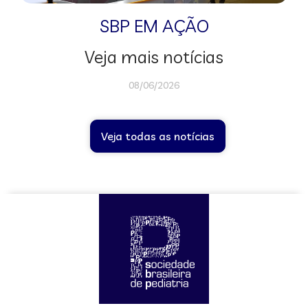
SBP EM AÇÃO
Veja mais notícias
08/06/2026
Veja todas as notícias