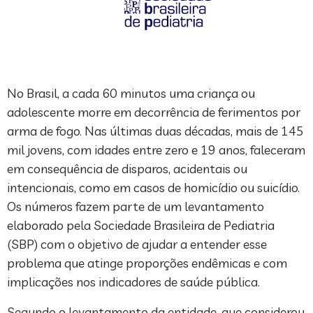
No Brasil, a cada 60 minutos uma criança ou
adolescente morre em decorrência de ferimentos por
arma de fogo. Nas últimas duas décadas, mais de 145
mil jovens, com idades entre zero e 19 anos, faleceram
em consequência de disparos, acidentais ou
intencionais, como em casos de homicídio ou suicídio.
Os números fazem parte de um levantamento
elaborado pela Sociedade Brasileira de Pediatria
(SBP) com o objetivo de ajudar a entender esse
problema que atinge proporções endêmicas e com
implicações nos indicadores de saúde pública.
Segundo o levantamento da entidade, que considerou