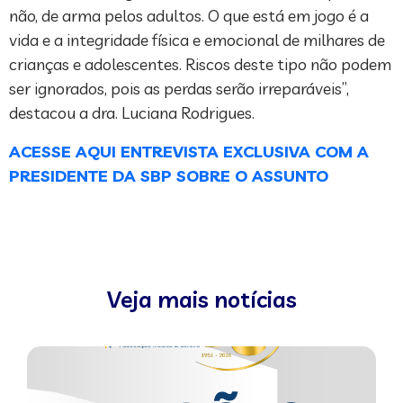
não, de arma pelos adultos. O que está em jogo é a
vida e a integridade física e emocional de milhares de
crianças e adolescentes. Riscos deste tipo não podem
ser ignorados, pois as perdas serão irreparáveis”,
destacou a dra. Luciana Rodrigues.
ACESSE AQUI ENTREVISTA EXCLUSIVA COM A
PRESIDENTE DA SBP SOBRE O ASSUNTO
Veja mais notícias