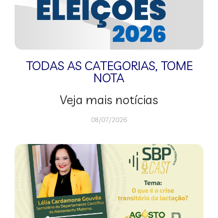
TODAS AS CATEGORIAS
,
TOME
NOTA
Veja mais notícias
08/07/2026