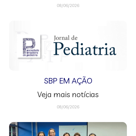
08/06/2026
SBP EM AÇÃO
Veja mais notícias
08/06/2026