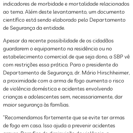
indicadores de morbidade e mortalidade relacionados
ao tema. Além deste levantamento, um documento
científico está sendo elaborado pelo Departamento
de Segurança da entidade.
Apesar da recente possibilidade de os cidadãos
guardarem o equipamento na residência ou no
estabelecimento comercial de que seja dono, a SBP vê
com restrições essa prática. Para o presidente do
Departamento de Segurança, dr. Mário Hirschheimer,
a proximidade com a arma de fogo aumenta o risco
de violência doméstica e acidentes envolvendo
crianças e adolescentes sem, necessariamente, dar
maior segurança às famílias.
“Recomendamos fortemente que se evite ter armas
de fogo em casa. Isso ajuda a prevenir acidentes