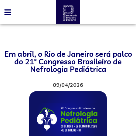
Em abril, o Rio de Janeiro será palco
do 21º Congresso Brasileiro de
Nefrologia Pediátrica
09/04/2026