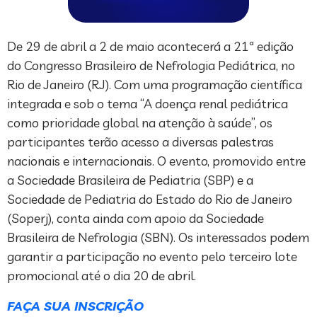
De 29 de abril a 2 de maio acontecerá a 21ª edição
do Congresso Brasileiro de Nefrologia Pediátrica, no
Rio de Janeiro (RJ). Com uma programação científica
integrada e sob o tema “A doença renal pediátrica
como prioridade global na atenção à saúde”, os
participantes terão acesso a diversas palestras
nacionais e internacionais. O evento, promovido entre
a Sociedade Brasileira de Pediatria (SBP) e a
Sociedade de Pediatria do Estado do Rio de Janeiro
(Soperj), conta ainda com apoio da Sociedade
Brasileira de Nefrologia (SBN). Os interessados podem
garantir a participação no evento pelo terceiro lote
promocional até o dia 20 de abril.
FAÇA SUA INSCRIÇÃO