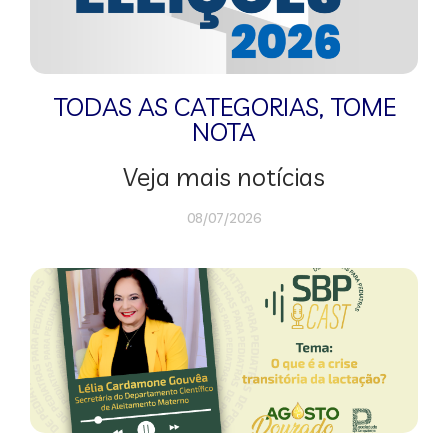
TODAS AS CATEGORIAS
,
TOME
NOTA
Veja mais notícias
08/07/2026