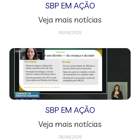
SBP EM AÇÃO
Veja mais notícias
08/06/2026
SBP EM AÇÃO
Veja mais notícias
08/06/2026