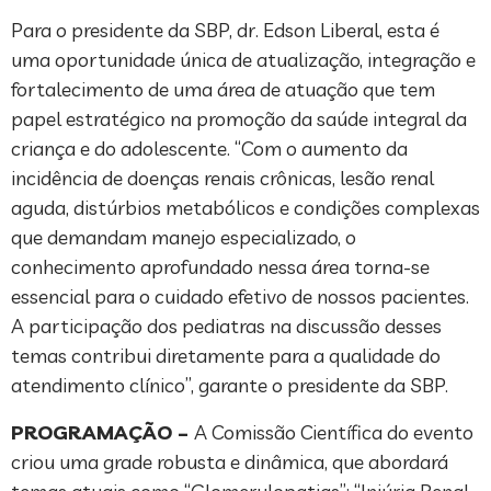
Para o presidente da SBP, dr. Edson Liberal, esta é
uma oportunidade única de atualização, integração e
fortalecimento de uma área de atuação que tem
papel estratégico na promoção da saúde integral da
criança e do adolescente. “Com o aumento da
incidência de doenças renais crônicas, lesão renal
aguda, distúrbios metabólicos e condições complexas
que demandam manejo especializado, o
conhecimento aprofundado nessa área torna-se
essencial para o cuidado efetivo de nossos pacientes.
A participação dos pediatras na discussão desses
temas contribui diretamente para a qualidade do
atendimento clínico”, garante o presidente da SBP.
PROGRAMAÇÃO –
A Comissão Científica do evento
criou uma grade robusta e dinâmica, que abordará