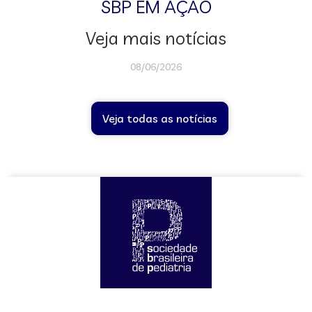
SBP EM AÇÃO
Veja mais notícias
08/06/2026
Veja todas as notícias