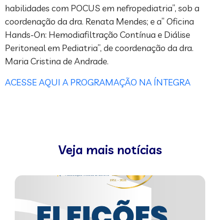
habilidades com POCUS em nefropediatria”, sob a
coordenação da dra. Renata Mendes; e a” Oficina
Hands-On: Hemodiafiltração Contínua e Diálise
Peritoneal em Pediatria”, de coordenação da dra.
Maria Cristina de Andrade.
ACESSE AQUI A PROGRAMAÇÃO NA ÍNTEGRA
Veja mais notícias