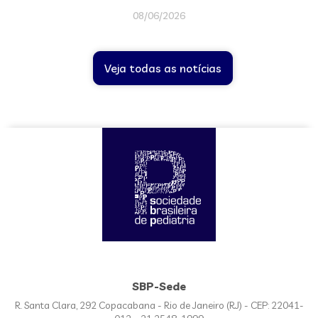
08/06/2026
Veja todas as notícias
SBP-Sede
R. Santa Clara, 292 Copacabana - Rio de Janeiro (RJ) - CEP: 22041-