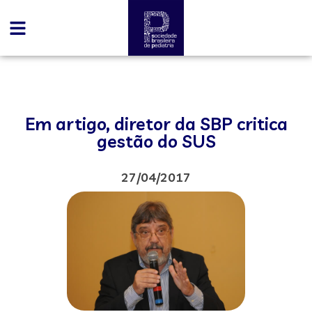
Em artigo, diretor da SBP critica
gestão do SUS
27/04/2017