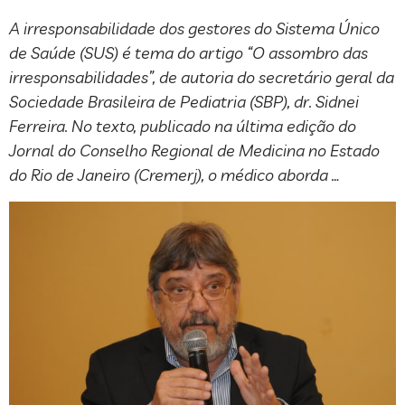
A irresponsabilidade dos gestores do Sistema Único
de Saúde (SUS) é tema do artigo “O assombro das
irresponsabilidades”, de autoria do secretário geral da
Sociedade Brasileira de Pediatria (SBP), dr. Sidnei
Ferreira. No texto, publicado na última edição do
Jornal do Conselho Regional de Medicina no Estado
do Rio de Janeiro (Cremerj), o médico aborda …