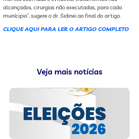
alcançados, cirurgias não executadas, para cada
munícipio”, sugere o dr. Sidinei ao final do artigo.
CLIQUE AQUI PARA LER O ARTIGO COMPLETO
Veja mais notícias