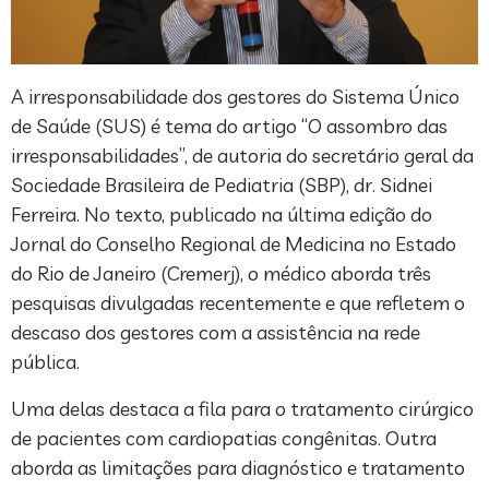
A irresponsabilidade dos gestores do Sistema Único
de Saúde (SUS) é tema do artigo “O assombro das
irresponsabilidades”, de autoria do secretário geral da
Sociedade Brasileira de Pediatria (SBP), dr. Sidnei
Ferreira. No texto, publicado na última edição do
Jornal do Conselho Regional de Medicina no Estado
do Rio de Janeiro (Cremerj), o médico aborda três
pesquisas divulgadas recentemente e que refletem o
descaso dos gestores com a assistência na rede
pública.
Uma delas destaca a fila para o tratamento cirúrgico
de pacientes com cardiopatias congênitas. Outra
aborda as limitações para diagnóstico e tratamento