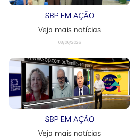
SBP EM AÇÃO
Veja mais notícias
08/06/2026
SBP EM AÇÃO
Veja mais notícias