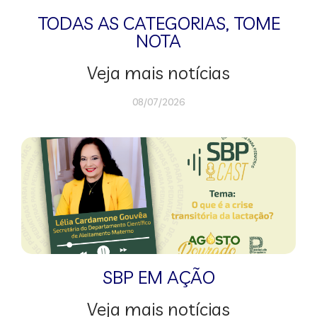
TODAS AS CATEGORIAS
,
TOME
NOTA
Veja mais notícias
08/07/2026
SBP EM AÇÃO
Veja mais notícias