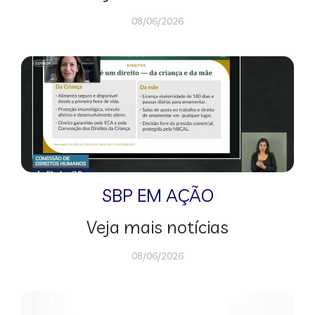
08/06/2026
SBP EM AÇÃO
Veja mais notícias
08/06/2026