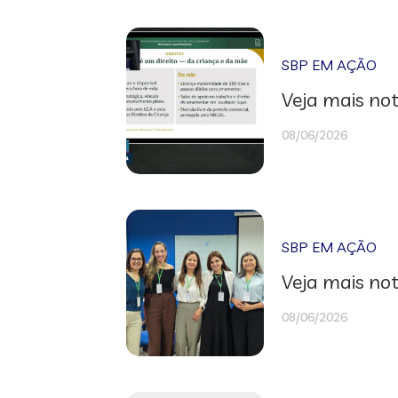
SBP EM AÇÃO
Veja mais not
08/06/2026
SBP EM AÇÃO
Veja mais not
08/06/2026