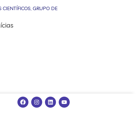
CIENTÍFICOS
,
GRUPO DE
ícias