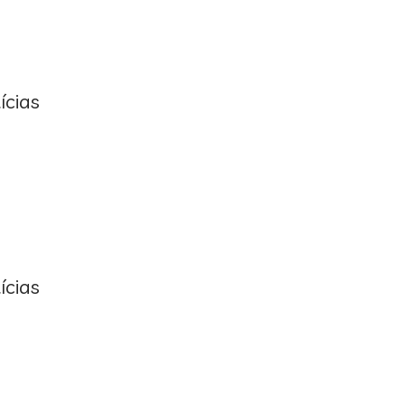
ícias
ícias