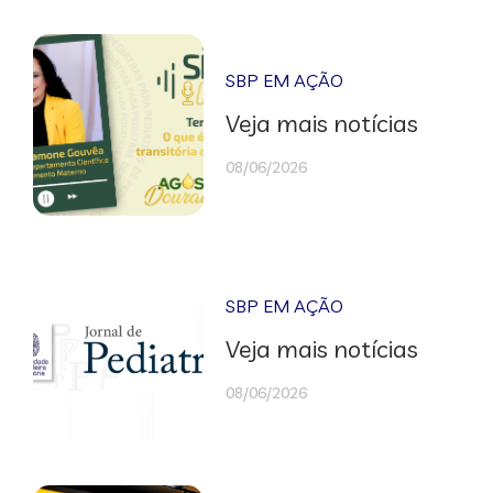
SBP EM AÇÃO
Veja mais notícias
08/06/2026
SBP EM AÇÃO
Veja mais notícias
08/06/2026