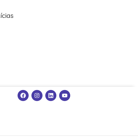
ícias