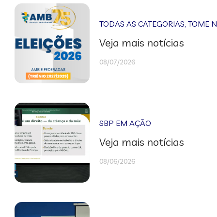
TODAS AS CATEGORIAS
,
TOME 
Veja mais notícias
08/07/2026
SBP EM AÇÃO
Veja mais notícias
08/06/2026