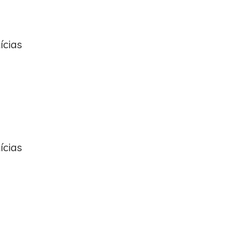
ícias
ícias