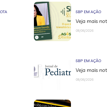
NOTA
SBP EM AÇÃO
Veja mais not
08/06/2026
SBP EM AÇÃO
Veja mais not
08/06/2026