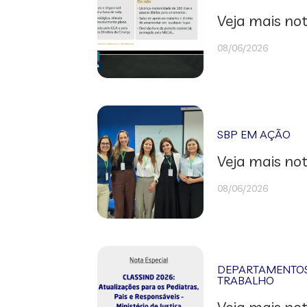
Veja mais not
08/06/2026
SBP EM AÇÃO
Veja mais not
08/06/2026
DEPARTAMENTOS 
TRABALHO