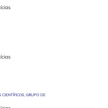
ícias
ícias
CIENTÍFICOS
,
GRUPO DE