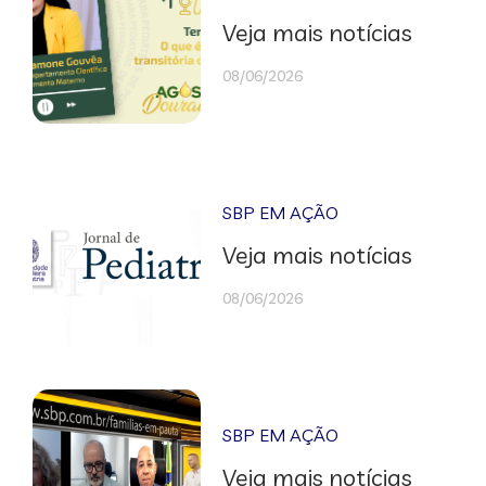
Veja mais notícias
08/06/2026
SBP EM AÇÃO
Veja mais notícias
08/06/2026
SBP EM AÇÃO
Veja mais notícias