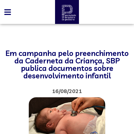
Em campanha pelo preenchimento
da Caderneta da Criança, SBP
publica documentos sobre
desenvolvimento infantil
16/08/2021