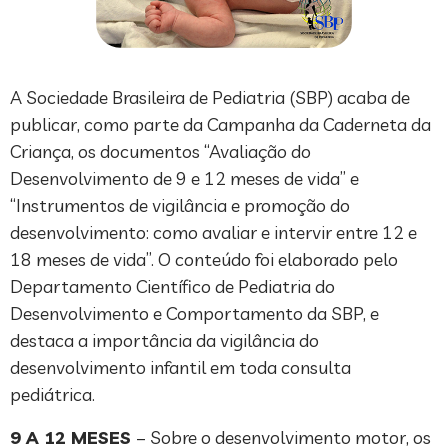
A Sociedade Brasileira de Pediatria (SBP) acaba de
publicar, como parte da Campanha da Caderneta da
Criança, os documentos “Avaliação do
Desenvolvimento de 9 e 12 meses de vida” e
“Instrumentos de vigilância e promoção do
desenvolvimento: como avaliar e intervir entre 12 e
18 meses de vida”. O conteúdo foi elaborado pelo
Departamento Científico de Pediatria do
Desenvolvimento e Comportamento da SBP, e
destaca a importância da vigilância do
desenvolvimento infantil em toda consulta
pediátrica.
9 A 12 MESES
– Sobre o desenvolvimento motor, os