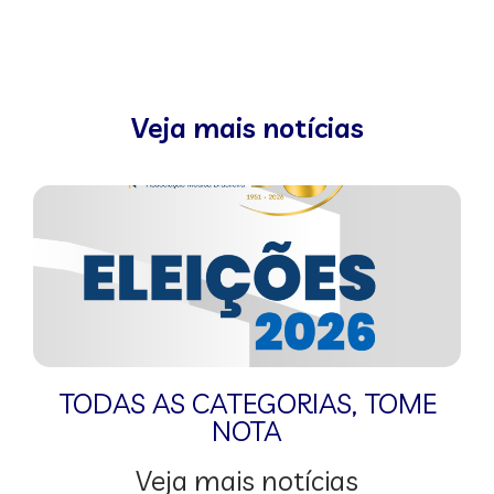
Veja mais notícias
TODAS AS CATEGORIAS
,
TOME
NOTA
Veja mais notícias