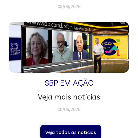
08/06/2026
SBP EM AÇÃO
Veja mais notícias
08/06/2026
Veja todas as notícias