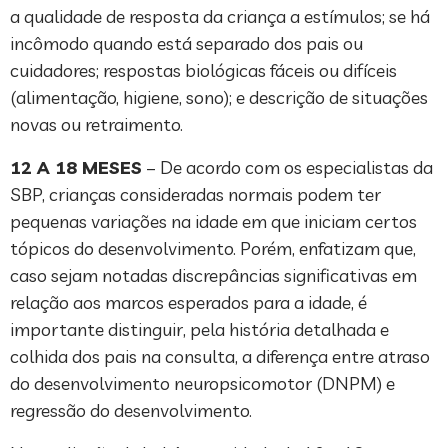
a qualidade de resposta da criança a estímulos; se há
incômodo quando está separado dos pais ou
cuidadores; respostas biológicas fáceis ou difíceis
(alimentação, higiene, sono); e descrição de situações
novas ou retraimento.
12 A 18 MESES
– De acordo com os especialistas da
SBP, crianças consideradas normais podem ter
pequenas variações na idade em que iniciam certos
tópicos do desenvolvimento. Porém, enfatizam que,
caso sejam notadas discrepâncias significativas em
relação aos marcos esperados para a idade, é
importante distinguir, pela história detalhada e
colhida dos pais na consulta, a diferença entre atraso
do desenvolvimento neuropsicomotor (DNPM) e
regressão do desenvolvimento.