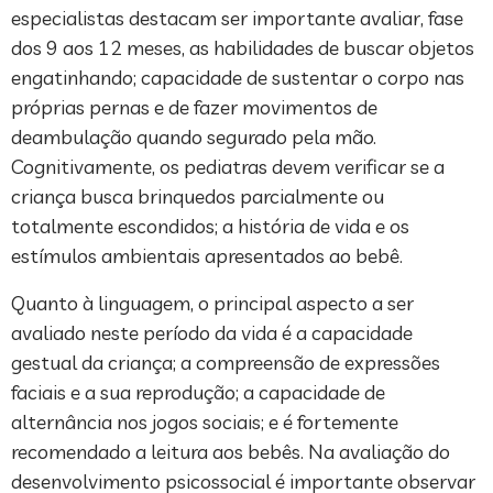
especialistas destacam ser importante avaliar, fase
dos 9 aos 12 meses, as habilidades de buscar objetos
engatinhando; capacidade de sustentar o corpo nas
próprias pernas e de fazer movimentos de
deambulação quando segurado pela mão.
Cognitivamente, os pediatras devem verificar se a
criança busca brinquedos parcialmente ou
totalmente escondidos; a história de vida e os
estímulos ambientais apresentados ao bebê.
Quanto à linguagem, o principal aspecto a ser
avaliado neste período da vida é a capacidade
gestual da criança; a compreensão de expressões
faciais e a sua reprodução; a capacidade de
alternância nos jogos sociais; e é fortemente
recomendado a leitura aos bebês. Na avaliação do
desenvolvimento psicossocial é importante observar