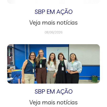
SBP EM AÇÃO
Veja mais notícias
08/06/2026
SBP EM AÇÃO
Veja mais notícias