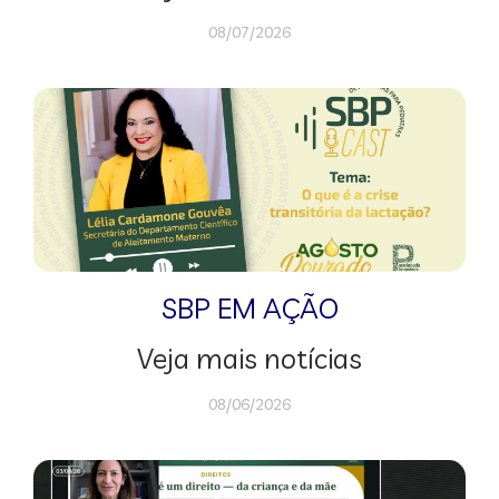
08/07/2026
SBP EM AÇÃO
Veja mais notícias
08/06/2026