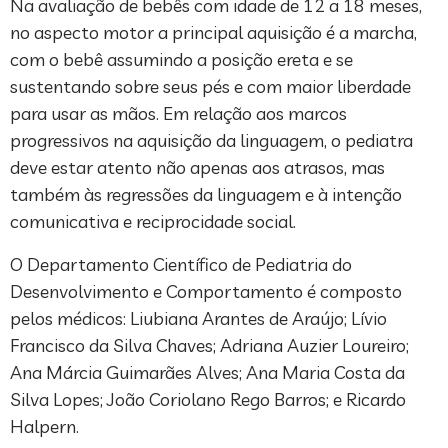
Na avaliação de bebês com idade de 12 a 18 meses,
no aspecto motor a principal aquisição é a marcha,
com o bebê assumindo a posição ereta e se
sustentando sobre seus pés e com maior liberdade
para usar as mãos. Em relação aos marcos
progressivos na aquisição da linguagem, o pediatra
deve estar atento não apenas aos atrasos, mas
também às regressões da linguagem e à intenção
comunicativa e reciprocidade social.
O Departamento Científico de Pediatria do
Desenvolvimento e Comportamento é composto
pelos médicos: Liubiana Arantes de Araújo; Lívio
Francisco da Silva Chaves; Adriana Auzier Loureiro;
Ana Márcia Guimarães Alves; Ana Maria Costa da
Silva Lopes; João Coriolano Rego Barros; e Ricardo
Halpern.