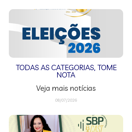
TODAS AS CATEGORIAS
,
TOME
NOTA
Veja mais notícias
08/07/2026