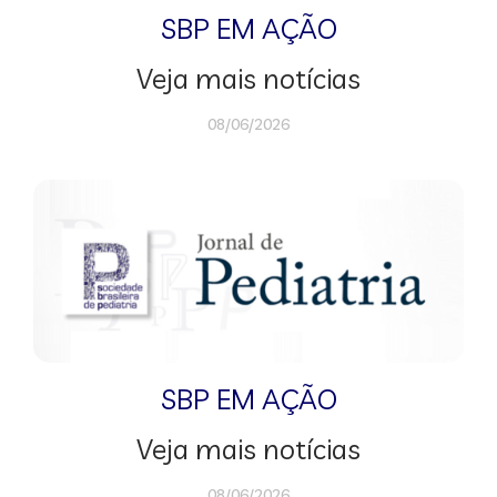
SBP EM AÇÃO
Veja mais notícias
08/06/2026
SBP EM AÇÃO
Veja mais notícias
08/06/2026