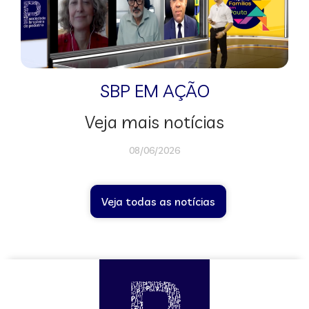
SBP EM AÇÃO
Veja mais notícias
08/06/2026
Veja todas as notícias