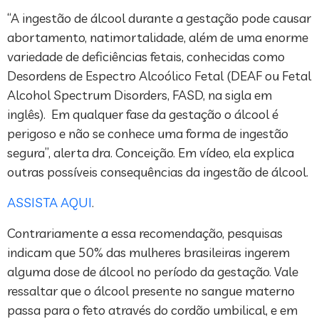
“A ingestão de álcool durante a gestação pode causar
abortamento, natimortalidade, além de uma enorme
variedade de deficiências fetais, conhecidas como
Desordens de Espectro Alcoólico Fetal (DEAF ou Fetal
Alcohol Spectrum Disorders, FASD, na sigla em
inglês). Em qualquer fase da gestação o álcool é
perigoso e não se conhece uma forma de ingestão
segura”, alerta dra. Conceição. Em vídeo, ela explica
outras possíveis consequências da ingestão de álcool.
ASSISTA AQUI
.
Contrariamente a essa recomendação, pesquisas
indicam que 50% das mulheres brasileiras ingerem
alguma dose de álcool no período da gestação. Vale
ressaltar que o álcool presente no sangue materno
passa para o feto através do cordão umbilical, e em