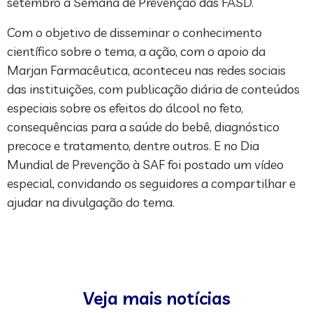
setembro a Semana de Prevenção das FASD.
Com o objetivo de disseminar o conhecimento
científico sobre o tema, a ação, com o apoio da
Marjan Farmacêutica, aconteceu nas redes sociais
das instituições, com publicação diária de conteúdos
especiais sobre os efeitos do álcool no feto,
consequências para a saúde do bebê, diagnóstico
precoce e tratamento, dentre outros. E no Dia
Mundial de Prevenção à SAF foi postado um vídeo
especial, convidando os seguidores a compartilhar e
ajudar na divulgação do tema.
Veja mais notícias