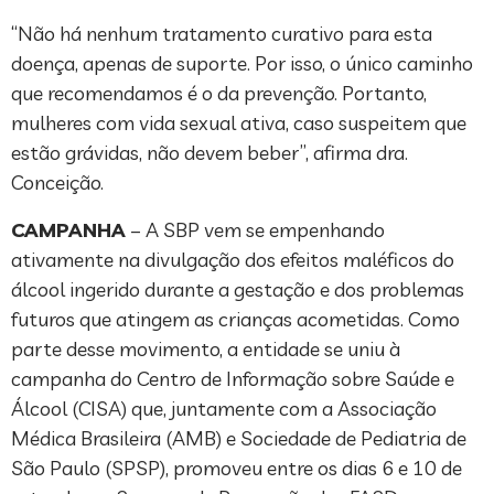
“Não há nenhum tratamento curativo para esta
doença, apenas de suporte. Por isso, o único caminho
que recomendamos é o da prevenção. Portanto,
mulheres com vida sexual ativa, caso suspeitem que
estão grávidas, não devem beber”, afirma dra.
Conceição.
CAMPANHA
– A SBP vem se empenhando
ativamente na divulgação dos efeitos maléficos do
álcool ingerido durante a gestação e dos problemas
futuros que atingem as crianças acometidas. Como
parte desse movimento, a entidade se uniu à
campanha do Centro de Informação sobre Saúde e
Álcool (CISA) que, juntamente com a Associação
Médica Brasileira (AMB) e Sociedade de Pediatria de
São Paulo (SPSP), promoveu entre os dias 6 e 10 de