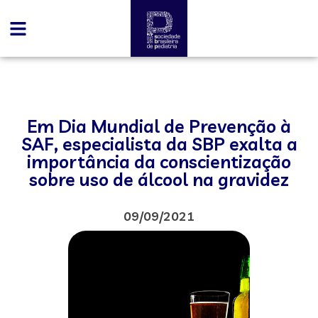
Em Dia Mundial de Prevenção à
SAF, especialista da SBP exalta a
importância da conscientização
sobre uso de álcool na gravidez
09/09/2021