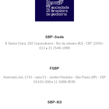
SBP-Sede
R. Santa Clara, 292 Copacabana - Rio de Janeiro (RJ) - CEP: 22041-
012 • 21 2548-1999
FSBP
Alameda Jaú, 1742 – sala 51 - Jardim Paulista - São Paulo (SP) - CEP:
01420-006 • 11 3068-8595
SBP-RS