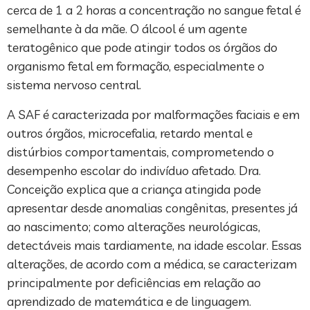
cerca de 1 a 2 horas a concentração no sangue fetal é
semelhante à da mãe. O álcool é um agente
teratogênico que pode atingir todos os órgãos do
organismo fetal em formação, especialmente o
sistema nervoso central.
A SAF é caracterizada por malformações faciais e em
outros órgãos, microcefalia, retardo mental e
distúrbios comportamentais, comprometendo o
desempenho escolar do indivíduo afetado. Dra.
Conceição explica que a criança atingida pode
apresentar desde anomalias congênitas, presentes já
ao nascimento; como alterações neurológicas,
detectáveis mais tardiamente, na idade escolar. Essas
alterações, de acordo com a médica, se caracterizam
principalmente por deficiências em relação ao
aprendizado de matemática e de linguagem.