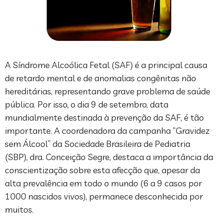
A Síndrome Alcoólica Fetal (SAF) é a principal causa
de retardo mental e de anomalias congênitas não
hereditárias, representando grave problema de saúde
pública. Por isso, o dia 9 de setembro, data
mundialmente destinada à prevenção da SAF, é tão
importante. A coordenadora da campanha “Gravidez
sem Álcool” da Sociedade Brasileira de Pediatria
(SBP), dra. Conceição Segre, destaca a importância da
conscientização sobre esta afecção que, apesar da
alta prevalência em todo o mundo (6 a 9 casos por
1000 nascidos vivos), permanece desconhecida por
muitos.