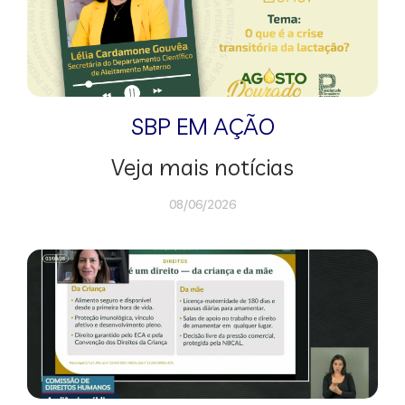
SBP EM AÇÃO
Veja mais notícias
08/06/2026