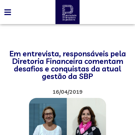
Em entrevista, responsáveis pela
Diretoria Financeira comentam
desafios e conquistas da atual
gestão da SBP
16/04/2019