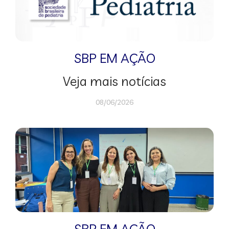
SBP EM AÇÃO
Veja mais notícias
08/06/2026
SBP EM AÇÃO