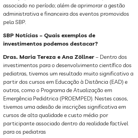
associado no período; além de aprimorar a gestão
administrativa e financeira dos eventos promovidos
pela SBP.
SBP Notícias – Quais exemplos de
investimentos podemos destacar?
Dras. Maria Tereza e Ana Zöllner
– Dentro dos
investimentos para o desenvolvimento científico dos
pediatras, tivemos um resultado muito significativo a
partir dos cursos em Educação à Distância (EAD) e
outros, como o Programa de Atualização em
Emergência Pediátrica (PROEMPED). Nestes casos,
tivemos uma adesão de inscrições significativa em
cursos de alta qualidade e custo médio por
participante associado dentro da realidade factível
para os pediatras