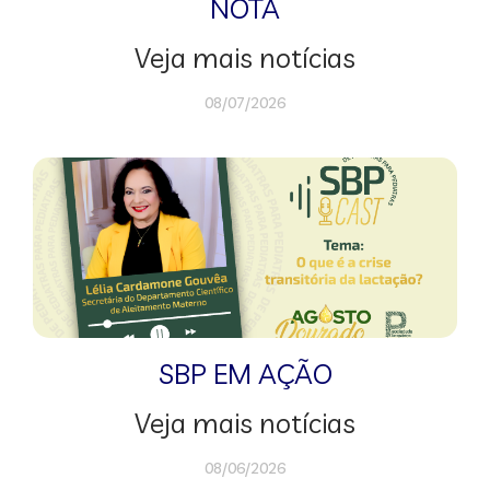
NOTA
Veja mais notícias
08/07/2026
SBP EM AÇÃO
Veja mais notícias
08/06/2026