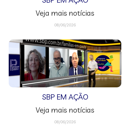
Veja mais notícias
08/06/2026
SBP EM AÇÃO
Veja mais notícias
08/06/2026