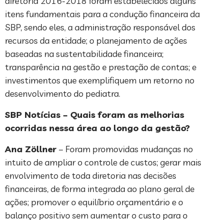
diretoria 2016-2018 foram estabelecidos alguns
itens fundamentais para a condução financeira da
SBP, sendo eles, a administração responsável dos
recursos da entidade; o planejamento de ações
baseadas na sustentabilidade financeira;
transparência na gestão e prestação de contas; e
investimentos que exemplifiquem um retorno no
desenvolvimento do pediatra.
SBP Notícias – Quais foram as melhorias
ocorridas nessa área ao longo da gestão?
Ana Zöllner
– Foram promovidas mudanças no
intuito de ampliar o controle de custos; gerar mais
envolvimento de toda diretoria nas decisões
financeiras, de forma integrada ao plano geral de
ações; promover o equilíbrio orçamentário e o
balanço positivo sem aumentar o custo para o