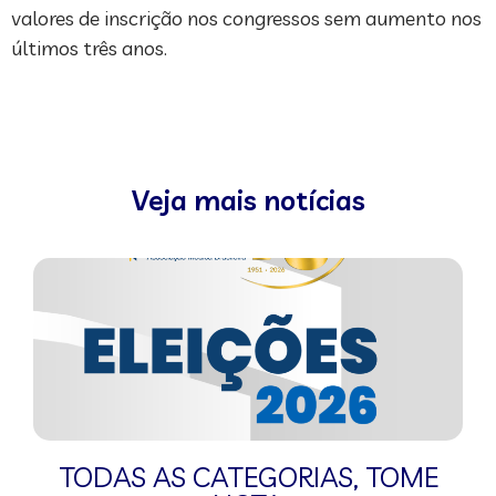
valores de inscrição nos congressos sem aumento nos
últimos três anos.
Veja mais notícias
TODAS AS CATEGORIAS
,
TOME