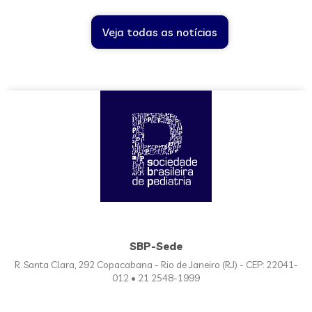
Veja todas as notícias
SBP-Sede
R. Santa Clara, 292 Copacabana - Rio de Janeiro (RJ) - CEP: 22041-
012 • 21 2548-1999