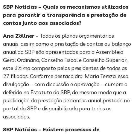
SBP Notícias – Quais os mecanismos utilizados
para garantir a transparência e prestação de
contas junto aos associados?
Ana Zöllner
– Todos os planos orçamentários
anuais, assim como a prestação de contas ou balanço
anual da SBP são apresentados para a Assembleia
Geral Ordinária, Conselho Fiscal e Conselho Superior,
este último composto pelos presidentes de todas as
27 filiadas. Conforme destaca dra. Maria Tereza, essa
divulgação – com discussão e aprovação – cumpre o
deferido no Estatuto da SBP, do mesmo modo que a
publicação da prestação de contas anual postada no
portal da SBP e disponibilizada para todos os
associados.
SBP Notícias – Existem processos de