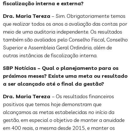
fiscalização interna e externa?
Dra. Maria Tereza
– Sim. Obrigatoriamente temos
que realizar todos os anos a avaliação das contas por
meio de uma auditoria independente. Os resultados
também são avaliados pelo Conselho Fiscal, Conselho
Superior e Assembleia Geral Ordinária, além de
outras instâncias de fiscalização interna.
SBP Notícias – Qual o planejamento para os
próximos meses? Existe uma meta ou resultado
a ser alcançado até o final da gestão?
Dra. Maria Tereza
– Os resultados financeiros
positivos que temos hoje demonstram que
alcançamos as metas estabelecidas no início da
gestão, em especial o objetivo de manter a anuidade
em 400 reais, a mesma desde 2015, e manter os