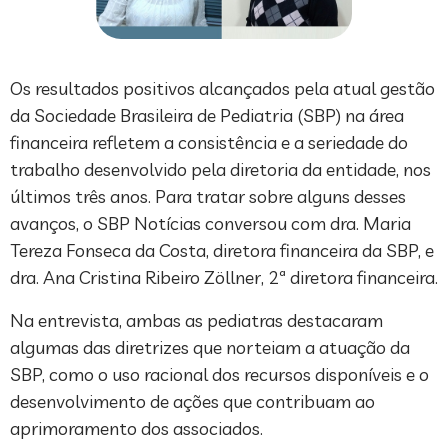
Os resultados positivos alcançados pela atual gestão
da Sociedade Brasileira de Pediatria (SBP) na área
financeira refletem a consistência e a seriedade do
trabalho desenvolvido pela diretoria da entidade, nos
últimos três anos. Para tratar sobre alguns desses
avanços, o SBP Notícias conversou com dra. Maria
Tereza Fonseca da Costa, diretora financeira da SBP, e
dra. Ana Cristina Ribeiro Zöllner, 2ª diretora financeira.
Na entrevista, ambas as pediatras destacaram
algumas das diretrizes que norteiam a atuação da
SBP, como o uso racional dos recursos disponíveis e o
desenvolvimento de ações que contribuam ao
aprimoramento dos associados.