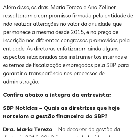
Além disso, as dras. Maria Tereza e Ana Zöllner
ressaltaram o compromisso firmado pela entidade de
não realizar alterações no valor da anuidade, que
permanece a mesma desde 2015, e no preço de
inscrição nos diferentes congressos promovidos pela
entidade. As diretoras enfatizaram ainda alguns
aspectos relacionados aos instrumentos internos e
externos de fiscalização empregados pela SBP para
garantir a transparência nos processos de
administração.
Confira abaixo a íntegra da entrevista:
SBP Notícias – Quais as diretrizes que hoje
norteiam a gestão financeira da SBP?
Dra. Maria Tereza
– No decorrer da gestão da