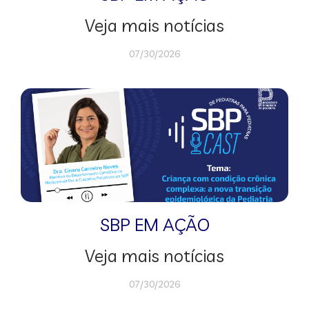
Veja mais notícias
07/30/2026
SBP EM AÇÃO
Veja mais notícias
07/30/2026