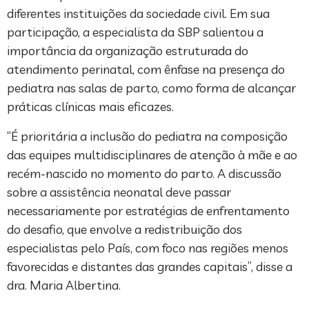
diferentes instituições da sociedade civil. Em sua
participação, a especialista da SBP salientou a
importância da organização estruturada do
atendimento perinatal, com ênfase na presença do
pediatra nas salas de parto, como forma de alcançar
práticas clínicas mais eficazes.
“É prioritária a inclusão do pediatra na composição
das equipes multidisciplinares de atenção à mãe e ao
recém-nascido no momento do parto. A discussão
sobre a assistência neonatal deve passar
necessariamente por estratégias de enfrentamento
do desafio, que envolve a redistribuição dos
especialistas pelo País, com foco nas regiões menos
favorecidas e distantes das grandes capitais”, disse a
dra. Maria Albertina.