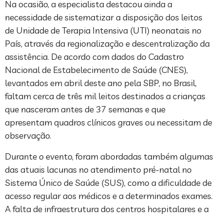
Na ocasião, a especialista destacou ainda a
necessidade de sistematizar a disposição dos leitos
de Unidade de Terapia Intensiva (UTI) neonatais no
País, através da regionalização e descentralização da
assistência. De acordo com dados do Cadastro
Nacional de Estabelecimento de Saúde (CNES),
levantados em abril deste ano pela SBP, no Brasil,
faltam cerca de três mil leitos destinados a crianças
que nasceram antes de 37 semanas e que
apresentam quadros clínicos graves ou necessitam de
observação.
Durante o evento, foram abordadas também algumas
das atuais lacunas no atendimento pré-natal no
Sistema Único de Saúde (SUS), como a dificuldade de
acesso regular aos médicos e a determinados exames.
A falta de infraestrutura dos centros hospitalares e a