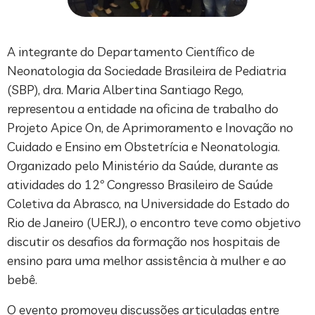
A integrante do Departamento Científico de
Neonatologia da Sociedade Brasileira de Pediatria
(SBP), dra. Maria Albertina Santiago Rego,
representou a entidade na oficina de trabalho do
Projeto Apice On, de Aprimoramento e Inovação no
Cuidado e Ensino em Obstetrícia e Neonatologia.
Organizado pelo Ministério da Saúde, durante as
atividades do 12º Congresso Brasileiro de Saúde
Coletiva da Abrasco, na Universidade do Estado do
Rio de Janeiro (UERJ), o encontro teve como objetivo
discutir os desafios da formação nos hospitais de
ensino para uma melhor assistência à mulher e ao
bebê.
O evento promoveu discussões articuladas entre