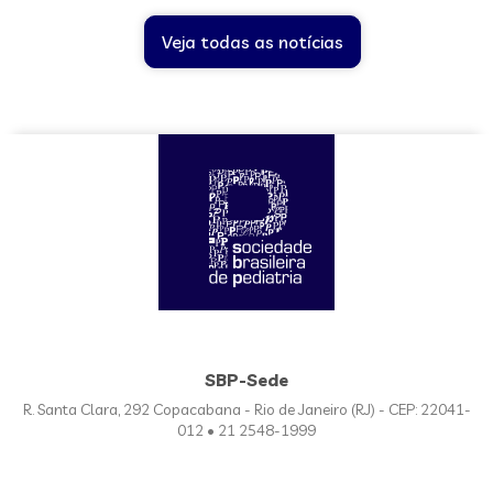
Veja todas as notícias
SBP-Sede
R. Santa Clara, 292 Copacabana - Rio de Janeiro (RJ) - CEP: 22041-
012 • 21 2548-1999