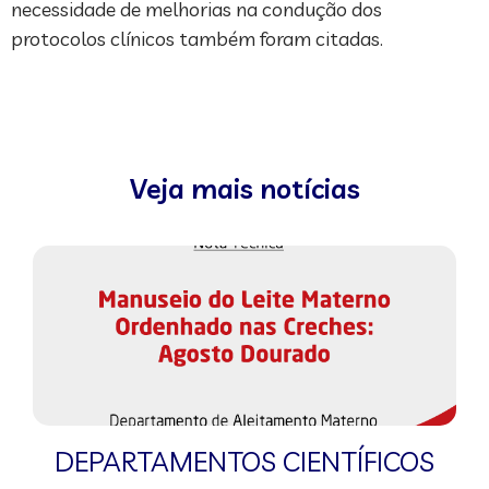
necessidade de melhorias na condução dos
protocolos clínicos também foram citadas.
Veja mais notícias
DEPARTAMENTOS CIENTÍFICOS