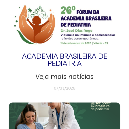
ACADEMIA BRASILEIRA DE
PEDIATRIA
Veja mais notícias
07/31/2026