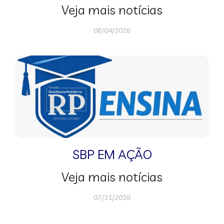
Veja mais notícias
08/04/2026
SBP EM AÇÃO
Veja mais notícias
07/31/2026