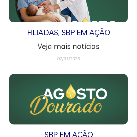
FILIADAS
,
SBP EM AÇÃO
Veja mais notícias
07/31/2026
SBP EM AÇÃO