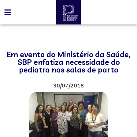
Em evento do Ministério da Saúde,
SBP enfatiza necessidade do
pediatra nas salas de parto
30/07/2018