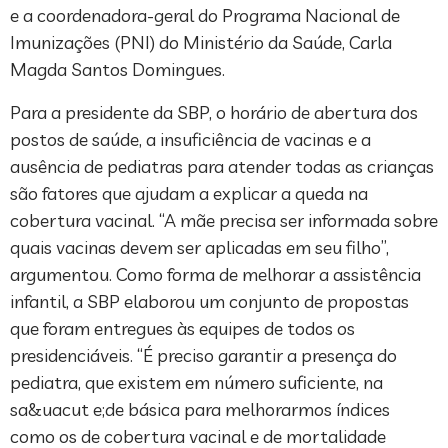
e a coordenadora-geral do Programa Nacional de
Imunizações (PNI) do Ministério da Saúde, Carla
Magda Santos Domingues.
Para a presidente da SBP, o horário de abertura dos
postos de saúde, a insuficiência de vacinas e a
ausência de pediatras para atender todas as crianças
são fatores que ajudam a explicar a queda na
cobertura vacinal. “A mãe precisa ser informada sobre
quais vacinas devem ser aplicadas em seu filho”,
argumentou. Como forma de melhorar a assistência
infantil, a SBP elaborou um conjunto de propostas
que foram entregues às equipes de todos os
presidenciáveis. “É preciso garantir a presença do
pediatra, que existem em número suficiente, na
sa&uacut e;de básica para melhorarmos índices
como os de cobertura vacinal e de mortalidade