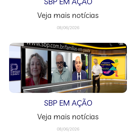
SBP EM AÇÃO
Veja mais notícias
08/06/2026
SBP EM AÇÃO
Veja mais notícias
08/06/2026