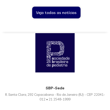
Veja todas as notícias
SBP-Sede
R. Santa Clara, 292 Copacabana - Rio de Janeiro (RJ) - CEP: 22041-
012 • 21 2548-1999