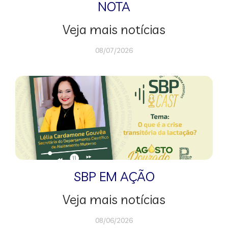
NOTA
Veja mais notícias
08/07/2026
SBP EM AÇÃO
Veja mais notícias
08/06/2026