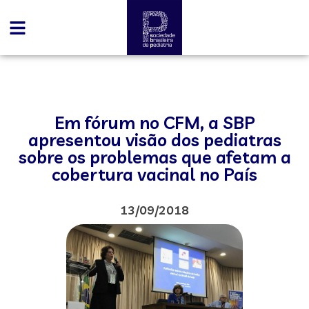
Em fórum no CFM, a SBP
apresentou visão dos pediatras
sobre os problemas que afetam a
cobertura vacinal no País
13/09/2018