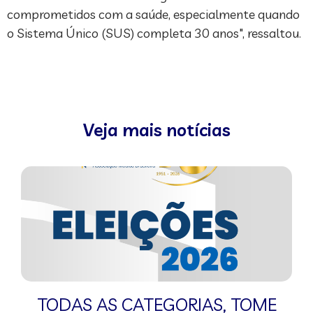
comprometidos com a saúde, especialmente quando
o Sistema Único (SUS) completa 30 anos", ressaltou.
Veja mais notícias
TODAS AS CATEGORIAS
,
TOME