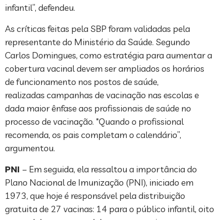
infantil”, defendeu.
As críticas feitas pela SBP foram validadas pela
representante do Ministério da Saúde. Segundo
Carlos Domingues, como estratégia para aumentar a
cobertura vacinal devem ser ampliados os horários
de funcionamento nos postos de saúde,
realizadas campanhas de vacinação nas escolas e
dada maior ênfase aos profissionais de saúde no
processo de vacinação. "Quando o profissional
recomenda, os pais completam o calendário”,
argumentou.
PNI
– Em seguida, ela ressaltou a importância do
Plano Nacional de Imunização (PNI), iniciado em
1973, que hoje é responsável pela distribuição
gratuita de 27 vacinas: 14 para o público infantil, oito