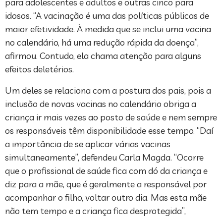
para adolescentes e adultos e outras cinco para
idosos. “A vacinação é uma das políticas públicas de
maior efetividade. À medida que se inclui uma vacina
no calendário, há uma redução rápida da doença”,
afirmou. Contudo, ela chama atenção para alguns
efeitos deletérios.
Um deles se relaciona com a postura dos pais, pois a
inclusão de novas vacinas no calendário obriga a
criança ir mais vezes ao posto de saúde e nem sempre
os responsáveis têm disponibilidade esse tempo. “Daí
a importância de se aplicar várias vacinas
simultaneamente”, defendeu Carla Magda. “Ocorre
que o profissional de saúde fica com dó da criança e
diz para a mãe, que é geralmente a responsável por
acompanhar o filho, voltar outro dia. Mas esta mãe
não tem tempo e a criança fica desprotegida”,