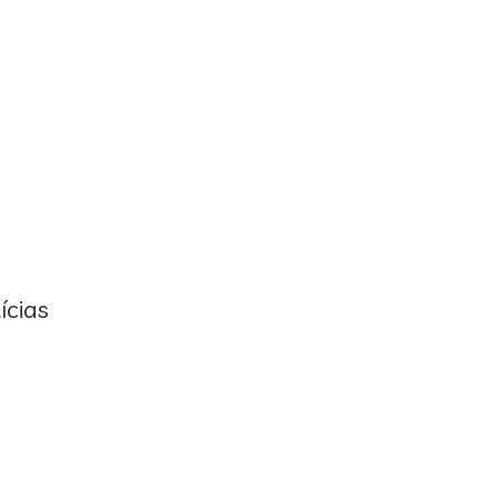
ícias