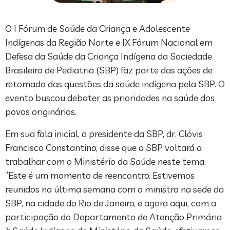
O I Fórum de Saúde da Criança e Adolescente
Indígenas da Região Norte e IX Fórum Nacional em
Defesa da Saúde da Criança Indígena da Sociedade
Brasileira de Pediatria (SBP) faz parte das ações de
retomada das questões da saúde indígena pela SBP. O
evento buscou debater as prioridades na saúde dos
povos originários.
Em sua fala inicial, o presidente da SBP, dr. Clóvis
Francisco Constantino, disse que a SBP voltará a
trabalhar com o Ministério da Saúde neste tema.
“Este é um momento de reencontro. Estivemos
reunidos na última semana com a ministra na sede da
SBP, na cidade do Rio de Janeiro, e agora aqui, com a
participação do Departamento de Atenção Primária