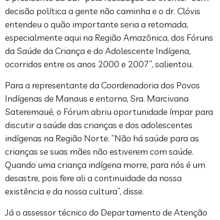
decisão política a gente não caminha e o dr. Clóvis
entendeu o quão importante seria a retomada,
especialmente aqui na Região Amazônica, dos Fóruns
da Saúde da Criança e do Adolescente Indígena,
ocorridos entre os anos 2000 e 2007”, salientou.
Para a representante da Coordenadoria dos Povos
Indígenas de Manaus e entorno, Sra. Marcivana
Sateremaué, o Fórum abriu oportunidade ímpar para
discutir a saúde das crianças e dos adolescentes
indígenas na Região Norte. “Não há saúde para as
crianças se suas mães não estiverem com saúde.
Quando uma criança indígena morre, para nós é um
desastre, pois fere ali a continuidade da nossa
existência e da nossa cultura”, disse.
Já o assessor técnico do Departamento de Atenção