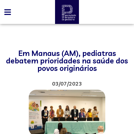
Em Manaus (AM), pediatras
debatem prioridades na saúde dos
povos originários
03/07/2023