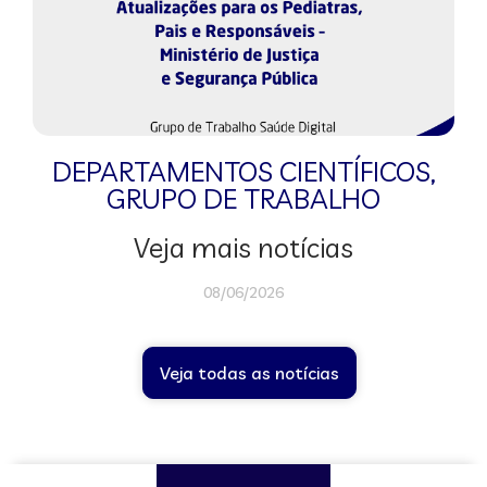
DEPARTAMENTOS CIENTÍFICOS
,
GRUPO DE TRABALHO
Veja mais notícias
08/06/2026
Veja todas as notícias