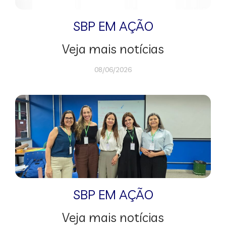
SBP EM AÇÃO
Veja mais notícias
08/06/2026
SBP EM AÇÃO
Veja mais notícias