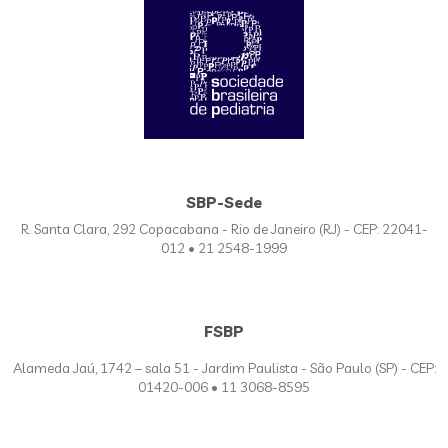
SBP-Sede
R. Santa Clara, 292 Copacabana - Rio de Janeiro (RJ) - CEP: 22041-
012 • 21 2548-1999
FSBP
Alameda Jaú, 1742 – sala 51 - Jardim Paulista - São Paulo (SP) - CEP:
01420-006 • 11 3068-8595