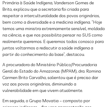
Primária à Saúde Indígena, Vanderson Gomes de
Brito, explicou que a secretaria foi criada para
respeitar a interculturalidade dos povos originários,
bem como a diversidade e a medicina indígena. “Hoje
temos uma ministra extremamente sensível, moldada
na ciência, e que nos possibilita pensar no SUS como
realmente queremos. E queremos todos conosco para
juntos voltarmos a rediscutir a saúde indígena a
partir do conhecimento da base”, destacou.
A procuradora do Ministério Público/Procuradoria
Geral do Estado do Amazonas (MPAM), dra. Romina
Carmen Brito Carvalho, salientou que é preciso dar
voz aos povos originários, diminuindo a
vulnerabilidade em que vivem atualmente.
Em seguida, o Grupo Movatia – composto por