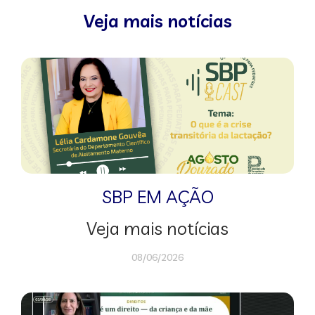
Veja mais notícias
SBP EM AÇÃO
Veja mais notícias
08/06/2026