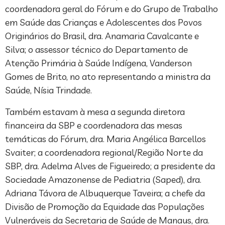
coordenadora geral do Fórum e do Grupo de Trabalho
em Saúde das Crianças e Adolescentes dos Povos
Originários do Brasil, dra. Anamaria Cavalcante e
Silva; o assessor técnico do Departamento de
Atenção Primária à Saúde Indígena, Vanderson
Gomes de Brito, no ato representando a ministra da
Saúde, Nísia Trindade.
Também estavam à mesa a segunda diretora
financeira da SBP e coordenadora das mesas
temáticas do Fórum, dra. Maria Angélica Barcellos
Svaiter; a coordenadora regional/Região Norte da
SBP, dra. Adelma Alves de Figueiredo; a presidente da
Sociedade Amazonense de Pediatria (Saped), dra.
Adriana Távora de Albuquerque Taveira; a chefe da
Divisão de Promoção da Equidade das Populações
Vulneráveis da Secretaria de Saúde de Manaus, dra.