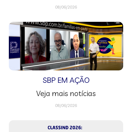
08/06/2026
SBP EM AÇÃO
Veja mais notícias
08/06/2026