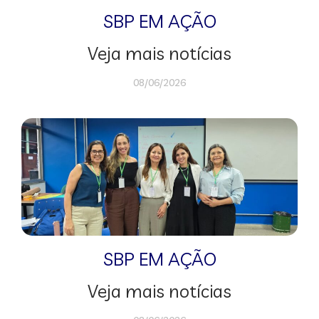
SBP EM AÇÃO
Veja mais notícias
08/06/2026
SBP EM AÇÃO
Veja mais notícias