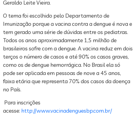
Geraldo Leite Vieira.
O tema foi escolhido pelo Departamento de
Imunização porque a vacina contra a dengue é nova e
tem gerado uma série de dúvidas entre os pediatras.
Todos os anos aproximadamente 1,5 milhão de
brasileiros sofre com a dengue. A vacina reduz em dois
terços o número de casos e até 90% os casos graves,
como os de dengue hemorrágica. No Brasil ela só
pode ser aplicada em pessoas de nove a 45 anos,
faixa etária que representa 70% dos casos da doença
no País.
Para inscrições
acesse:
http://www.vacinadenguesbp.com.br/