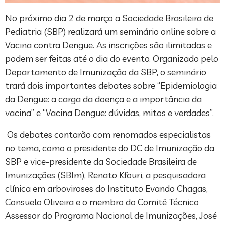
No próximo dia 2 de março a Sociedade Brasileira de
Pediatria (SBP) realizará um seminário online sobre a
Vacina contra Dengue. As inscrições são ilimitadas e
podem ser feitas até o dia do evento. Organizado pelo
Departamento de Imunização da SBP, o seminário
trará dois importantes debates sobre “Epidemiologia
da Dengue: a carga da doença e a importância da
vacina” e “Vacina Dengue: dúvidas, mitos e verdades”.
Os debates contarão com renomados especialistas
no tema, como o presidente do DC de Imunização da
SBP e vice-presidente da Sociedade Brasileira de
Imunizações (SBIm), Renato Kfouri, a pesquisadora
clínica em arboviroses do Instituto Evando Chagas,
Consuelo Oliveira e o membro do Comitê Técnico
Assessor do Programa Nacional de Imunizações, José