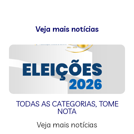
Veja mais notícias
TODAS AS CATEGORIAS
,
TOME
NOTA
Veja mais notícias