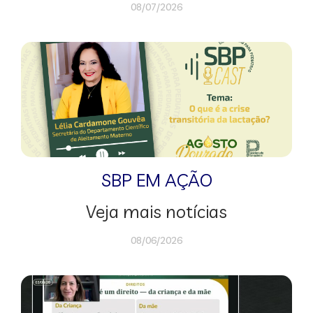
08/07/2026
SBP EM AÇÃO
Veja mais notícias
08/06/2026