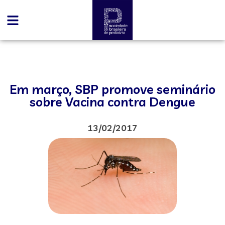
Em março, SBP promove seminário
sobre Vacina contra Dengue
13/02/2017