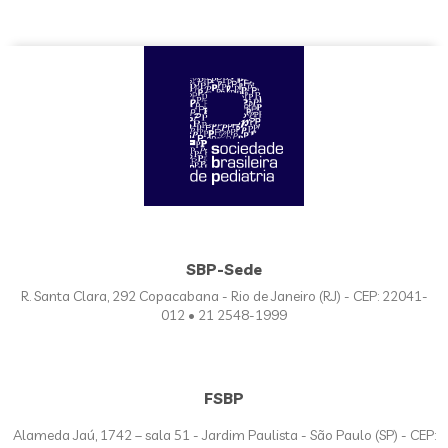
SBP-Sede
R. Santa Clara, 292 Copacabana - Rio de Janeiro (RJ) - CEP: 22041-
012 • 21 2548-1999
FSBP
Alameda Jaú, 1742 – sala 51 - Jardim Paulista - São Paulo (SP) - CEP: