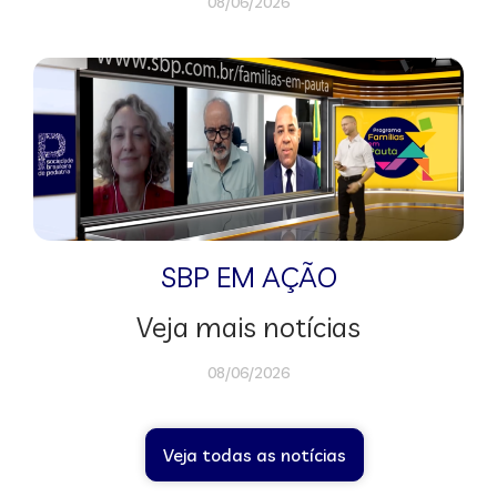
08/06/2026
SBP EM AÇÃO
Veja mais notícias
08/06/2026
Veja todas as notícias