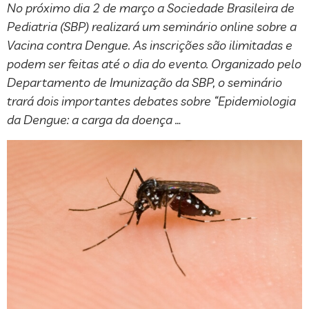
No próximo dia 2 de março a Sociedade Brasileira de
Pediatria (SBP) realizará um seminário online sobre a
Vacina contra Dengue. As inscrições são ilimitadas e
podem ser feitas até o dia do evento. Organizado pelo
Departamento de Imunização da SBP, o seminário
trará dois importantes debates sobre “Epidemiologia
da Dengue: a carga da doença …