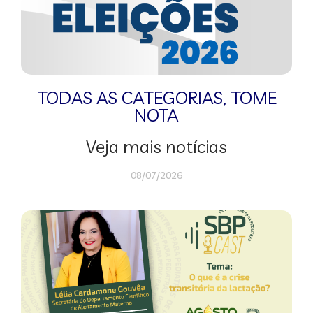
TODAS AS CATEGORIAS
,
TOME
NOTA
Veja mais notícias
08/07/2026