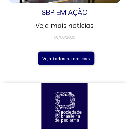
SBP EM AÇÃO
Veja mais notícias
08/06/2026
Veja todas as notícias