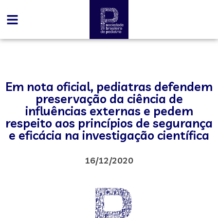
Em nota oficial, pediatras defendem
preservação da ciência de
influências externas e pedem
respeito aos princípios de segurança
e eficácia na investigação científica
16/12/2020