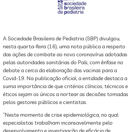
A Sociedade Brasileira de Pediatria (SBP) divulgou,
nesta quarta-feira (16), uma nota pública a respeito
das ações de combate ao novo coronavírus adotadas
pelas autoridades sanitárias do País, com ênfase no
debate a cerca da elaboração das vacinas para a
Covid-19. Na publicação oficial, a entidade destaca a
suma importância de que critérios clínicos, técnicos e
éticos sejam os únicos a nortear as decisões tomadas
pelos gestores públicos e cientistas.
“Neste momento de crise epidemiológica, no qual
especialistas trabalham incansavelmente pelo
desenvolvimento e investigação de eficácia de