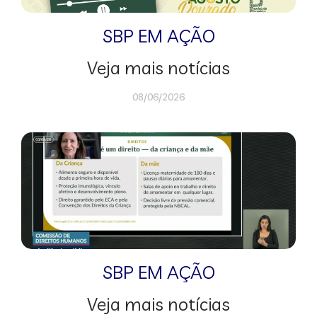
SBP EM AÇÃO
Veja mais notícias
08/06/2026
SBP EM AÇÃO
Veja mais notícias