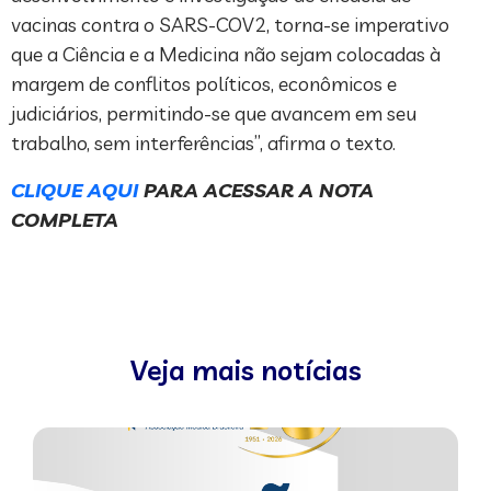
vacinas contra o SARS-COV2, torna-se imperativo
que a Ciência e a Medicina não sejam colocadas à
margem de conflitos políticos, econômicos e
judiciários, permitindo-se que avancem em seu
trabalho, sem interferências”, afirma o texto.
CLIQUE AQUI
PARA ACESSAR A NOTA
COMPLETA
Veja mais notícias