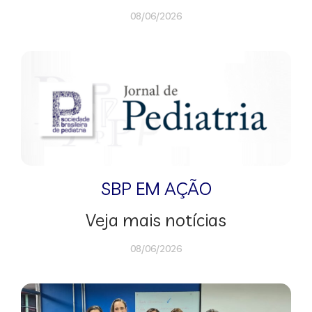
08/06/2026
SBP EM AÇÃO
Veja mais notícias
08/06/2026