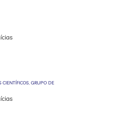
ícias
CIENTÍFICOS
,
GRUPO DE
ícias