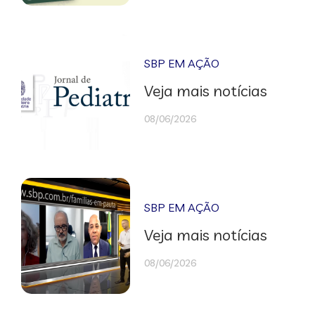
SBP EM AÇÃO
Veja mais notícias
08/06/2026
SBP EM AÇÃO
Veja mais notícias
08/06/2026