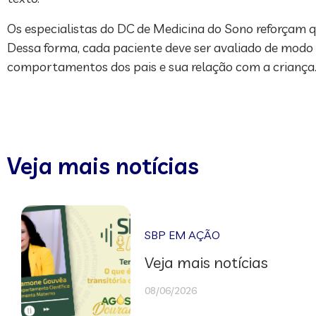
Os especialistas do DC de Medicina do Sono reforçam qu
Dessa forma, cada paciente deve ser avaliado de modo i
comportamentos dos pais e sua relação com a criança
Veja mais notícias
SBP EM AÇÃO
Veja mais notícias
08/06/2026