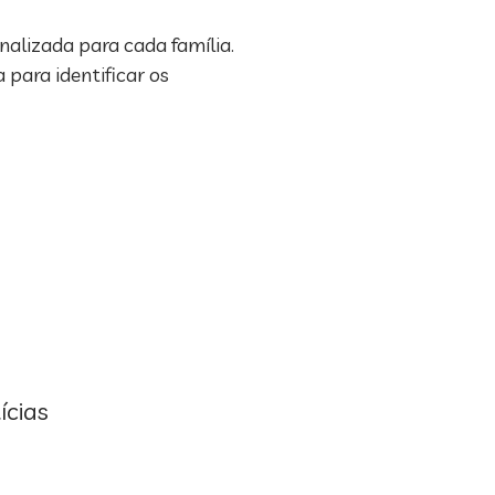
nalizada para cada família.
 para identificar os
ícias