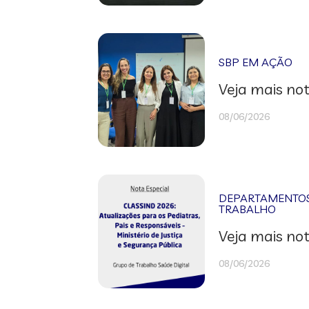
SBP EM AÇÃO
Veja mais not
08/06/2026
DEPARTAMENTOS 
TRABALHO
Veja mais not
08/06/2026