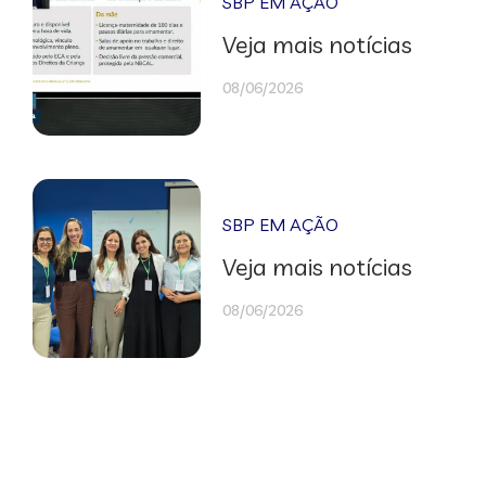
SBP EM AÇÃO
Veja mais notícias
08/06/2026
SBP EM AÇÃO
Veja mais notícias
08/06/2026