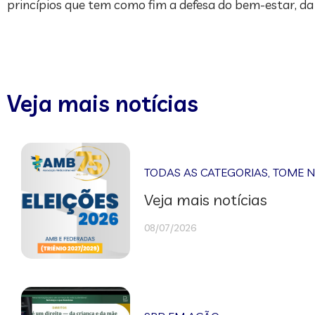
princípios que tem como fim a defesa do bem-estar, da sa
Veja mais notícias
TODAS AS CATEGORIAS
,
TOME 
Veja mais notícias
08/07/2026