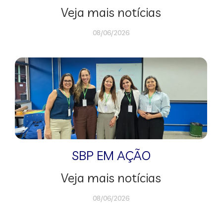
Veja mais notícias
08/06/2026
SBP EM AÇÃO
Veja mais notícias
08/06/2026