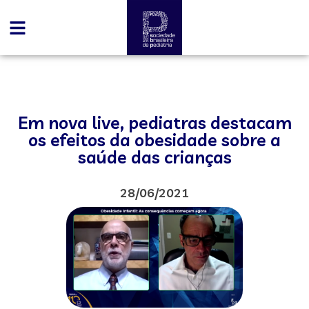
Em nova live, pediatras destacam
os efeitos da obesidade sobre a
saúde das crianças
28/06/2021