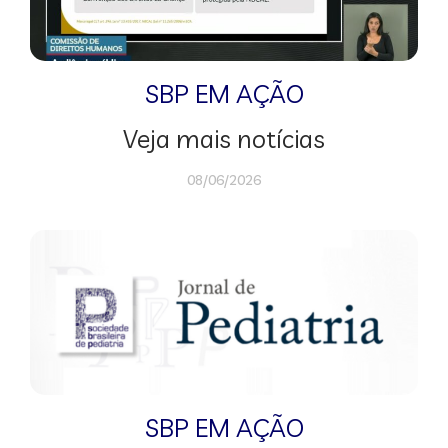
SBP EM AÇÃO
Veja mais notícias
08/06/2026
SBP EM AÇÃO