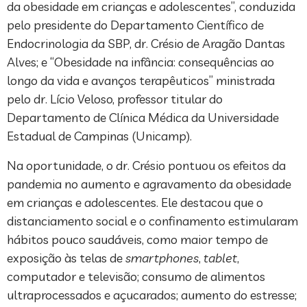
da obesidade em crianças e adolescentes”, conduzida
pelo presidente do Departamento Científico de
Endocrinologia da SBP, dr. Crésio de Aragão Dantas
Alves; e “Obesidade na infância: consequências ao
longo da vida e avanços terapêuticos” ministrada
pelo dr. Lício Veloso, professor titular do
Departamento de Clínica Médica da Universidade
Estadual de Campinas (Unicamp).
Na oportunidade, o dr. Crésio pontuou os efeitos da
pandemia no aumento e agravamento da obesidade
em crianças e adolescentes. Ele destacou que o
distanciamento social e o confinamento estimularam
hábitos pouco saudáveis, como maior tempo de
exposição às telas de
smartphones
,
tablet
,
computador e televisão; consumo de alimentos
ultraprocessados e açucarados; aumento do estresse;