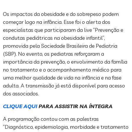
Os impactos da obesidade e do sobrepeso podem
começar logo na infância. Esse foi o alerta dos
especialistas que participaram da live “Prevenção e
condutas pediátricas na obesidade infantil”,
promovida pela Sociedade Brasileira de Pediatria
(SBP). No evento, os pediatras reforçaram a
importância da prevenção, o envolvimento da família
no tratamento e o acompanhamento médico para
uma melhor qualidade de vida na infância e na fase
adulta. A transmissão já está disponível para acesso
dos associados.
CLIQUE AQUI
PARA ASSISTIR NA ÍNTEGRA
A programação contou com as palestras
“Diagnóstico, epidemiologia, morbidade e tratamento