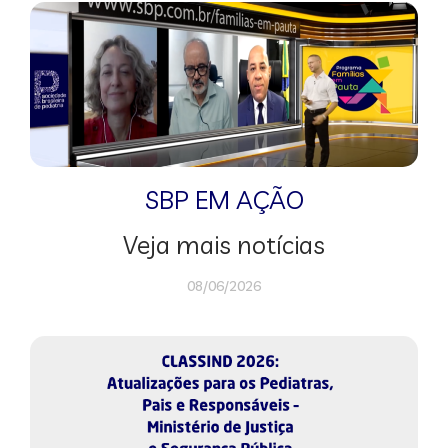
SBP EM AÇÃO
Veja mais notícias
08/06/2026