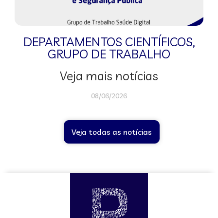
DEPARTAMENTOS CIENTÍFICOS
,
GRUPO DE TRABALHO
Veja mais notícias
08/06/2026
Veja todas as notícias