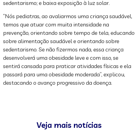
sedentarismo; e baixa exposição à luz solar.
“Nós pediatras, ao avaliarmos uma criança saudável,
temos que atuar com muita intensidade na
prevenção, orientando sobre tempo de tela, educando
sobre alimentação saudável e orientando sobre
sedentarismo. Se não fizermos nada, essa criança
desenvolverá uma obesidade leve e com isso, se
sentirá cansada para praticar atividades físicas e ela
passará para uma obesidade moderada”, explicou,
destacando o avanço progressivo da doença.
Veja mais notícias