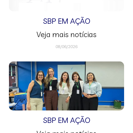
SBP EM AÇÃO
Veja mais notícias
08/06/2026
SBP EM AÇÃO