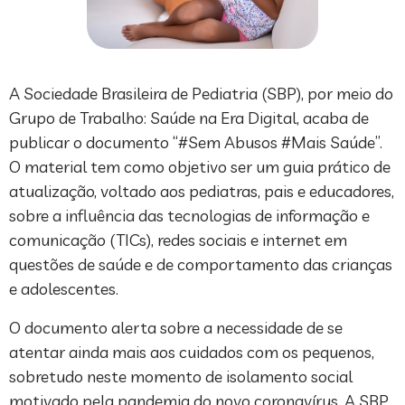
A Sociedade Brasileira de Pediatria (SBP), por meio do
Grupo de Trabalho: Saúde na Era Digital, acaba de
publicar o documento “#Sem Abusos #Mais Saúde”.
O material tem como objetivo ser um guia prático de
atualização, voltado aos pediatras, pais e educadores,
sobre a influência das tecnologias de informação e
comunicação (TICs), redes sociais e internet em
questões de saúde e de comportamento das crianças
e adolescentes.
O documento alerta sobre a necessidade de se
atentar ainda mais aos cuidados com os pequenos,
sobretudo neste momento de isolamento social
motivado pela pandemia do novo coronavírus. A SBP