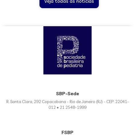
Veja todas as notícias
SBP-Sede
R. Santa Clara, 292 Copacabana - Rio de Janeiro (RJ) - CEP: 22041-
012 • 21 2548-1999
FSBP