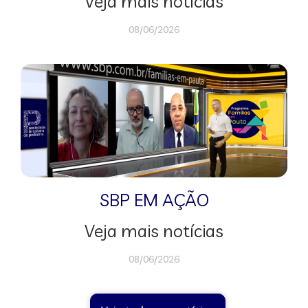
Veja mais notícias
08/06/2026
SBP EM AÇÃO
Veja mais notícias
08/06/2026