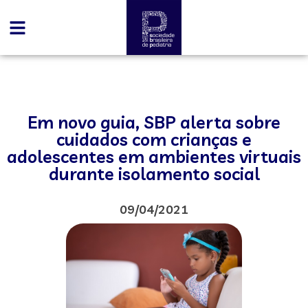
Em novo guia, SBP alerta sobre
cuidados com crianças e
adolescentes em ambientes virtuais
durante isolamento social
09/04/2021