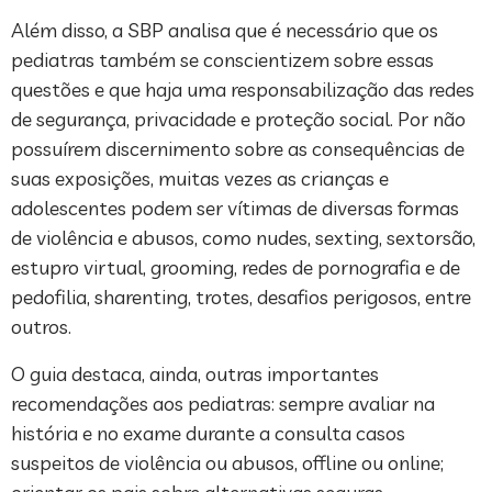
Além disso, a SBP analisa que é necessário que os
pediatras também se conscientizem sobre essas
questões e que haja uma responsabilização das redes
de segurança, privacidade e proteção social. Por não
possuírem discernimento sobre as consequências de
suas exposições, muitas vezes as crianças e
adolescentes podem ser vítimas de diversas formas
de violência e abusos, como nudes, sexting, sextorsão,
estupro virtual, grooming, redes de pornografia e de
pedofilia, sharenting, trotes, desafios perigosos, entre
outros.
O guia destaca, ainda, outras importantes
recomendações aos pediatras: sempre avaliar na
história e no exame durante a consulta casos
suspeitos de violência ou abusos, offline ou online;