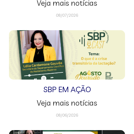
Veja mais notícias
08/07/2026
SBP EM AÇÃO
Veja mais notícias
08/06/2026