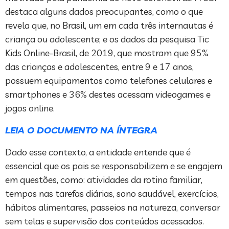
destaca alguns dados preocupantes, como o que
revela que, no Brasil, um em cada três internautas é
criança ou adolescente; e os dados da pesquisa Tic
Kids Online-Brasil, de 2019, que mostram que 95%
das crianças e adolescentes, entre 9 e 17 anos,
possuem equipamentos como telefones celulares e
smartphones e 36% destes acessam videogames e
jogos online.
LEIA O DOCUMENTO NA ÍNTEGRA
Dado esse contexto, a entidade entende que é
essencial que os pais se responsabilizem e se engajem
em questões, como: atividades da rotina familiar,
tempos nas tarefas diárias, sono saudável, exercícios,
hábitos alimentares, passeios na natureza, conversar
sem telas e supervisão dos conteúdos acessados.