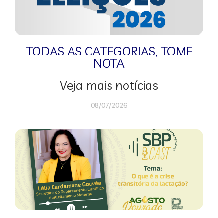
TODAS AS CATEGORIAS
,
TOME
NOTA
Veja mais notícias
08/07/2026