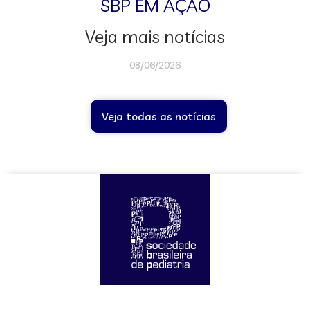
SBP EM AÇÃO
Veja mais notícias
08/06/2026
Veja todas as notícias