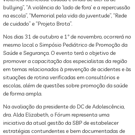
bullying”, “A violência do ‘lado de fora’ e a repercussão
na escola”, “Memorial pela vida da juventude”, “Rede
de cuidado” e “Projeto Brota”.
Nos dias 31 de outubro e 1º de novembro, ocorrerá no
mesmo local o Simpósio Pediátrico de Promoção da
Saúde e Segurança. O evento terá o objetivo de
promover a capacitação dos especialistas da região
em temas relacionados à prevenção de acidentes e às
situações de rotina verificadas em consultórios e
escolas, além de questões sobre promoção da saúde
de forma ampla.
Na avaliação da presidente do DC de Adolescência,
dra. Alda Elizabeth, o Fórum representa uma
iniciativa da atual gestão da SBP de estabelecer
estratégias contundentes e bem documentadas de