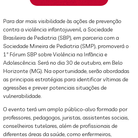
Para dar mais visibilidade às ações de prevenção
contra a violência infantojuvenil, a Sociedade
Brasileira de Pediatria (SBP), em parceria com a
Sociedade Mineira de Pediatria (SMP), promoverá o
1º Fórum SBP sobre Violência na Infância e
Adolescência. Será no dia 30 de outubro, em Belo
Horizonte (MG). Na oportunidade, serão abordadas
as principais estratégias para identificar vítimas de
agressões e prever potenciais situações de
vulnerabilidade.
O evento terá um amplo público-alvo formado por
professores, pedagogos, juristas, assistentes sociais,
conselheiros tutelares, além de profissionais de
diferentes áreas da saúde, como enfermeiros,