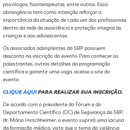
psicólogos, fisioterapeutas, entre outros. Essa
abrangência tem como intenção reforçar a
importância da atuação de cada um dos profissionais
dentro da rede de assistência e proteção integral às
crianças e aos adolescentes.
Os associados adimplentes da SBP possuem
desconto na inscrição do evento. Para conhecer os
palestrantes, outros detalhes da programação
científica e garantir uma vaga, acesse o site do
evento.
CLIQUE AQUI
PARA REALIZAR SUA INSCRIÇÃO.
De acordo com o presidente do Fórum e do
Departamento Científico (DC) de Segurança da SBP,
dr. Mário Hirschheimer, o evento suprirá uma lacuna
da formação médica, visto que o tema da violência