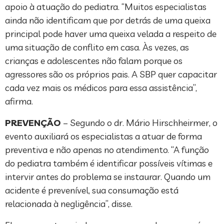
apoio à atuação do pediatra. “Muitos especialistas
ainda não identificam que por detrás de uma queixa
principal pode haver uma queixa velada a respeito de
uma situação de conflito em casa. Às vezes, as
crianças e adolescentes não falam porque os
agressores são os próprios pais. A SBP quer capacitar
cada vez mais os médicos para essa assistência”,
afirma.
PREVENÇÃO
– Segundo o dr. Mário Hirschheirmer, o
evento auxiliará os especialistas a atuar de forma
preventiva e não apenas no atendimento. “A função
do pediatra também é identificar possíveis vítimas e
intervir antes do problema se instaurar. Quando um
acidente é prevenível, sua consumação está
relacionada à negligência”, disse.