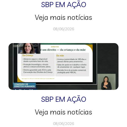
SBP EM AÇÃO
Veja mais notícias
08/06/2026
SBP EM AÇÃO
Veja mais notícias
08/06/2026