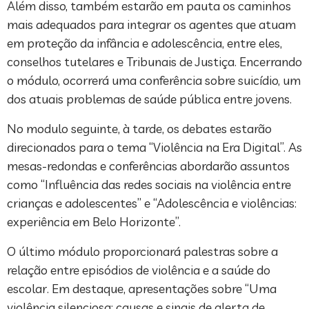
Além disso, também estarão em pauta os caminhos
mais adequados para integrar os agentes que atuam
em proteção da infância e adolescência, entre eles,
conselhos tutelares e Tribunais de Justiça. Encerrando
o módulo, ocorrerá uma conferência sobre suicídio, um
dos atuais problemas de saúde pública entre jovens.
No modulo seguinte, à tarde, os debates estarão
direcionados para o tema “Violência na Era Digital”. As
mesas-redondas e conferências abordarão assuntos
como “Influência das redes sociais na violência entre
crianças e adolescentes” e “Adolescência e violências:
experiência em Belo Horizonte”.
O último módulo proporcionará palestras sobre a
relação entre episódios de violência e a saúde do
escolar. Em destaque, apresentações sobre “Uma
violência silenciosa: causas e sinais de alerta de