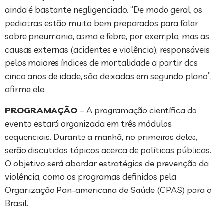
ainda é bastante negligenciado. “De modo geral, os
pediatras estão muito bem preparados para falar
sobre pneumonia, asma e febre, por exemplo, mas as
causas externas (acidentes e violência), responsáveis
pelos maiores índices de mortalidade a partir dos
cinco anos de idade, são deixadas em segundo plano”,
afirma ele.
PROGRAMAÇÃO
– A programação científica do
evento estará organizada em três módulos
sequenciais. Durante a manhã, no primeiros deles,
serão discutidos tópicos acerca de políticas públicas.
O objetivo será abordar estratégias de prevenção da
violência, como os programas definidos pela
Organização Pan-americana de Saúde (OPAS) para o
Brasil.