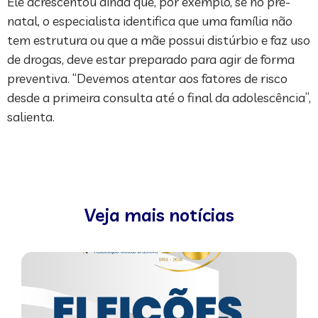
Ele acrescentou ainda que, por exemplo, se no pré-
natal, o especialista identifica que uma família não
tem estrutura ou que a mãe possui distúrbio e faz uso
de drogas, deve estar preparado para agir de forma
preventiva. “Devemos atentar aos fatores de risco
desde a primeira consulta até o final da adolescência”,
salienta.
Veja mais notícias