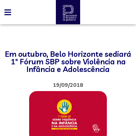
Em outubro, Belo Horizonte sediará
1º Fórum SBP sobre Violência na
Infância e Adolescência
19/09/2018