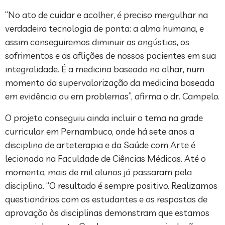
“No ato de cuidar e acolher, é preciso mergulhar na
verdadeira tecnologia de ponta: a alma humana, e
assim conseguiremos diminuir as angústias, os
sofrimentos e as aflições de nossos pacientes em sua
integralidade. É a medicina baseada no olhar, num
momento da supervalorização da medicina baseada
em evidência ou em problemas”, a­firma o dr. Campelo.
O projeto conseguiu ainda incluir o tema na grade
curricular em Pernambuco, onde há sete anos a
disciplina de arteterapia e da Saúde com Arte é
lecionada na Faculdade de Ciências Médicas. Até o
momento, mais de mil alunos já passaram pela
disciplina. “O resultado é sempre positivo. Realizamos
questionários com os estudantes e as respostas de
aprovação às disciplinas demonstram que estamos