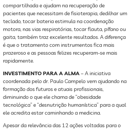
compartilhada e ajudam na recuperação de
pacientes que necessitam de fisioterapia, dedilhar um
teclado, tocar bateria estimula na coordenação
motora, nas vias respiratórias, tocar flauta, pífano ou
gaita, também traz excelente resultados. A diferença
é que o tratamento com instrumentos fica mais
prazeroso e as pessoas felizes recuperam-se mais
rapidamente.
INVESTIMENTO PARA A ALMA
– A iniciativa
coordenada pelo dr. Paulo Campelo vem ajudando na
formação dos futuros e atuais profissionais,
diminuindo o que ele chama de “obesidade
tecnológica” e “desnutrição humanística” para a qual
ele acredita estar caminhando a medicina.
Apesar da relevância das 12 ações voltadas para o