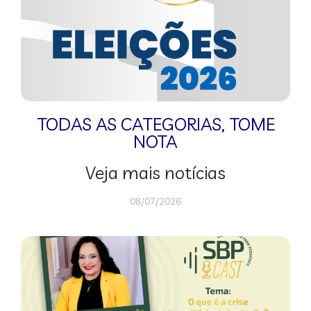
TODAS AS CATEGORIAS
,
TOME
NOTA
Veja mais notícias
08/07/2026