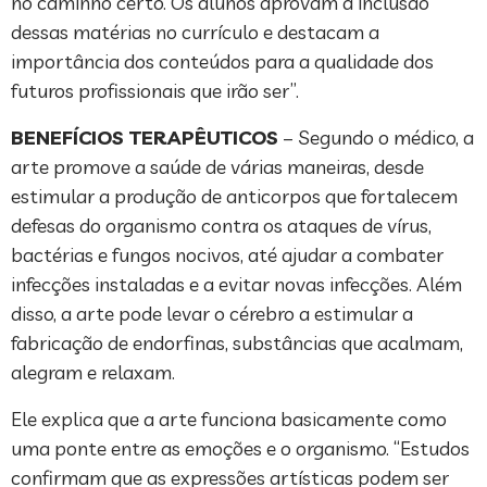
no caminho certo. Os alunos aprovam a inclusão
dessas matérias no currículo e destacam a
importância dos conteúdos para a qualidade dos
futuros profissionais que irão ser”.
BENEFÍCIOS TERAPÊUTICOS
– Segundo o médico, a
arte promove a saúde de várias maneiras, desde
estimular a produção de anticorpos que fortalecem
defesas do organismo contra os ataques de vírus,
bactérias e fungos nocivos, até ajudar a combater
infecções instaladas e a evitar novas infecções. Além
disso, a arte pode levar o cérebro a estimular a
fabricação de endorfinas, substâncias que acalmam,
alegram e relaxam.
Ele explica que a arte funciona basicamente como
uma ponte entre as emoções e o organismo. “Estudos
confirmam que as expressões artísticas podem ser