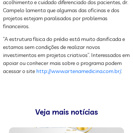
acolhimento e cuidado diferenciado dos pacientes, dr.
Campelo lamenta que algumas das oficinas e dos
projetos estejam paralisados por problemas
financeiros.
“A estrutura física do prédio está muito danificada e
estamos sem condições de realizar novos
investimentos em projetos criativos”. Interessados em
apoiar ou conhecer mais sobre o programa podem
acessar o site
http://www.artenamedicina.com.br/
.
Veja mais notícias