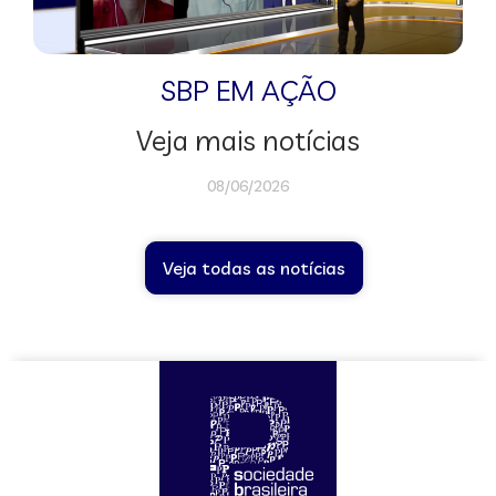
SBP EM AÇÃO
Veja mais notícias
08/06/2026
Veja todas as notícias