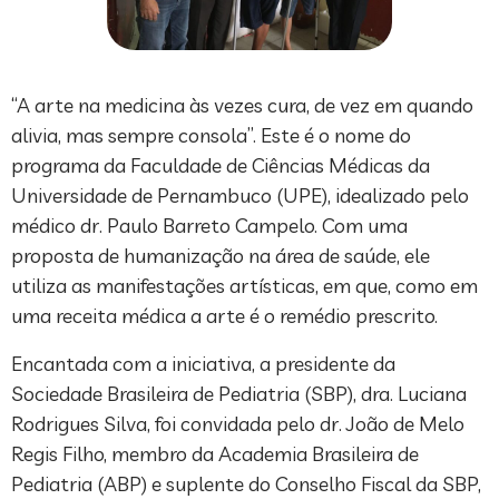
“A arte na medicina às vezes cura, de vez em quando
alivia, mas sempre consola”. Este é o nome do
programa da Faculdade de Ciências Médicas da
Universidade de Pernambuco (UPE), idealizado pelo
médico dr. Paulo Barreto Campelo. Com uma
proposta de humanização na área de saúde, ele
utiliza as manifestações artísticas, em que, como em
uma receita médica a arte é o remédio prescrito.
Encantada com a iniciativa, a presidente da
Sociedade Brasileira de Pediatria (SBP), dra. Luciana
Rodrigues Silva, foi convidada pelo dr. João de Melo
Regis Filho, membro da Academia Brasileira de
Pediatria (ABP) e suplente do Conselho Fiscal da SBP,