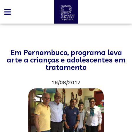
Em Pernambuco, programa leva
arte a crianças e adolescentes em
tratamento
16/08/2017