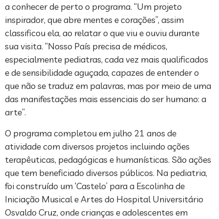
a conhecer de perto o programa. “Um projeto
inspirador, que abre mentes e corações”, assim
classificou ela, ao relatar o que viu e ouviu durante
sua visita. “Nosso País precisa de médicos,
especialmente pediatras, cada vez mais qualificados
e de sensibilidade aguçada, capazes de entender o
que não se traduz em palavras, mas por meio de uma
das manifestações mais essenciais do ser humano: a
arte”.
O programa completou em julho 21 anos de
atividade com diversos projetos incluindo ações
terapêuticas, pedagógicas e humanísticas. São ações
que tem beneficiado diversos públicos. Na pediatria,
foi construído um ‘Castelo’ para a Escolinha de
Iniciação Musical e Artes do Hospital Universitário
Osvaldo Cruz, onde crianças e adolescentes em