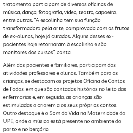
tratamento participam de diversas oficinas de
música, dança, fotografia, vídeo, teatro, capoeira,
entre outras. “A escolinha tem sua função
transformadora pela arte, comprovada com os frutos
de ex-alunos, hoje já curados. Alguns desses ex-
pacientes hoje retornaram à escolinha e são
monitores dos cursos”, conta.
Além dos pacientes e familiares, participam das
atividades professores e alunos. Também para as
crianças, se destacam os projetos Oficina de Contos
de Fadas, em que são contadas histórias no leito das
enfermarias e, em seguida, as crianças são
estimuladas a criarem a os seus próprios contos.
Outro destaque é o Som da Vida na Maternidade da
UPE, onde a música está presente no ambiente do
parto e no berçário.