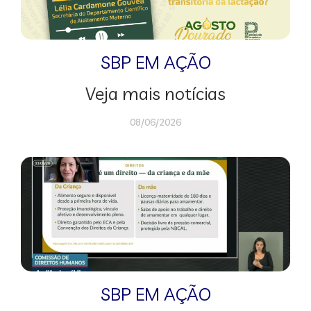
SBP EM AÇÃO
Veja mais notícias
08/06/2026
SBP EM AÇÃO