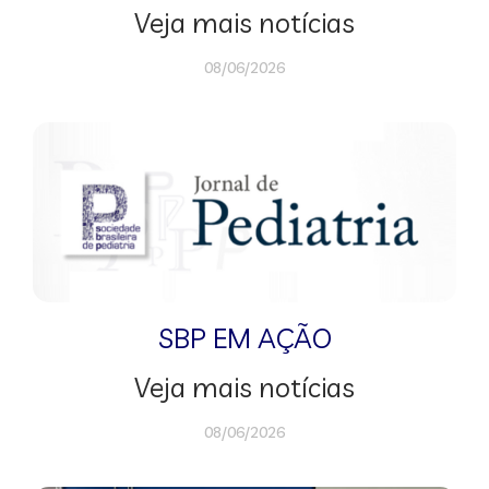
Veja mais notícias
08/06/2026
SBP EM AÇÃO
Veja mais notícias
08/06/2026