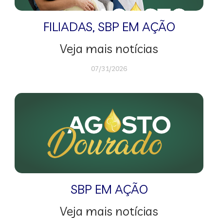
FILIADAS
,
SBP EM AÇÃO
Veja mais notícias
07/31/2026
SBP EM AÇÃO
Veja mais notícias