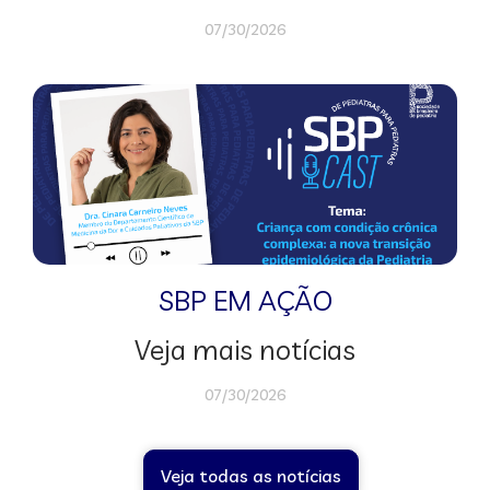
07/30/2026
SBP EM AÇÃO
Veja mais notícias
07/30/2026
Veja todas as notícias