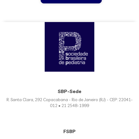
SBP-Sede
R. Santa Clara, 292 Copacabana - Rio de Janeiro (RJ) - CEP: 22041-
012 • 21 2548-1999
FSBP