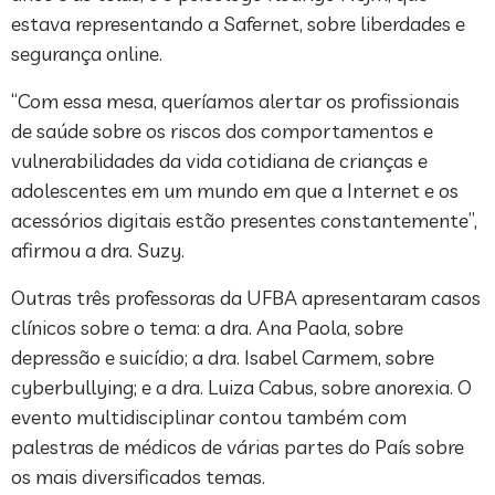
estava representando a Safernet, sobre liberdades e
segurança online.
“Com essa mesa, queríamos alertar os profissionais
de saúde sobre os riscos dos comportamentos e
vulnerabilidades da vida cotidiana de crianças e
adolescentes em um mundo em que a Internet e os
acessórios digitais estão presentes constantemente”,
afirmou a dra. Suzy.
Outras três professoras da UFBA apresentaram casos
clínicos sobre o tema: a dra. Ana Paola, sobre
depressão e suicídio; a dra. Isabel Carmem, sobre
cyberbullying; e a dra. Luiza Cabus, sobre anorexia. O
evento multidisciplinar contou também com
palestras de médicos de várias partes do País sobre
os mais diversificados temas.