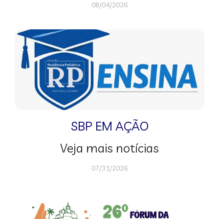
08/04/2026
SBP EM AÇÃO
Veja mais notícias
07/31/2026