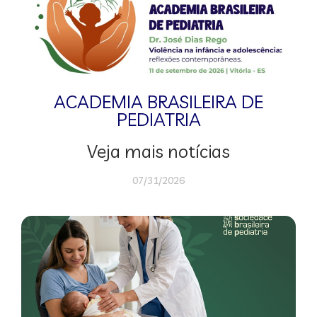
ACADEMIA BRASILEIRA DE
PEDIATRIA
Veja mais notícias
07/31/2026