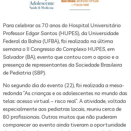
Para celebrar os 70 anos do Hospital Universitário
Professor Edgar Santos (HUPES), da Universidade
Federal da Bahia (UFBA), foi realizado na última
semana o II Congresso do Complexo HUPES, em
Salvador (BA), evento que contou com o apoio e a
presença de representantes da Sociedade Brasileira
de Pediatria (SBP).
No segundo dia do evento (22), foi realizada a mesa-
redonda “As crianças e os adolescentes no mundo das
telas: acesso virtual – risco real”. A atividade, voltada
especialmente aos pediatras locais, reuniu cerca de
80 profissionais. Outros muitos que não puderam
comparecer ao evento ainda tiveram a oportunidade