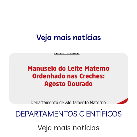
Veja mais notícias
DEPARTAMENTOS CIENTÍFICOS
Veja mais notícias