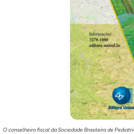
O conselheiro fiscal da Sociedade Brasileira de Pediatri