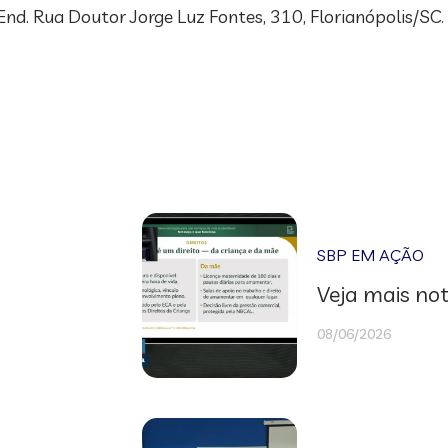
nd. Rua Doutor Jorge Luz Fontes, 310, Florianópolis/SC.
SBP EM AÇÃO
Veja mais not
08/06/2026