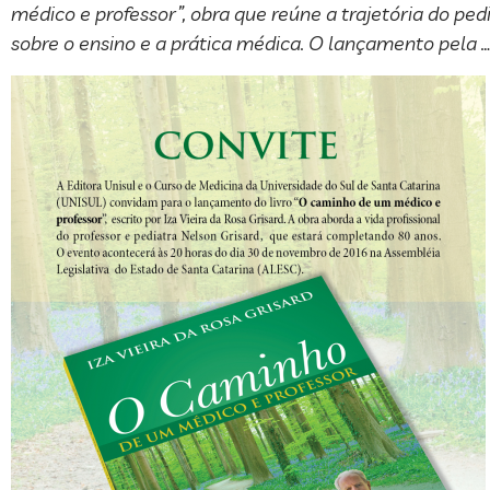
médico e professor”, obra que reúne a trajetória do ped
sobre o ensino e a prática médica. O lançamento pela 