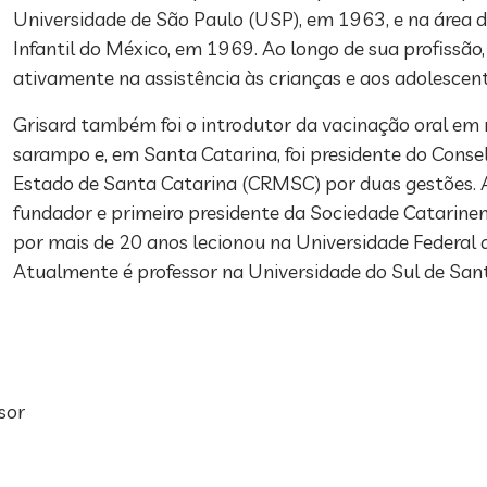
Universidade de São Paulo (USP), em 1963, e na área 
Infantil do México, em 1969. Ao longo de sua profissão,
ativamente na assistência às crianças e aos adolescent
Grisard também foi o introdutor da vacinação oral em 
sarampo e, em Santa Catarina, foi presidente do Conse
Estado de Santa Catarina (CRMSC) por duas gestões. 
fundador e primeiro presidente da Sociedade Catarinen
por mais de 20 anos lecionou na Universidade Federal 
Atualmente é professor na Universidade do Sul de San
sor