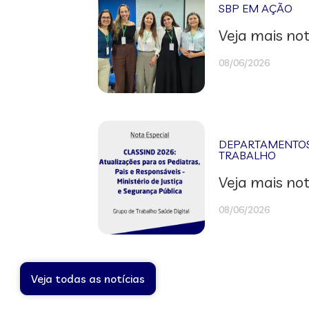
SBP EM AÇÃO
Veja mais not
08/06/2026
DEPARTAMENTOS 
TRABALHO
Veja mais not
08/06/2026
Veja todas as notícias