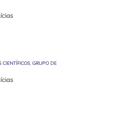
ícias
CIENTÍFICOS
,
GRUPO DE
ícias