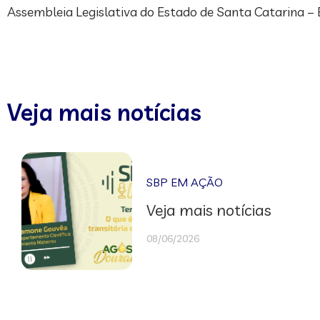
Assembleia Legislativa do Estado de Santa Catarina – E
Veja mais notícias
SBP EM AÇÃO
Veja mais notícias
08/06/2026