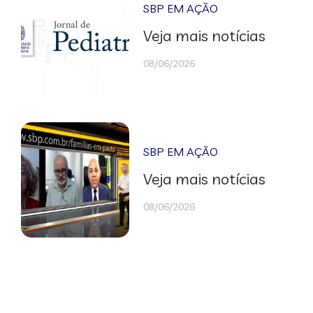
SBP EM AÇÃO
Veja mais notícias
08/06/2026
SBP EM AÇÃO
Veja mais notícias
08/06/2026