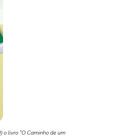
30) o livro “O Caminho de um