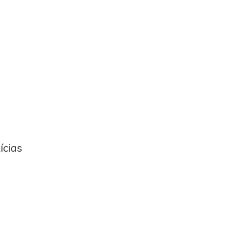
ícias