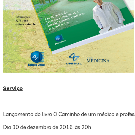
Serviço
Lançamento do livro O Caminho de um médico e profes
Dia 30 de dezembro de 2016, às 20h