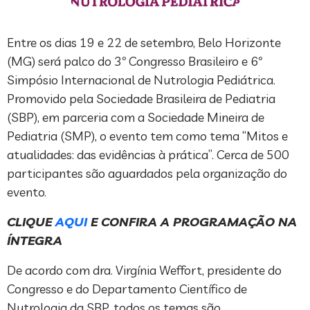
Entre os dias 19 e 22 de setembro, Belo Horizonte
(MG) será palco do 3º Congresso Brasileiro e 6º
Simpósio Internacional de Nutrologia Pediátrica.
Promovido pela Sociedade Brasileira de Pediatria
(SBP), em parceria com a Sociedade Mineira de
Pediatria (SMP), o evento tem como tema “Mitos e
atualidades: das evidências à prática”. Cerca de 500
participantes são aguardados pela organização do
evento.
CLIQUE
AQUI
E CONFIRA A PROGRAMAÇÃO NA
ÍNTEGRA
De acordo com dra. Virgínia Weffort, presidente do
Congresso e do Departamento Científico de
Nutrologia da SBP, todos os temas são