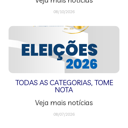
08/10/2026
TODAS AS CATEGORIAS
,
TOME
NOTA
Veja mais notícias
08/07/2026