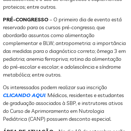
proteicos; entre outros.
PRÉ-CONGRESSO
– O primeiro dia de evento está
reservado para os cursos pré-congresso, que
abordarão assuntos como alimentação
complementar e BLW; antropometria: a importância
das medidas para o diagnóstico correto; ômega 3 em
pediatria; anemia ferropriva; rotina da alimentação
do pré-escolar e escolar; e adolescência e síndrome
metabólica; entre outros.
Os interessados podem realizar sua inscrição
CLICANDO AQUI
. Médicos, residentes e estudantes
de graduação associados à SBP, e instrutores ativos
do Curso de Aprimoramento em Nutrologia
Pediátrica (CANP) possuem desconto especial.