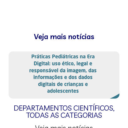
Veja mais notícias
DEPARTAMENTOS CIENTÍFICOS
,
TODAS AS CATEGORIAS
Veja mais notícias