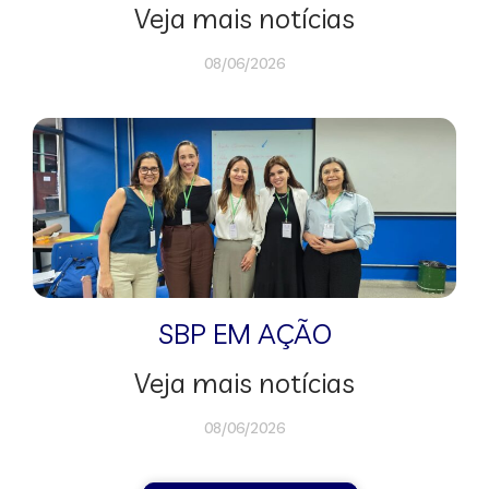
Veja mais notícias
08/06/2026
SBP EM AÇÃO
Veja mais notícias
08/06/2026