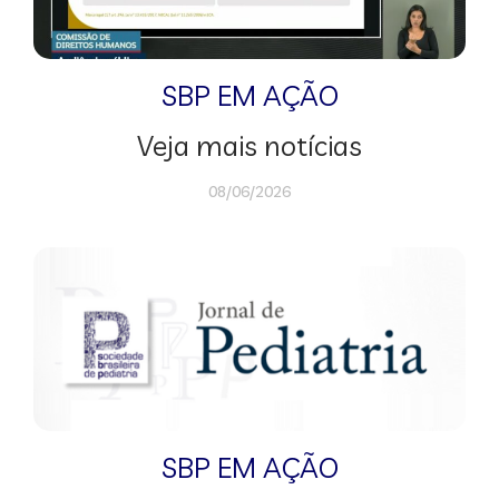
SBP EM AÇÃO
Veja mais notícias
08/06/2026
SBP EM AÇÃO