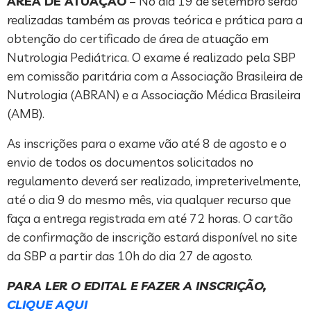
ÁREA DE ATUAÇÃO
– No dia 19 de setembro serão
realizadas também as provas teórica e prática para a
obtenção do certificado de área de atuação em
Nutrologia Pediátrica. O exame é realizado pela SBP
em comissão paritária com a Associação Brasileira de
Nutrologia (ABRAN) e a Associação Médica Brasileira
(AMB).
As inscrições para o exame vão até 8 de agosto e o
envio de todos os documentos solicitados no
regulamento deverá ser realizado, impreterivelmente,
até o dia 9 do mesmo mês, via qualquer recurso que
faça a entrega registrada em até 72 horas. O cartão
de confirmação de inscrição estará disponível no site
da SBP a partir das 10h do dia 27 de agosto.
PARA LER O EDITAL E FAZER A INSCRIÇÃO,
CLIQUE AQUI