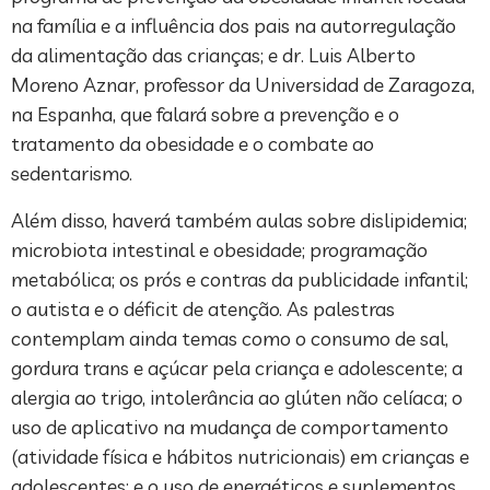
na família e a influência dos pais na autorregulação
da alimentação das crianças; e dr. Luis Alberto
Moreno Aznar, professor da Universidad de Zaragoza,
na Espanha, que falará sobre a prevenção e o
tratamento da obesidade e o combate ao
sedentarismo.
Além disso, haverá também aulas sobre dislipidemia;
microbiota intestinal e obesidade; programação
metabólica; os prós e contras da publicidade infantil;
o autista e o déficit de atenção. As palestras
contemplam ainda temas como o consumo de sal,
gordura trans e açúcar pela criança e adolescente; a
alergia ao trigo, intolerância ao glúten não celíaca; o
uso de aplicativo na mudança de comportamento
(atividade física e hábitos nutricionais) em crianças e
adolescentes; e o uso de energéticos e suplementos