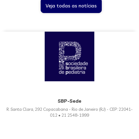
Veja todas as notícias
SBP-Sede
R. Santa Clara, 292 Copacabana - Rio de Janeiro (RJ) - CEP: 22041-
012 • 21 2548-1999