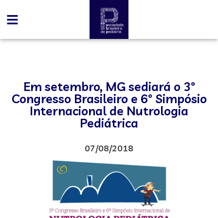
Em setembro, MG sediará o 3º
Congresso Brasileiro e 6º Simpósio
Internacional de Nutrologia
Pediátrica
07/08/2018