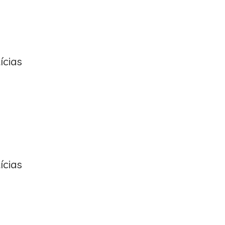
ícias
ícias