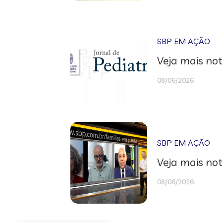
SBP EM AÇÃO
Veja mais not
08/06/2026
SBP EM AÇÃO
Veja mais not
08/06/2026