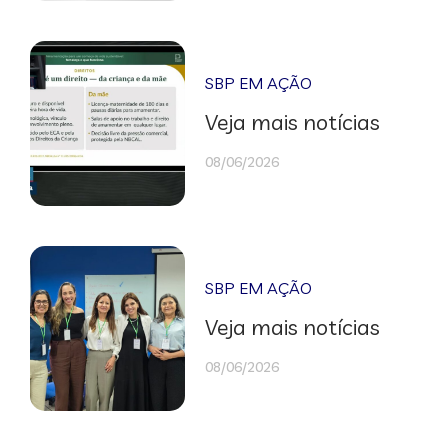
SBP EM AÇÃO
Veja mais notícias
08/06/2026
SBP EM AÇÃO
Veja mais notícias
08/06/2026