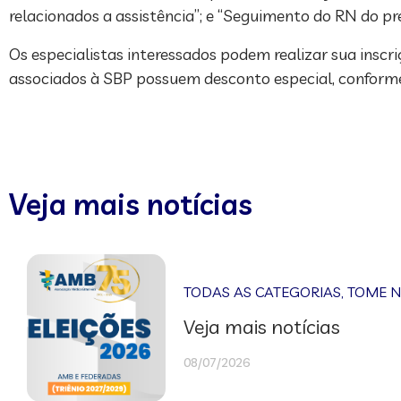
relacionados a assistência”; e “Seguimento do RN do pr
Os especialistas interessados podem realizar sua inscr
associados à SBP possuem desconto especial, conforme
Veja mais notícias
TODAS AS CATEGORIAS
,
TOME 
Veja mais notícias
08/07/2026