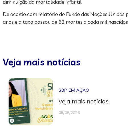
diminuição da mortalidade infantil.
De acordo com relatório do Fundo das Nações Unidas par
anos e a taxa passou de 62 mortes a cada mil nascidos 
Veja mais notícias
SBP EM AÇÃO
Veja mais notícias
08/06/2026