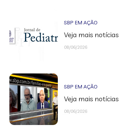
SBP EM AÇÃO
Veja mais notícias
08/06/2026
SBP EM AÇÃO
Veja mais notícias
08/06/2026