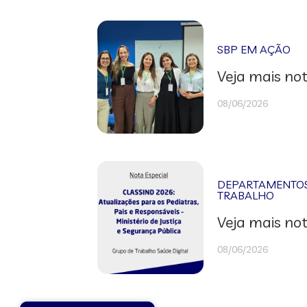
SBP EM AÇÃO
Veja mais not
08/06/2026
DEPARTAMENTOS 
TRABALHO
Veja mais not
08/06/2026