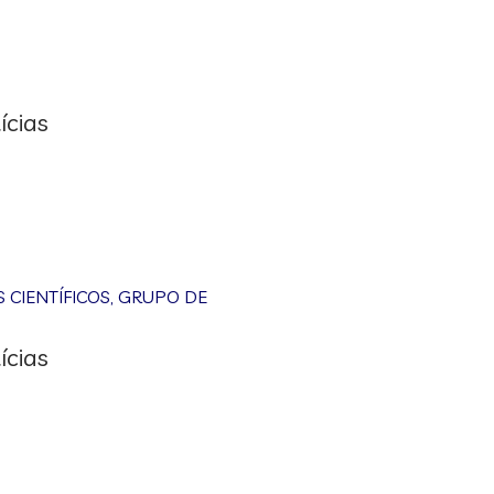
ícias
CIENTÍFICOS
,
GRUPO DE
ícias