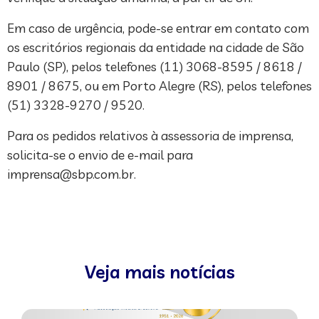
Em caso de urgência, pode-se entrar em contato com
os escritórios regionais da entidade na cidade de São
Paulo (SP), pelos telefones (11) 3068-8595 / 8618 /
8901 / 8675, ou em Porto Alegre (RS), pelos telefones
(51) 3328-9270 / 9520.
Para os pedidos relativos à assessoria de imprensa,
solicita-se o envio de e-mail para
imprensa@sbp.com.br
.
Veja mais notícias