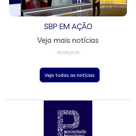
SBP EM AÇÃO
Veja mais notícias
08/06/2026
Veja todas as notícias