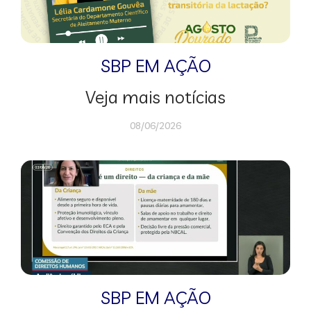
SBP EM AÇÃO
Veja mais notícias
08/06/2026
SBP EM AÇÃO