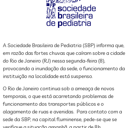
A Sociedade Brasileira de Pediatria (SBP) informa que,
em razão das fortes chuvas que caíram sobre a cidade
do Rio de Janeiro (RJ) nessa segunda-feira (8),
provocando a inundação da sede, o funcionamento da
instituição na localidade está suspenso.
O Rio de Janeiro continua sob a ameaça de novos
temporais, o que está acarretando problemas de
funcionamento dos transportes públicos e o
alagamento de ruas e avenidas. Para contato com a
sede da SBP, na capital fluminense, pede-se que se
verifique a situação amanhã, a partir de 8h.