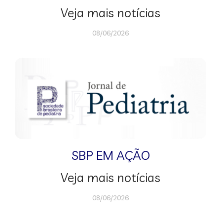
Veja mais notícias
08/06/2026
SBP EM AÇÃO
Veja mais notícias
08/06/2026