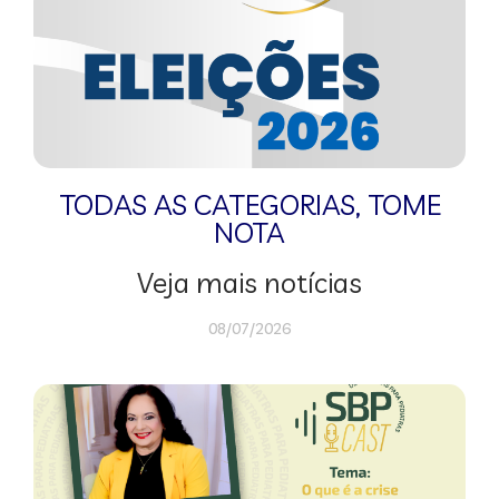
TODAS AS CATEGORIAS
,
TOME
NOTA
Veja mais notícias
08/07/2026