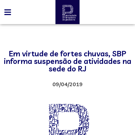
Em virtude de fortes chuvas, SBP
informa suspensão de atividades na
sede do RJ
09/04/2019