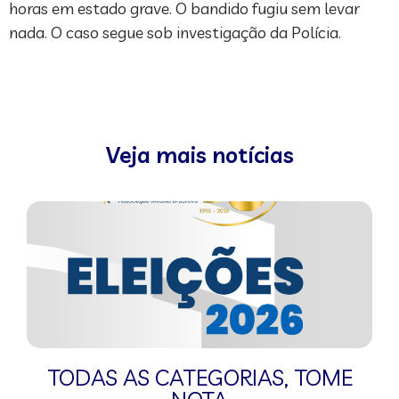
horas em estado grave. O bandido fugiu sem levar
nada. O caso segue sob investigação da Polícia.
Veja mais notícias
TODAS AS CATEGORIAS
,
TOME