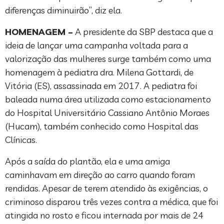
diferenças diminuirão”, diz ela.
HOMENAGEM –
A presidente da SBP destaca que a
ideia de lançar uma campanha voltada para a
valorização das mulheres surge também como uma
homenagem à pediatra dra. Milena Gottardi, de
Vitória (ES), assassinada em 2017. A pediatra foi
baleada numa área utilizada como estacionamento
do Hospital Universitário Cassiano Antônio Moraes
(Hucam), também conhecido como Hospital das
Clínicas.
Após a saída do plantão, ela e uma amiga
caminhavam em direção ao carro quando foram
rendidas. Apesar de terem atendido às exigências, o
criminoso disparou três vezes contra a médica, que foi
atingida no rosto e ficou internada por mais de 24