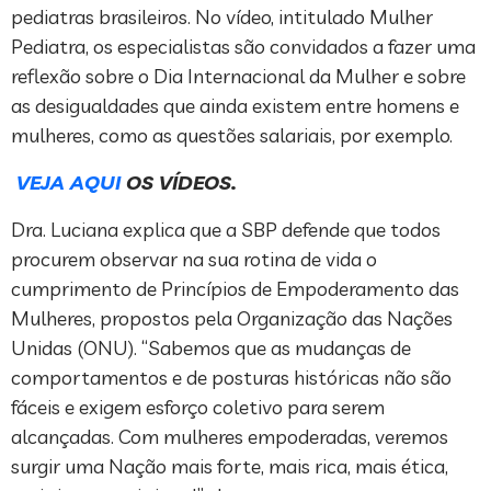
pediatras brasileiros. No vídeo, intitulado Mulher
Pediatra, os especialistas são convidados a fazer uma
reflexão sobre o Dia Internacional da Mulher e sobre
as desigualdades que ainda existem entre homens e
mulheres, como as questões salariais, por exemplo.
VEJA AQUI
OS VÍDEOS.
Dra. Luciana explica que a SBP defende que todos
procurem observar na sua rotina de vida o
cumprimento de Princípios de Empoderamento das
Mulheres, propostos pela Organização das Nações
Unidas (ONU). “Sabemos que as mudanças de
comportamentos e de posturas históricas não são
fáceis e exigem esforço coletivo para serem
alcançadas. Com mulheres empoderadas, veremos
surgir uma Nação mais forte, mais rica, mais ética,