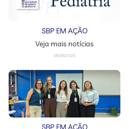
SBP EM AÇÃO
Veja mais notícias
08/06/2026
SBP EM AÇÃO