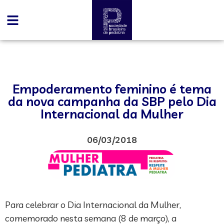
Empoderamento feminino é tema
da nova campanha da SBP pelo Dia
Internacional da Mulher
06/03/2018
Para celebrar o Dia Internacional da Mulher,
comemorado nesta semana (8 de março), a