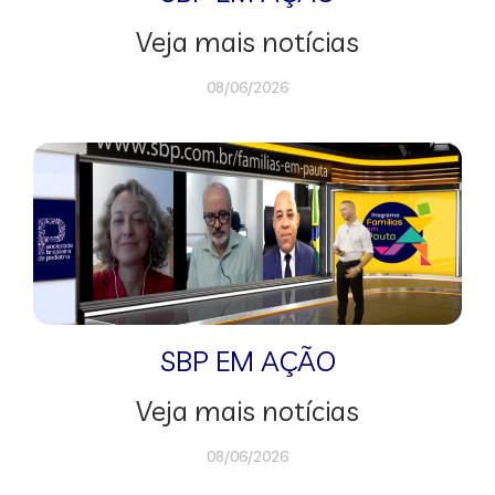
Veja mais notícias
08/06/2026
SBP EM AÇÃO
Veja mais notícias
08/06/2026