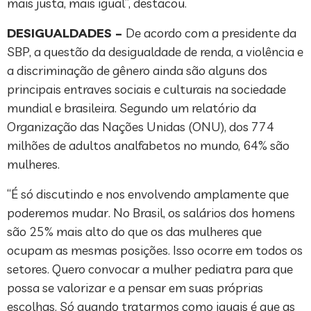
mais justa, mais igual”, destacou.
DESIGUALDADES –
De acordo com a presidente da
SBP, a questão da desigualdade de renda, a violência e
a discriminação de gênero ainda são alguns dos
principais entraves sociais e culturais na sociedade
mundial e brasileira. Segundo um relatório da
Organização das Nações Unidas (ONU), dos 774
milhões de adultos analfabetos no mundo, 64% são
mulheres.
“É só discutindo e nos envolvendo amplamente que
poderemos mudar. No Brasil, os salários dos homens
são 25% mais alto do que os das mulheres que
ocupam as mesmas posições. Isso ocorre em todos os
setores. Quero convocar a mulher pediatra para que
possa se valorizar e a pensar em suas próprias
escolhas. Só quando tratarmos como iguais é que as