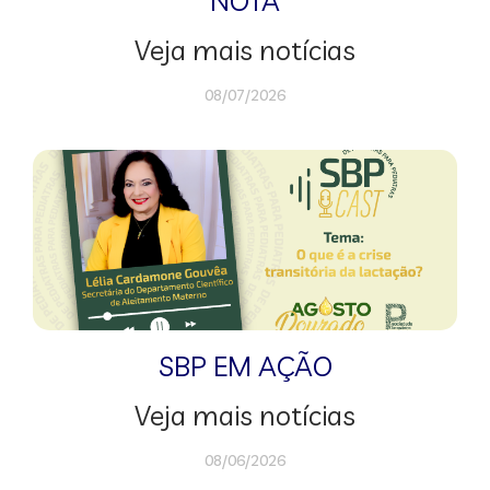
NOTA
Veja mais notícias
08/07/2026
SBP EM AÇÃO
Veja mais notícias
08/06/2026