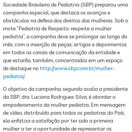
Sociedade Brasileira de Pediatria (SBP) preparou uma
campanha especial, que destaca os avanços e
obstáculos na defesa dos direitos das mulheres. Sob o
mote “Pediatria de Respeito: respeite a mulher
pediatra”, a campanha deve se prolongar ao longo do
mês, com a inserção de peças, artigos e depoimentos
em todos os canais de comunicação da entidade e
que estarão, também, concentrados em um espaço
de destaque no
http://www.sbp.com.br/mulher-
pediatra/.
O objetivo da campanha, segundo avalia a presidente
da SBP, dra. Luciana Rodrigues Silva, é abordar o
empoderamento da mulher pediatra. Em mensagem
de vídeo, distribuído para todos os pediatras do País,
ela enfatiza a satisfação por ter sido a primeira
mulher a ter a oportunidade de representar os