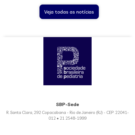
Veja todas as notícias
SBP-Sede
R. Santa Clara, 292 Copacabana - Rio de Janeiro (RJ) - CEP: 22041-
012 • 21 2548-1999