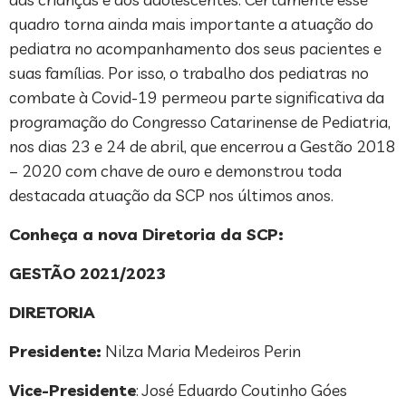
quadro torna ainda mais importante a atuação do
pediatra no acompanhamento dos seus pacientes e
suas famílias. Por isso, o trabalho dos pediatras no
combate à Covid-19 permeou parte significativa da
programação do Congresso Catarinense de Pediatria,
nos dias 23 e 24 de abril, que encerrou a Gestão 2018
– 2020 com chave de ouro e demonstrou toda
destacada atuação da SCP nos últimos anos.
Conheça a nova Diretoria da SCP:
GESTÃO 2021/2023
DIRETORIA
Presidente:
Nilza Maria Medeiros Perin
Vice-Presidente
: José Eduardo Coutinho Góes