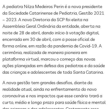
A pediatra Nilza Medeiros Perin é a nova presidente
da Sociedade Catarinense de Pediatria, Gestão 2021
– 2023. A nova Diretoria da SCP foi eleita na
Assembleia Geral Ordinária da entidade, aberta na
noite de 28 de abril, dando início à votação digital,
encerrada em 30 de abril, com a posse oficial de
forma online, em razão da pandemia de Covid-19. A
cerimônia, realizada de maneira pioneira em
plataforma virtual, marcou o começo das novas
ações planejadas em defesa dos pediatras e da saúde
das crianças e adolescentes de toda Santa Catarina.
A nova gestão tem grandes desafios, diante da
realidade atual, ainda no enfrentamento do novo
coronavírus e nos impactos que esse cenário trará a
curto, médio e longo prazo para saúde física e mental
das crianças e dos adolescentes. Certamente esse