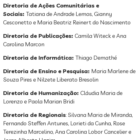
Diretoria de Ações Comunitárias e
Sociais:
Tatiana de Andrade Lemos, Gianny
Cesconetto e Maria Beatriz Reinert do Nascimento
Diretoria de Publicações:
Camila Witeck e Ana
Carolina Marcon
Diretoria de Informática:
Thiago Demathé
Diretoria de Ensino e Pesquisa:
Maria Marlene de
Souza Pires e Nilzete Liberato Bresolin
Diretoria de Humanização:
Cláudia Maria de
Lorenzo e Paola Marian Bridi
Diretoria de Regionais
: Silvana Maria de Miranda,
Fernando Steffen Antunes, Lorieti da Cunha, Rose
Terezinha Marcelino, Ana Carolina Lobor Cancelier e