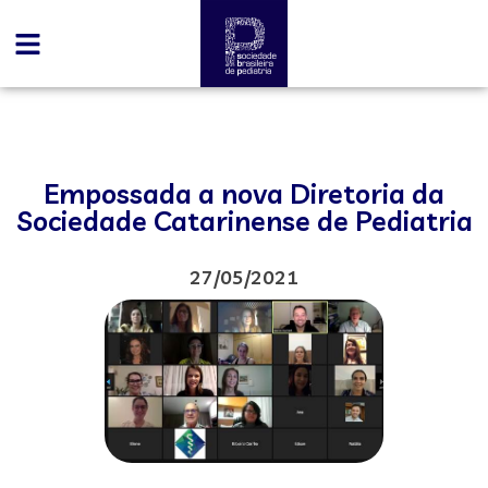
Empossada a nova Diretoria da
Sociedade Catarinense de Pediatria
27/05/2021