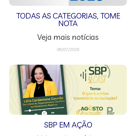
TODAS AS CATEGORIAS
,
TOME
NOTA
Veja mais notícias
08/07/2026
SBP EM AÇÃO