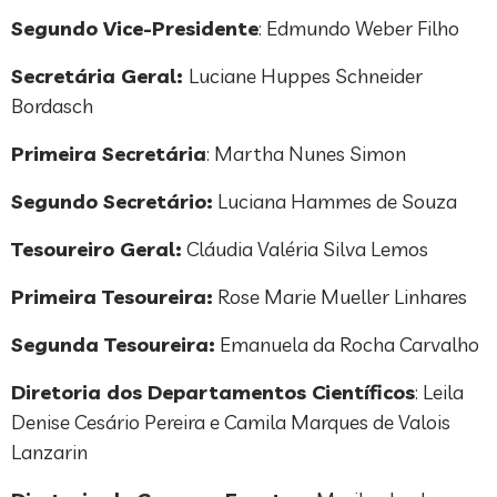
Segundo Vice-Presidente
: Edmundo Weber Filho
Secretária Geral:
Luciane Huppes Schneider
Bordasch
Primeira Secretária
: Martha Nunes Simon
Segundo Secretário:
Luciana Hammes de Souza
Tesoureiro Geral:
Cláudia Valéria Silva Lemos
Primeira Tesoureira:
Rose Marie Mueller Linhares
Segunda Tesoureira:
Emanuela da Rocha Carvalho
Diretoria dos Departamentos Científicos
: Leila
Denise Cesário Pereira e Camila Marques de Valois
Lanzarin