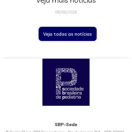
08/06/2026
Veja todas as notícias
SBP-Sede