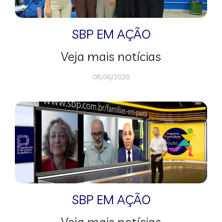
SBP EM AÇÃO
Veja mais notícias
08/06/2026
SBP EM AÇÃO
Veja mais notícias