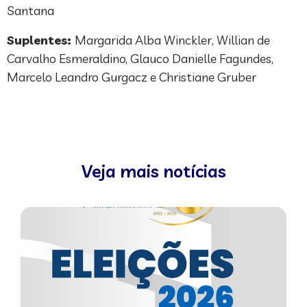
Santana
Suplentes:
Margarida Alba Winckler, Willian de
Carvalho Esmeraldino, Glauco Danielle Fagundes,
Marcelo Leandro Gurgacz e Christiane Gruber
Veja mais notícias