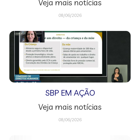
Veja mais notícias
08/06/2026
SBP EM AÇÃO
Veja mais notícias
08/06/2026