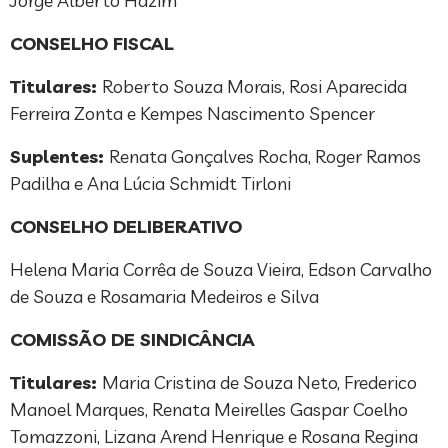
Jorge Alberto Hazim
CONSELHO FISCAL
Titulares:
Roberto Souza Morais, Rosi Aparecida
Ferreira Zonta e Kempes Nascimento Spencer
Suplentes:
Renata Gonçalves Rocha, Roger Ramos
Padilha e Ana Lúcia Schmidt Tirloni
CONSELHO DELIBERATIVO
Helena Maria Corrêa de Souza Vieira, Edson Carvalho
de Souza e Rosamaria Medeiros e Silva
COMISSÃO DE SINDICÂNCIA
Titulares:
Maria Cristina de Souza Neto, Frederico
Manoel Marques, Renata Meirelles Gaspar Coelho
Tomazzoni, Lizana Arend Henrique e Rosana Regina