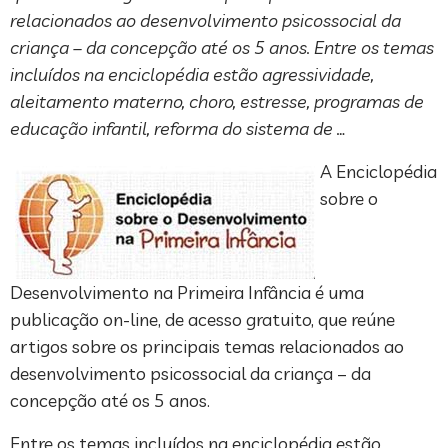
relacionados ao desenvolvimento psicossocial da
criança – da concepção até os 5 anos. Entre os temas
incluídos na enciclopédia estão agressividade,
aleitamento materno, choro, estresse, programas de
educação infantil, reforma do sistema de …
A Enciclopédia
sobre o
Desenvolvimento na Primeira Infância é uma
publicação on-line, de acesso gratuito, que reúne
artigos sobre os principais temas relacionados ao
desenvolvimento psicossocial da criança – da
concepção até os 5 anos.
Entre os temas incluídos na enciclopédia estão