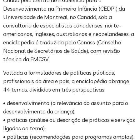
Criada pelo Centro de Excelência para o
Desenvolvimento na Primeira Infância (CEDPI) da
Universidade de Montreal, no Canadá, sob a
consultoria de especialistas canadenses, norte-
americanos, ingleses, australianos e neozelandeses, a
enciclopédia é traduzida pelo Conass (Conselho
Nacional de Secretários de Saúde), com revisão
técnica da FMCSV.
Voltada a formuladores de políticas públicas,
profissionais da área e pais, a enciclopédia abrange
44 temas, divididos em três perspectivas:
• desenvolvimento (a relevância do assunto para o
desenvolvimento da criança);
• práticas (análise ou descrição de práticas e serviços
ligados ao tema);
• políticas (recomendações para programas amplos).