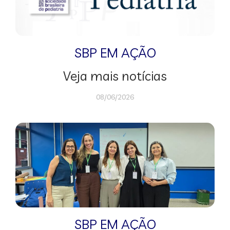
SBP EM AÇÃO
Veja mais notícias
08/06/2026
SBP EM AÇÃO