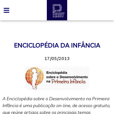
ENCICLOPÉDIA DA INFÂNCIA
17/05/2013
A Enciclopédia sobre o Desenvolvimento na Primeira
Infância é uma publicação on-line, de acesso gratuito,
que reúne artigos sobre os principais temas