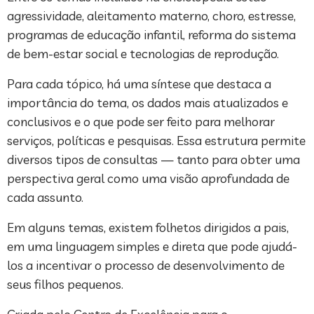
agressividade, aleitamento materno, choro, estresse,
programas de educação infantil, reforma do sistema
de bem-estar social e tecnologias de reprodução.
Para cada tópico, há uma síntese que destaca a
importância do tema, os dados mais atualizados e
conclusivos e o que pode ser feito para melhorar
serviços, políticas e pesquisas. Essa estrutura permite
diversos tipos de consultas — tanto para obter uma
perspectiva geral como uma visão aprofundada de
cada assunto.
Em alguns temas, existem folhetos dirigidos a pais,
em uma linguagem simples e direta que pode ajudá-
los a incentivar o processo de desenvolvimento de
seus filhos pequenos.