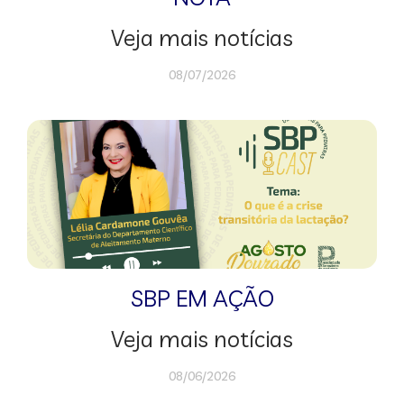
Veja mais notícias
08/07/2026
SBP EM AÇÃO
Veja mais notícias
08/06/2026