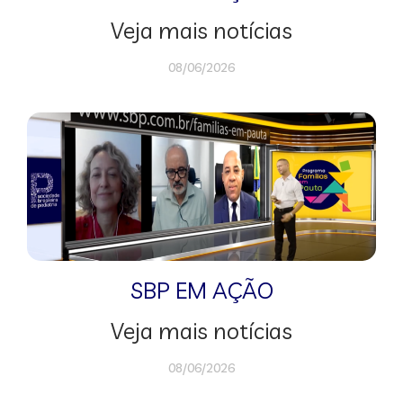
Veja mais notícias
08/06/2026
SBP EM AÇÃO
Veja mais notícias
08/06/2026