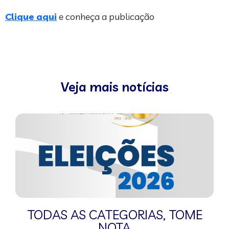
Clique aqui
e conheça a publicação
Veja mais notícias
TODAS AS CATEGORIAS
,
TOME
NOTA