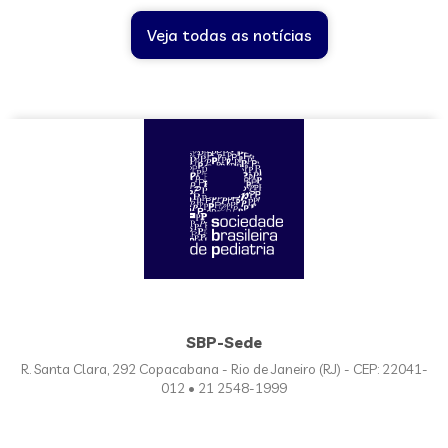
Veja todas as notícias
SBP-Sede
R. Santa Clara, 292 Copacabana - Rio de Janeiro (RJ) - CEP: 22041-
012 • 21 2548-1999