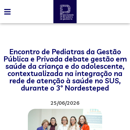
Encontro de Pediatras da Gestão
Pública e Privada debate gestão em
saúde da criança e do adolescente,
contextualizada na integração na
rede de atenção à saúde no SUS,
durante o 3º Nordesteped
25/06/2026