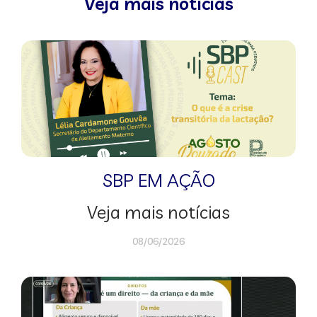
Veja mais notícias
SBP EM AÇÃO
Veja mais notícias
08/06/2026