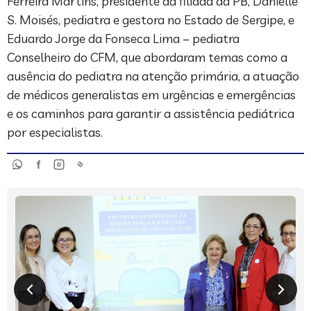
Ferreira Martins, presidente da filiada da PB, Danielle
S. Moisés, pediatra e gestora no Estado de Sergipe, e
Eduardo Jorge da Fonseca Lima – pediatra
Conselheiro do CFM, que abordaram temas como a
ausência do pediatra na atenção primária, a atuação
de médicos generalistas em urgências e emergências
e os caminhos para garantir a assistência pediátrica
por especialistas.