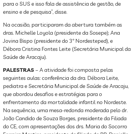
para o SUS e isso fala de assistência de gestão, de
ensino e de pesquisa”, disse.
Na ocasião, participaram da abertura também as
dras. Michelle Loyola (presidente da Sosepe); Ana
Jovina Bispo (presidente do 3º Nordesteped), e
Débora Cristina Fontes Leite (Secretária Municipal da
Saúde de Aracaju).
PALESTRAS
– A atividade foi composta pelas
seguintes aulas: conferência da dra. Débora Leite,
pediatra e Secretária Municipal de Saúde de Aracaju,
que abordou desafios e estratégias para o
enfrentamento da mortalidade infantil no Nordeste.
Na sequência, uma mesa-redonda moderada pelo dr.
João Candido de Souza Borges, presidente da Filiada
do CE, com apresentações dos drs. Maria do Socorro