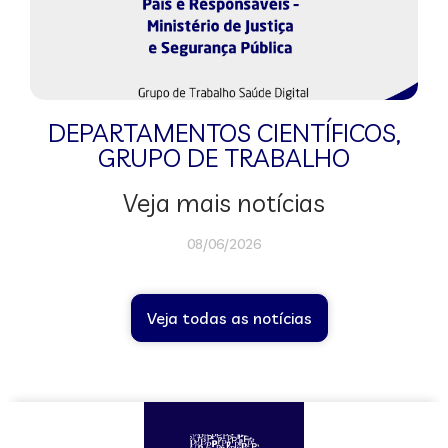
DEPARTAMENTOS CIENTÍFICOS
,
GRUPO DE TRABALHO
Veja mais notícias
08/06/2026
Veja todas as notícias