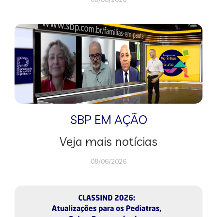
SBP EM AÇÃO
Veja mais notícias
08/06/2026