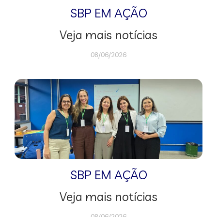
SBP EM AÇÃO
Veja mais notícias
08/06/2026
SBP EM AÇÃO
Veja mais notícias
08/06/2026