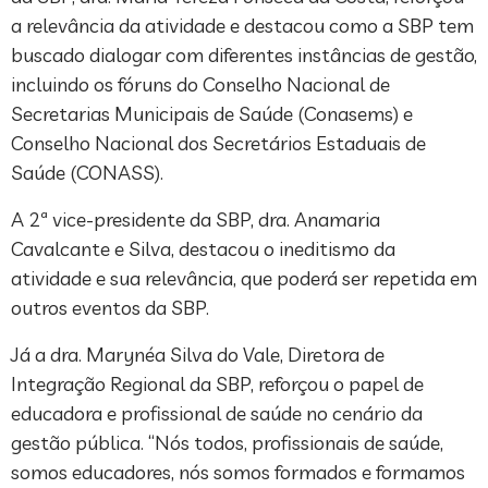
a relevância da atividade e destacou como a SBP tem
buscado dialogar com diferentes instâncias de gestão,
incluindo os fóruns do Conselho Nacional de
Secretarias Municipais de Saúde (Conasems) e
Conselho Nacional dos Secretários Estaduais de
Saúde (CONASS).
A 2ª vice-presidente da SBP, dra. Anamaria
Cavalcante e Silva, destacou o ineditismo da
atividade e sua relevância, que poderá ser repetida em
outros eventos da SBP.
Já a dra. Marynéa Silva do Vale, Diretora de
Integração Regional da SBP, reforçou o papel de
educadora e profissional de saúde no cenário da
gestão pública. “Nós todos, profissionais de saúde,
somos educadores, nós somos formados e formamos