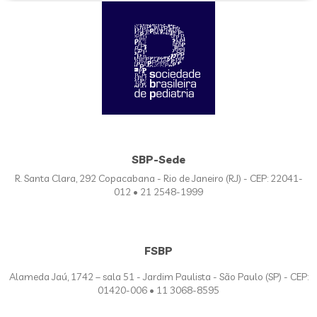
SBP-Sede
R. Santa Clara, 292 Copacabana - Rio de Janeiro (RJ) - CEP: 22041-
012 • 21 2548-1999
FSBP
Alameda Jaú, 1742 – sala 51 - Jardim Paulista - São Paulo (SP) - CEP:
01420-006 • 11 3068-8595