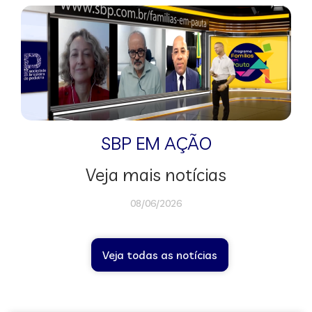
SBP EM AÇÃO
Veja mais notícias
08/06/2026
Veja todas as notícias