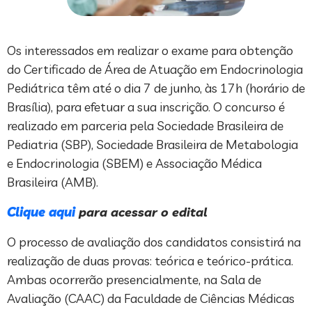
Os interessados em realizar o exame para obtenção
do Certificado de Área de Atuação em Endocrinologia
Pediátrica têm até o dia 7 de junho, às 17h (horário de
Brasília), para efetuar a sua inscrição. O concurso é
realizado em parceria pela Sociedade Brasileira de
Pediatria (SBP), Sociedade Brasileira de Metabologia
e Endocrinologia (SBEM) e Associação Médica
Brasileira (AMB).
Clique aqui
para acessar o edital
O processo de avaliação dos candidatos consistirá na
realização de duas provas: teórica e teórico-prática.
Ambas ocorrerão presencialmente, na Sala de
Avaliação (CAAC) da Faculdade de Ciências Médicas