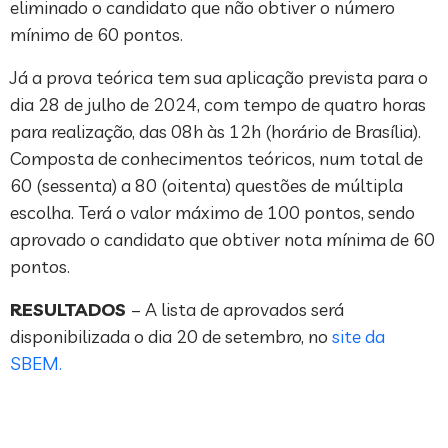
eliminado o candidato que não obtiver o número
mínimo de 60 pontos.
Já a prova teórica tem sua aplicação prevista para o
dia 28 de julho de 2024, com tempo de quatro horas
para realização, das 08h às 12h (horário de Brasília).
Composta de conhecimentos teóricos, num total de
60 (sessenta) a 80 (oitenta) questões de múltipla
escolha. Terá o valor máximo de 100 pontos, sendo
aprovado o candidato que obtiver nota mínima de 60
pontos.
RESULTADOS
– A lista de aprovados será
disponibilizada o dia 20 de setembro, no
site da
SBEM.