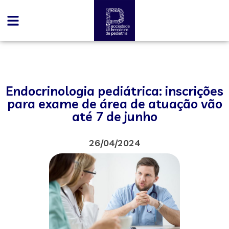
Endocrinologia pediátrica: inscrições
para exame de área de atuação vão
até 7 de junho
26/04/2024