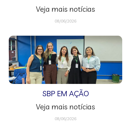
Veja mais notícias
08/06/2026
SBP EM AÇÃO
Veja mais notícias
08/06/2026