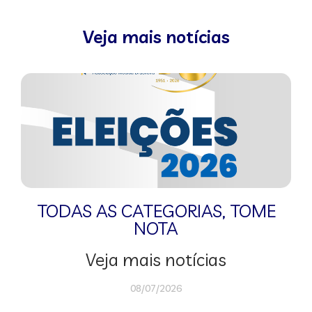
Veja mais notícias
TODAS AS CATEGORIAS
,
TOME
NOTA
Veja mais notícias
08/07/2026