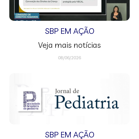
SBP EM AÇÃO
Veja mais notícias
08/06/2026
SBP EM AÇÃO