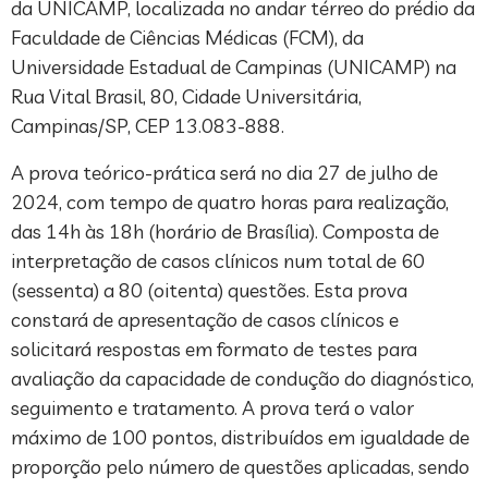
da UNICAMP, localizada no andar térreo do prédio da
Faculdade de Ciências Médicas (FCM), da
Universidade Estadual de Campinas (UNICAMP) na
Rua Vital Brasil, 80, Cidade Universitária,
Campinas/SP, CEP 13.083-888.
A prova teórico-prática será no dia 27 de julho de
2024, com tempo de quatro horas para realização,
das 14h às 18h (horário de Brasília). Composta de
interpretação de casos clínicos num total de 60
(sessenta) a 80 (oitenta) questões. Esta prova
constará de apresentação de casos clínicos e
solicitará respostas em formato de testes para
avaliação da capacidade de condução do diagnóstico,
seguimento e tratamento. A prova terá o valor
máximo de 100 pontos, distribuídos em igualdade de
proporção pelo número de questões aplicadas, sendo