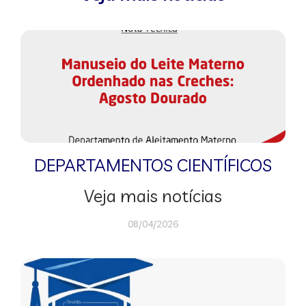
DEPARTAMENTOS CIENTÍFICOS
Veja mais notícias
08/04/2026