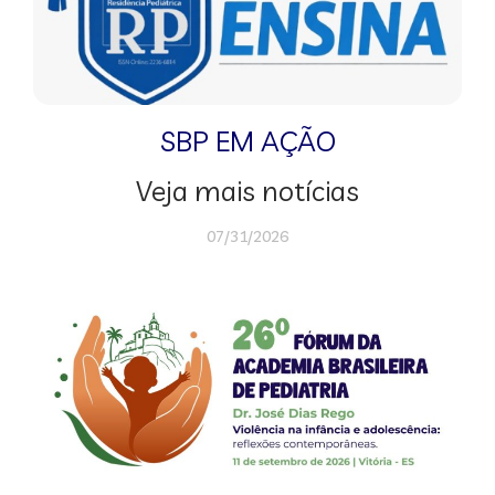
SBP EM AÇÃO
Veja mais notícias
07/31/2026