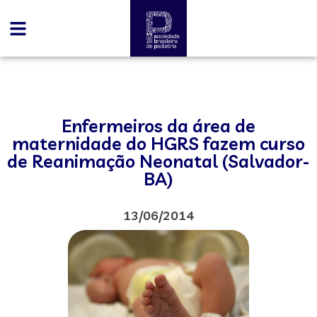
Enfermeiros da área de
maternidade do HGRS fazem curso
de Reanimação Neonatal (Salvador-
BA)
13/06/2014