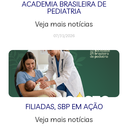
ACADEMIA BRASILEIRA DE
PEDIATRIA
Veja mais notícias
07/31/2026
FILIADAS
,
SBP EM AÇÃO
Veja mais notícias