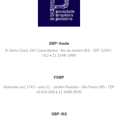
SBP-Sede
R. Santa Clara, 292 Copacabana - Rio de Janeiro (RJ) - CEP: 22041-
012 • 21 2548-1999
FSBP
Alameda Jaú, 1742 – sala 51 - Jardim Paulista - São Paulo (SP) - CEP:
01420-006 • 11 3068-8595
SBP-RS