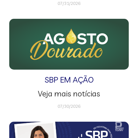
07/31/2026
SBP EM AÇÃO
Veja mais notícias
07/30/2026