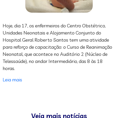
Hoje, dia 17, os enfermeiros do Centro Obstétrico,
Unidades Neonatais e Alojamento Conjunto do
Hospital Geral Roberto Santos tem uma atividade
para reforço de capacitação: o Curso de Reanimação
Neonatal, que acontece no Auditório 2 (Núcleo de
Telessaúde), no andar Intermediário, das 8 às 18
horas.
Leia mais
Veja mais notícias