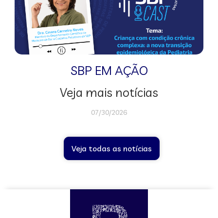
SBP EM AÇÃO
Veja mais notícias
07/30/2026
Veja todas as notícias