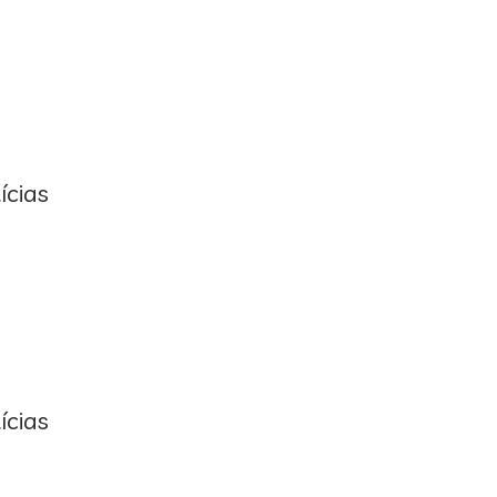
ícias
ícias