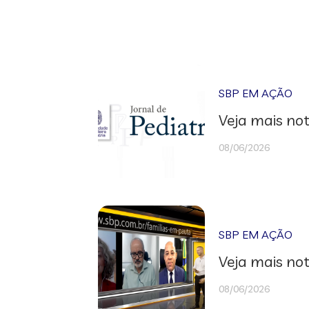
SBP EM AÇÃO
Veja mais not
08/06/2026
SBP EM AÇÃO
Veja mais not
08/06/2026