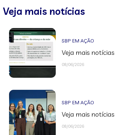
Veja mais notícias
SBP EM AÇÃO
Veja mais notícias
08/06/2026
SBP EM AÇÃO
Veja mais notícias
08/06/2026