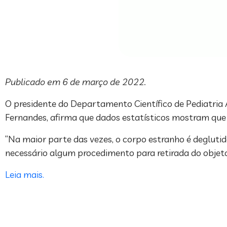
Publicado em 6 de março de 2022.
O presidente do Departamento Científico de Pediatria A
Fernandes, afirma que dados estatísticos mostram que 
“Na maior parte das vezes, o corpo estranho é deglutido
necessário algum procedimento para retirada do objeto
Leia mais.