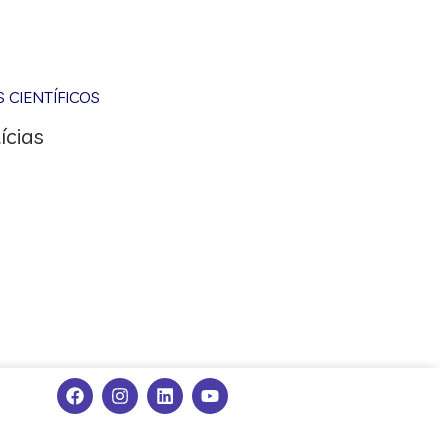
CIENTÍFICOS
ícias