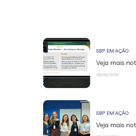
SBP EM AÇÃO
Veja mais not
08/06/2026
SBP EM AÇÃO
Veja mais not