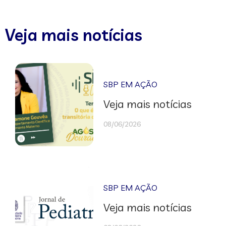
Veja mais notícias
SBP EM AÇÃO
Veja mais notícias
08/06/2026
SBP EM AÇÃO
Veja mais notícias