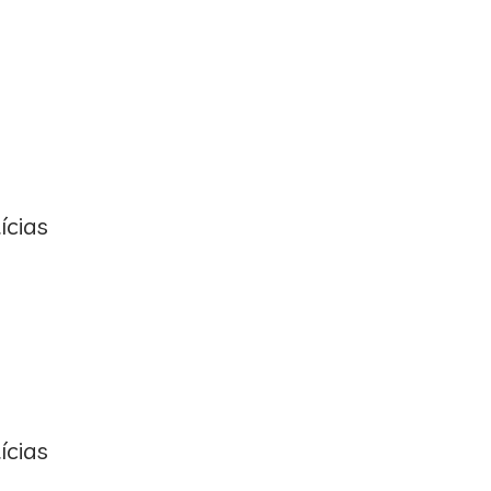
ícias
ícias