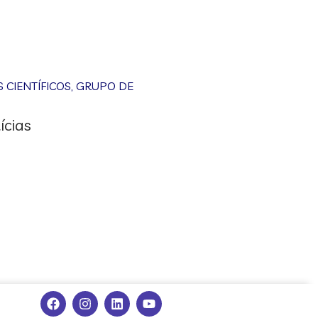
CIENTÍFICOS
,
GRUPO DE
ícias