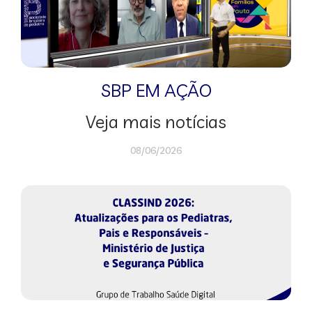
SBP EM AÇÃO
Veja mais notícias
08/06/2026