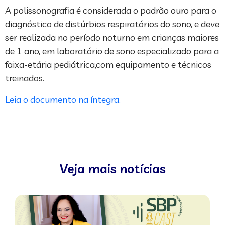
A polissonografia é considerada o padrão ouro para o
diagnóstico de distúrbios respiratórios do sono, e deve
ser realizada no período noturno em crianças maiores
de 1 ano, em laboratório de sono especializado para a
faixa-etária pediátrica,com equipamento e técnicos
treinados.
Leia o documento na íntegra.
Veja mais notícias