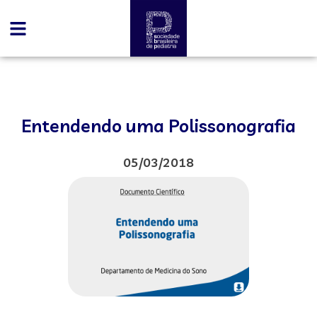
Entendendo uma Polissonografia
05/03/2018