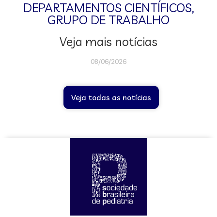
DEPARTAMENTOS CIENTÍFICOS
,
GRUPO DE TRABALHO
Veja mais notícias
08/06/2026
Veja todas as notícias