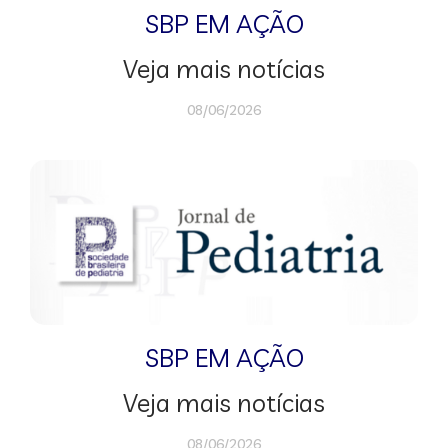
SBP EM AÇÃO
Veja mais notícias
08/06/2026
SBP EM AÇÃO
Veja mais notícias
08/06/2026