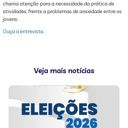
chama atenção para a necessidade da prática de
atividades, frente a problemas de ansiedade entre os
jovens.
Ouça a entrevista
.
Veja mais notícias