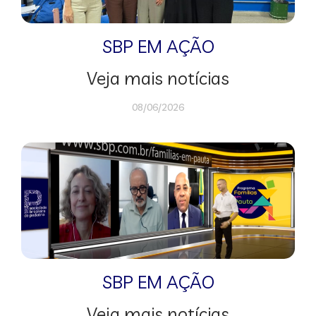
SBP EM AÇÃO
Veja mais notícias
08/06/2026
SBP EM AÇÃO
Veja mais notícias