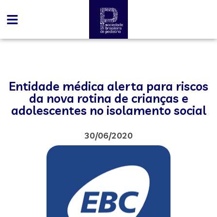
Entidade médica alerta para riscos
da nova rotina de crianças e
adolescentes no isolamento social
30/06/2020