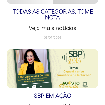
TODAS AS CATEGORIAS
,
TOME
NOTA
Veja mais notícias
08/07/2026
SBP EM AÇÃO