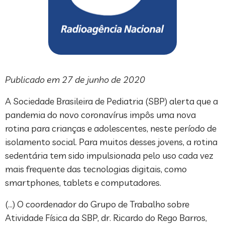
Publicado em 27 de junho de 2020
A Sociedade Brasileira de Pediatria (SBP) alerta que a
pandemia do novo coronavírus impôs uma nova
rotina para crianças e adolescentes, neste período de
isolamento social. Para muitos desses jovens, a rotina
sedentária tem sido impulsionada pelo uso cada vez
mais frequente das tecnologias digitais, como
smartphones, tablets e computadores.
(…) O coordenador do Grupo de Trabalho sobre
Atividade Física da SBP, dr. Ricardo do Rego Barros,