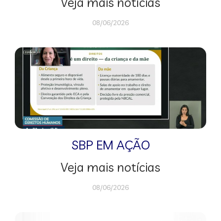
Veja mais notícias
08/06/2026
SBP EM AÇÃO
Veja mais notícias
08/06/2026