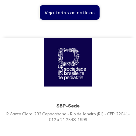
Veja todas as notícias
SBP-Sede
R. Santa Clara, 292 Copacabana - Rio de Janeiro (RJ) - CEP: 22041-
012 • 21 2548-1999