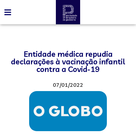
Entidade médica repudia
declarações à vacinação infantil
contra a Covid-19
07/01/2022