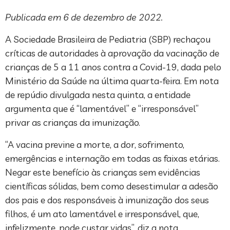
Publicada em 6 de dezembro de 2022.
A Sociedade Brasileira de Pediatria (SBP) rechaçou
críticas de autoridades à aprovação da vacinação de
crianças de 5 a 11 anos contra a Covid-19, dada pelo
Ministério da Saúde na última quarta-feira. Em nota
de repúdio divulgada nesta quinta, a entidade
argumenta que é “lamentável” e “irresponsável”
privar as crianças da imunização.
“A vacina previne a morte, a dor, sofrimento,
emergências e internação em todas as faixas etárias.
Negar este benefício às crianças sem evidências
científicas sólidas, bem como desestimular a adesão
dos pais e dos responsáveis à imunização dos seus
filhos, é um ato lamentável e irresponsável, que,
infelizmente, pode custar vidas”, diz a nota.