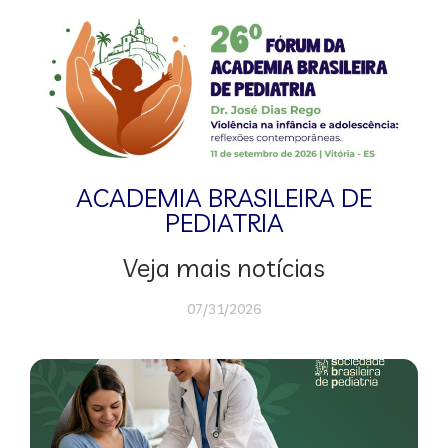
ACADEMIA BRASILEIRA DE
PEDIATRIA
Veja mais notícias
07/31/2026