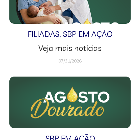
FILIADAS
,
SBP EM AÇÃO
Veja mais notícias
07/31/2026
SBP EM AÇÃO