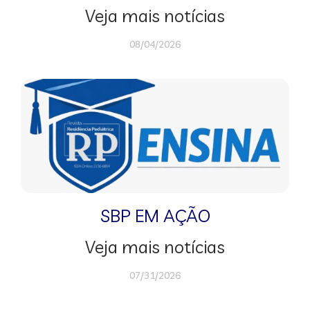
Veja mais notícias
08/04/2026
SBP EM AÇÃO
Veja mais notícias
07/31/2026