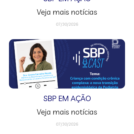
Veja mais notícias
07/30/2026
SBP EM AÇÃO
Veja mais notícias
07/30/2026