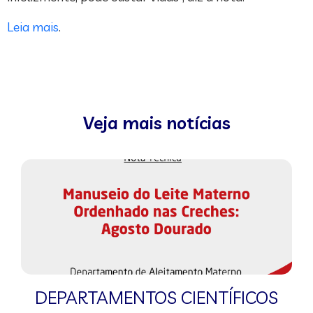
Leia mais
.
Veja mais notícias
DEPARTAMENTOS CIENTÍFICOS