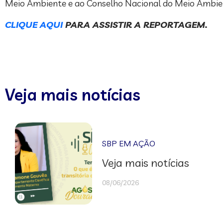
Meio Ambiente e ao Conselho Nacional do Meio Ambient
CLIQUE AQUI
PARA ASSISTIR A REPORTAGEM.
Veja mais notícias
SBP EM AÇÃO
Veja mais notícias
08/06/2026