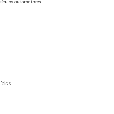
veículos automotores.
ícias