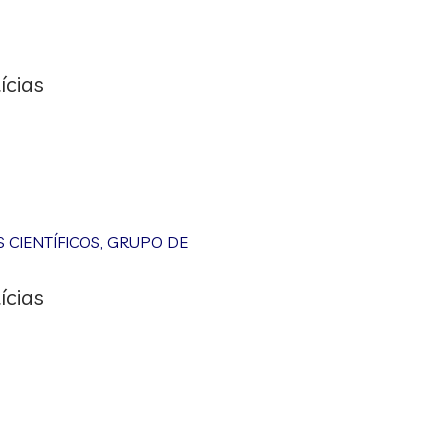
ícias
CIENTÍFICOS
,
GRUPO DE
ícias