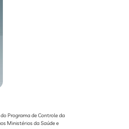
a do Programa de Controle da
aos Ministérios da Saúde e