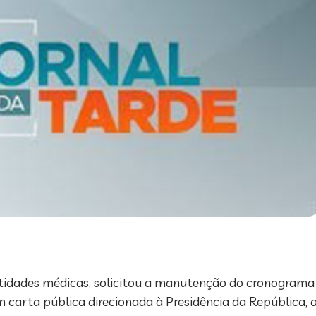
 entidades médicas, solicitou a manutenção do cronogram
 carta pública direcionada à Presidência da República, 