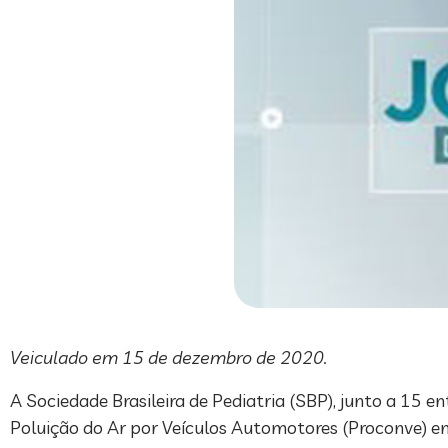
Veiculado em 15 de dezembro de 2020.
A Sociedade Brasileira de Pediatria (SBP), junto a 15
Poluição do Ar por Veículos Automotores (Proconve) em