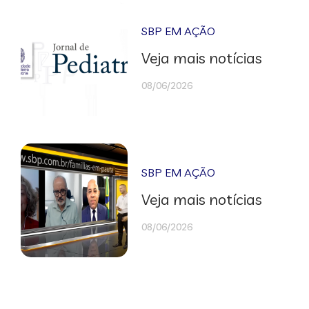
SBP EM AÇÃO
Veja mais notícias
08/06/2026
SBP EM AÇÃO
Veja mais notícias
08/06/2026