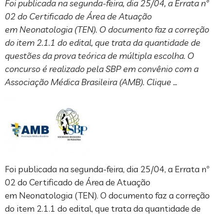
Foi publicada na segunda-feira, dia 25/04, a Errata nº
02 do Certificado de Área de Atuação
em Neonatologia (TEN). O documento faz a correção
do item 2.1.1 do edital, que trata da quantidade de
questões da prova teórica de múltipla escolha. O
concurso é realizado pela SBP em convênio com a
Associação Médica Brasileira (AMB). Clique …
Foi publicada na segunda-feira, dia 25/04, a Errata nº
02 do Certificado de Área de Atuação
em Neonatologia (TEN). O documento faz a correção
do item 2.1.1 do edital, que trata da quantidade de