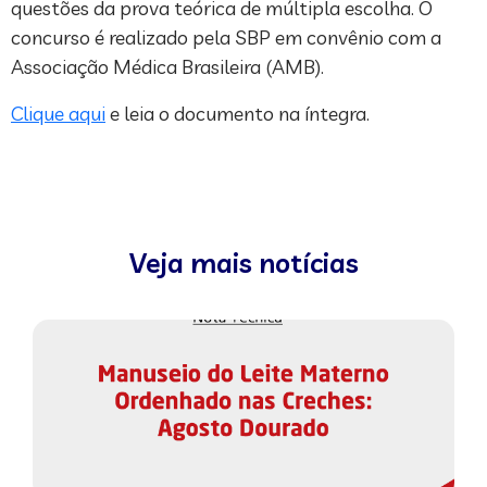
questões da prova teórica de múltipla escolha. O
concurso é realizado pela SBP em convênio com a
Associação Médica Brasileira (AMB).
Clique aqui
e leia o documento na íntegra.
Veja mais notícias