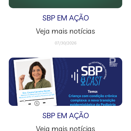
SBP EM AÇÃO
Veja mais notícias
07/30/2026
SBP EM AÇÃO
Veja mais notícias