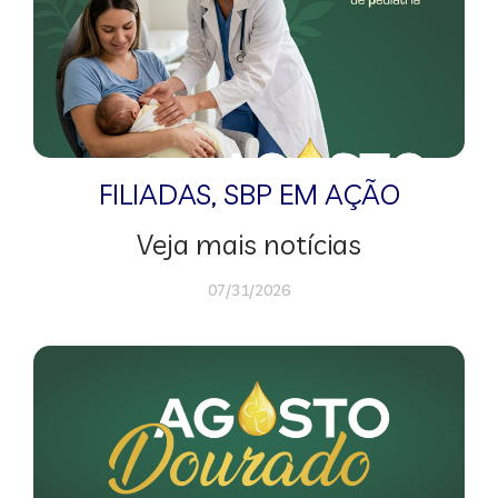
FILIADAS
,
SBP EM AÇÃO
Veja mais notícias
07/31/2026