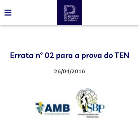
Errata nº 02 para a prova do TEN
26/04/2016