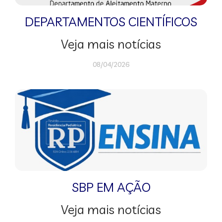
DEPARTAMENTOS CIENTÍFICOS
Veja mais notícias
08/04/2026
SBP EM AÇÃO
Veja mais notícias