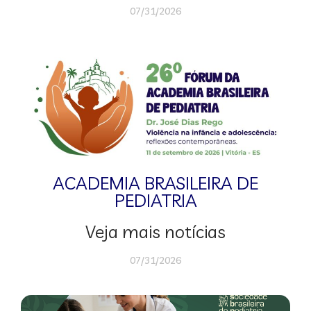
07/31/2026
ACADEMIA BRASILEIRA DE
PEDIATRIA
Veja mais notícias
07/31/2026