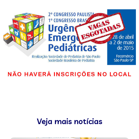
Veja mais notícias