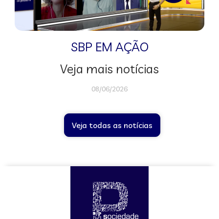
SBP EM AÇÃO
Veja mais notícias
08/06/2026
Veja todas as notícias