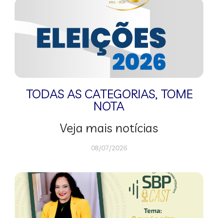
TODAS AS CATEGORIAS
,
TOME
NOTA
Veja mais notícias
08/07/2026