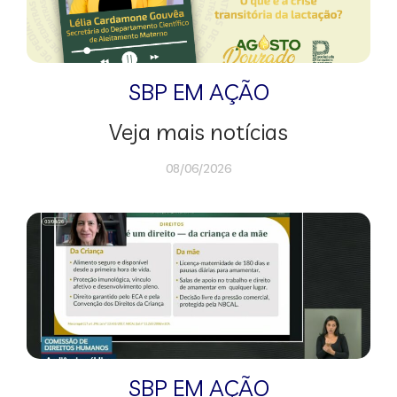
SBP EM AÇÃO
Veja mais notícias
08/06/2026
SBP EM AÇÃO