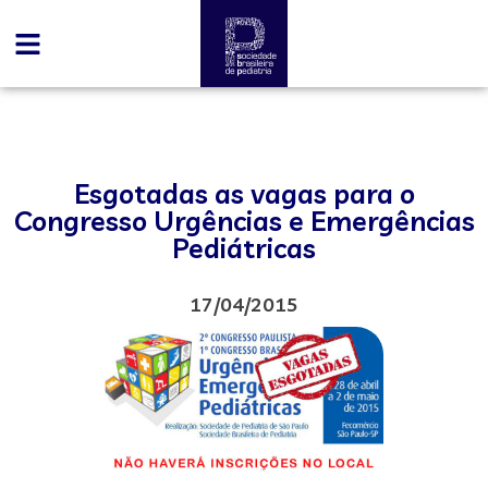
Esgotadas as vagas para o
Congresso Urgências e Emergências
Pediátricas
17/04/2015