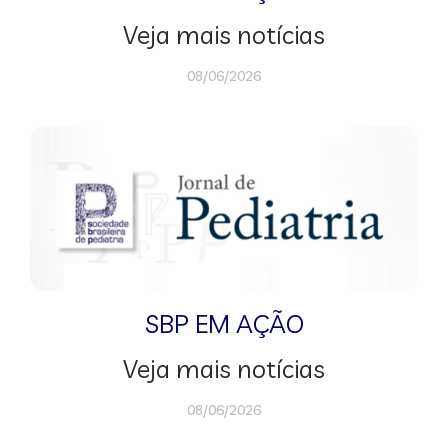
Veja mais notícias
08/06/2026
SBP EM AÇÃO
Veja mais notícias
08/06/2026