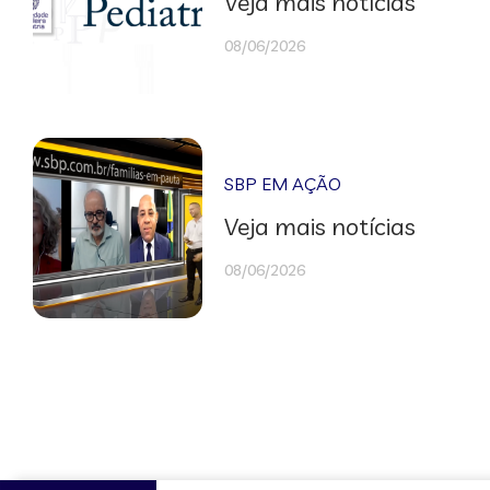
Veja mais notícias
08/06/2026
SBP EM AÇÃO
Veja mais notícias
08/06/2026