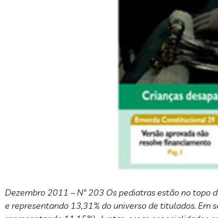
Dezembro 2011 – Nº 203 Os pediatras estão no topo do 
e representando 13,31% do universo de titulados. Em se