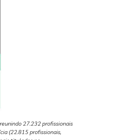
reunindo 27.232 profissionais
ia (22.815 profissionais,