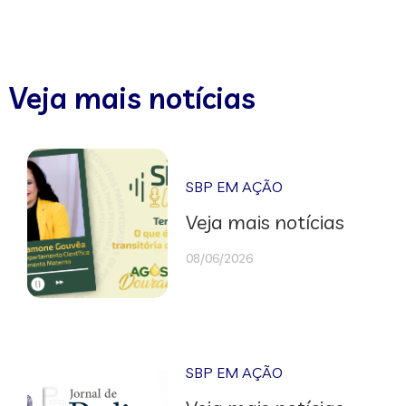
Veja mais notícias
SBP EM AÇÃO
Veja mais notícias
08/06/2026
SBP EM AÇÃO