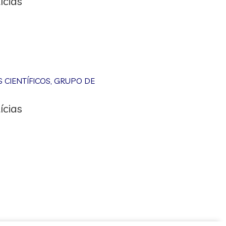
ícias
CIENTÍFICOS
,
GRUPO DE
ícias