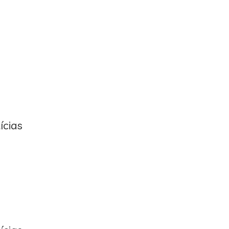
ícias