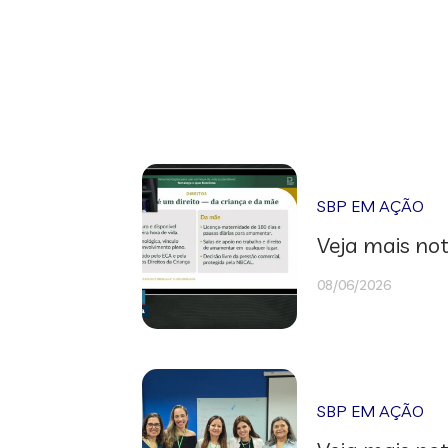
SBP EM AÇÃO
Veja mais not
08/06/2026
SBP EM AÇÃO