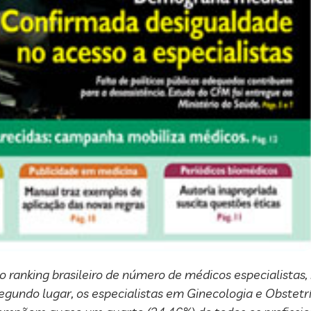
ranking brasileiro de número de médicos especialistas, 
gundo lugar, os especialistas em Ginecologia e Obstetríc