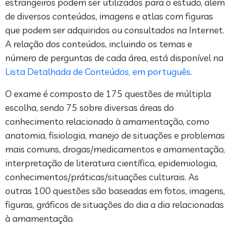
estrangeiros podem ser utilizados para o estudo, além
de diversos conteúdos, imagens e atlas com figuras
que podem ser adquiridos ou consultados na Internet.
A relação dos conteúdos, incluindo os temas e
número de perguntas de cada área, está disponível na
Lista Detalhada de Conteúdos, em português
.
O exame é composto de 175 questões de múltipla
escolha, sendo 75 sobre diversas áreas do
conhecimento relacionado à amamentação, como
anatomia, fisiologia, manejo de situações e problemas
mais comuns, drogas/medicamentos e amamentação,
interpretação de literatura científica, epidemiologia,
conhecimentos/práticas/situações culturais. As
outras 100 questões são baseadas em fotos, imagens,
figuras, gráficos de situações do dia a dia relacionadas
à amamentação.