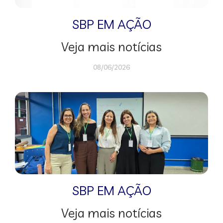
SBP EM AÇÃO
Veja mais notícias
08/06/2026
SBP EM AÇÃO
Veja mais notícias