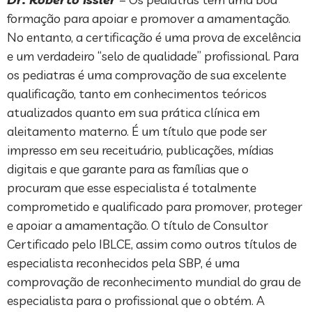
formação para apoiar e promover a amamentação.
No entanto, a certificação é uma prova de excelência
e um verdadeiro “selo de qualidade” profissional. Para
os pediatras é uma comprovação de sua excelente
qualificação, tanto em conhecimentos teóricos
atualizados quanto em sua prática clínica em
aleitamento materno. É um título que pode ser
impresso em seu receituário, publicações, mídias
digitais e que garante para as famílias que o
procuram que esse especialista é totalmente
comprometido e qualificado para promover, proteger
e apoiar a amamentação. O título de Consultor
Certificado pelo IBLCE, assim como outros títulos de
especialista reconhecidos pela SBP, é uma
comprovação de reconhecimento mundial do grau de
especialista para o profissional que o obtém. A