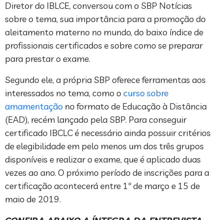
Diretor do IBLCE, conversou com o SBP Notícias
sobre o tema, sua importância para a promoção do
aleitamento materno no mundo, do baixo índice de
profissionais certificados e sobre como se preparar
para prestar o exame.
Segundo ele, a própria SBP oferece ferramentas aos
interessados no tema, como o
curso sobre
amamentação
no formato de Educação à Distância
(EAD), recém lançado pela SBP. Para conseguir
certificado IBCLC é necessário ainda possuir critérios
de elegibilidade em pelo menos um dos três grupos
disponíveis e realizar o exame, que é aplicado duas
vezes ao ano. O próximo período de inscrições para a
certificação acontecerá entre 1º de março e 15 de
maio de 2019.