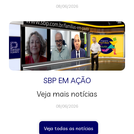
08/06/2026
SBP EM AÇÃO
Veja mais notícias
08/06/2026
Veja todas as notícias