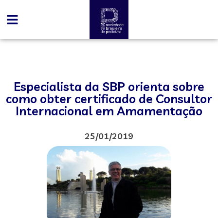
Especialista da SBP orienta sobre
como obter certificado de Consultor
Internacional em Amamentação
25/01/2019