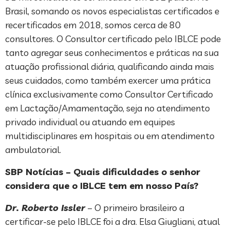
Brasil, somando os novos especialistas certificados e
recertificados em 2018, somos cerca de 80
consultores. O Consultor certificado pelo IBLCE pode
tanto agregar seus conhecimentos e práticas na sua
atuação profissional diária, qualificando ainda mais
seus cuidados, como também exercer uma prática
clínica exclusivamente como Consultor Certificado
em Lactação/Amamentação, seja no atendimento
privado individual ou atuando em equipes
multidisciplinares em hospitais ou em atendimento
ambulatorial.
SBP Notícias – Quais dificuldades o senhor
considera que o IBLCE tem em nosso País?
Dr. Roberto Issler
– O primeiro brasileiro a
certificar-se pelo IBLCE foi a dra. Elsa Giugliani, atual