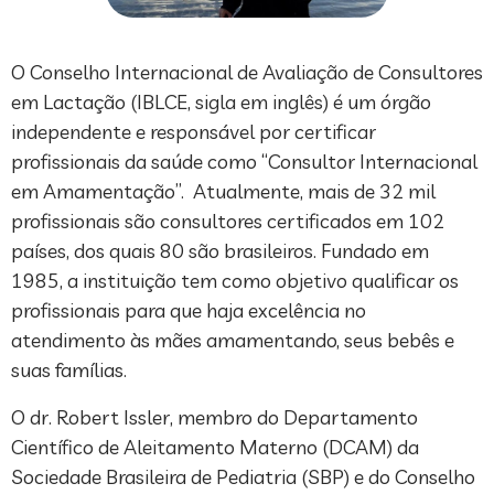
O Conselho Internacional de Avaliação de Consultores
em Lactação (IBLCE, sigla em inglês) é um órgão
independente e responsável por certificar
profissionais da saúde como “Consultor Internacional
em Amamentação”. Atualmente, mais de 32 mil
profissionais são consultores certificados em 102
países, dos quais 80 são brasileiros. Fundado em
1985, a instituição tem como objetivo qualificar os
profissionais para que haja excelência no
atendimento às mães amamentando, seus bebês e
suas famílias.
O dr. Robert Issler, membro do Departamento
Científico de Aleitamento Materno (DCAM) da
Sociedade Brasileira de Pediatria (SBP) e do Conselho