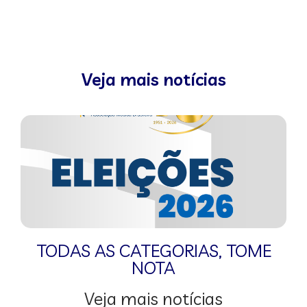
Veja mais notícias
TODAS AS CATEGORIAS
,
TOME
NOTA
Veja mais notícias