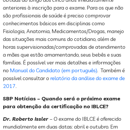
anteriores à inscrição para o exame. Para os que não
são profissionais de saúde é preciso comprovar
conhecimentos básicos em disciplinas como
Fisiologia, Anatomia, Medicamentos/Drogas, manejo
das situações mais comuns do cotidiano, além de
horas supervisionadas/comprovadas de atendimento
a mães que estão amamentando, seus bebês e suas
famílias. É possível ver mais detalhes e informações
no
Manual do Candidato (em português)
. Também é
possível consultar o
relatório da análise do exame de
2017
.
SBP Notícias – Quando será o próximo exame
para obtenção da certificação no IBLCE?
Dr. Roberto Issler
– O exame do IBLCE é oferecido
mundialmente em duas datas: abril e outubro. Em