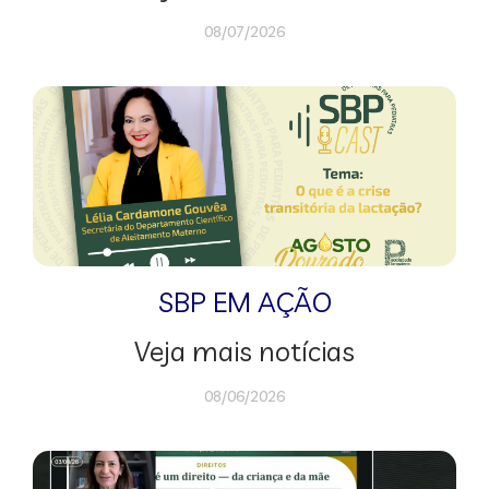
08/07/2026
SBP EM AÇÃO
Veja mais notícias
08/06/2026