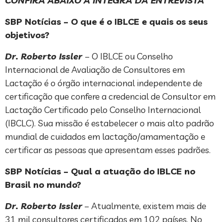
CONFIRA ABAIXO A ÍNTEGRA DA ENTREVISTA
SBP Notícias – O que é o IBLCE e quais os seus
objetivos?
Dr. Roberto Issler
– O IBLCE ou Conselho
Internacional de Avaliação de Consultores em
Lactação é o órgão internacional independente de
certificação que confere a credencial de Consultor em
Lactação Certificado pelo Conselho Internacional
(IBCLC). Sua missão é estabelecer o mais alto padrão
mundial de cuidados em lactação/amamentação e
certificar as pessoas que apresentam esses padrões.
SBP Notícias – Qual a atuação do IBLCE no
Brasil no mundo?
Dr. Roberto Issler
– Atualmente, existem mais de
31 mil consultores certificados em 102 países. No