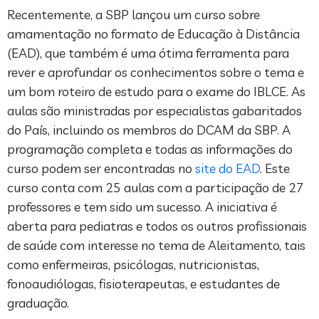
Recentemente, a SBP lançou um curso sobre
amamentação no formato de Educação à Distância
(EAD), que também é uma ótima ferramenta para
rever e aprofundar os conhecimentos sobre o tema e
um bom roteiro de estudo para o exame do IBLCE. As
aulas são ministradas por especialistas gabaritados
do País, incluindo os membros do DCAM da SBP. A
programação completa e todas as informações do
curso podem ser encontradas no
site do EAD
. Este
curso conta com 25 aulas com a participação de 27
professores e tem sido um sucesso. A iniciativa é
aberta para pediatras e todos os outros profissionais
de saúde com interesse no tema de Aleitamento, tais
como enfermeiras, psicólogas, nutricionistas,
fonoaudiólogas, fisioterapeutas, e estudantes de
graduação.