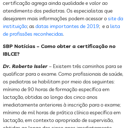
certificação agrega ainda qualidade e valor ao
atendimento dos pediatras. Os especialistas que
desejarem mais informações podem acessar o
site da
instituição
; as
datas importantes de 2019
; e a
lista
de profissões reconhecidas
.
SBP Notícias – Como obter a certificação no
IBLCE?
Dr. Roberto Issler
– Existem três caminhos para se
qualificar para o exame. Como profissionais de saúde,
os pediatras se habilitam por meio dos seguintes:
mínimo de 90 horas de formação específica em
lactação, obtidas ao longo dos cinco anos
imediatamente anteriores à inscrição para o exame;
mínimo de mil horas de prática clínica específica em
lactação, em contexto apropriado de supervisão,
obtidas ao longo dos cinco anos imediatamente