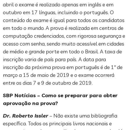
abril o exame é realizado apenas em inglês e em
outubro em 17 línguas, incluindo o português. O
conteúdo do exame é igual para todos os candidatos
em todo o mundo. A prova é realizada em centros de
computação credenciados, com rigorosa segurança e
acesso com senha, sendo muito acessível em cidades
de médio e grande porte em todo o Brasil. A taxa de
inscrição varia de país para país. A data para
inscrição da próxima prova em português é de 1º de
março a 15 de maio de 2019 e o exame ocorrerá
entre os dias 7 e 9 de outubro de 2019.
SBP Notícias – Como se preparar para obter
aprovação na prova?
Dr. Roberto Issler
– Não existe uma bibliografia
específica. Todos os principais livros nacionais e