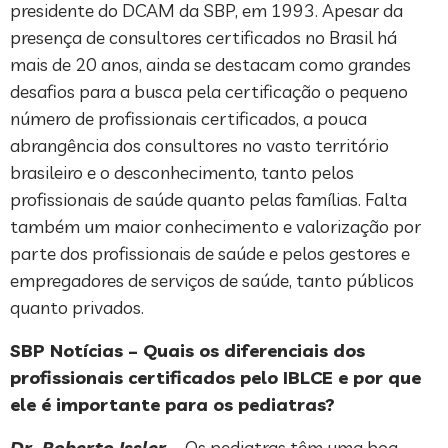
presidente do DCAM da SBP, em 1993. Apesar da
presença de consultores certificados no Brasil há
mais de 20 anos, ainda se destacam como grandes
desafios para a busca pela certificação o pequeno
número de profissionais certificados, a pouca
abrangência dos consultores no vasto território
brasileiro e o desconhecimento, tanto pelos
profissionais de saúde quanto pelas famílias. Falta
também um maior conhecimento e valorização por
parte dos profissionais de saúde e pelos gestores e
empregadores de serviços de saúde, tanto públicos
quanto privados.
SBP Notícias – Quais os diferenciais dos
profissionais certificados pelo IBLCE e por que
ele é importante para os pediatras?
Dr. Roberto Issler
– Os pediatras têm uma boa