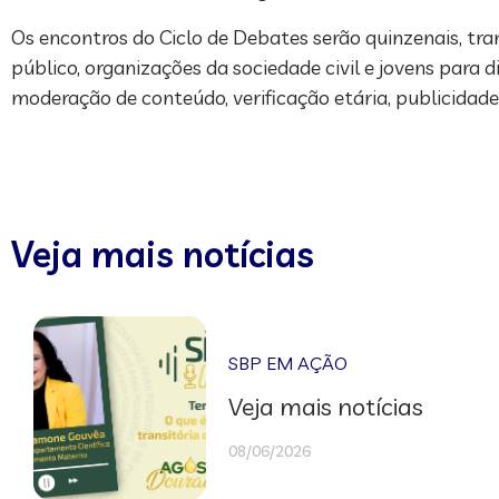
Os encontros do Ciclo de Debates serão quinzenais, tra
público, organizações da sociedade civil e jovens para
moderação de conteúdo, verificação etária, publicidade
Veja mais notícias
SBP EM AÇÃO
Veja mais notícias
08/06/2026