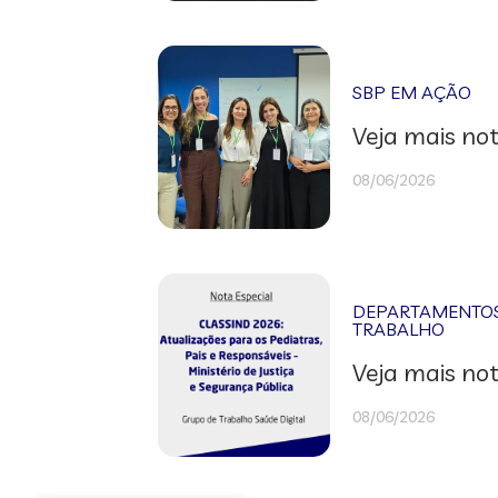
SBP EM AÇÃO
Veja mais not
08/06/2026
DEPARTAMENTOS 
TRABALHO
Veja mais not
08/06/2026