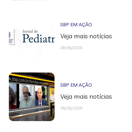
SBP EM AÇÃO
Veja mais notícias
08/06/2026
SBP EM AÇÃO
Veja mais notícias
08/06/2026