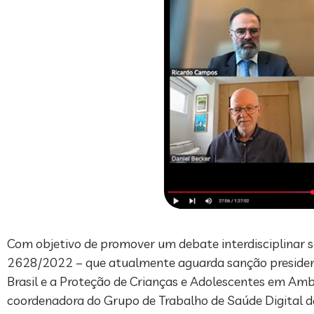
Com objetivo de promover um debate interdisciplinar s
2628/2022 – que atualmente aguarda sanção presidenc
Brasil e a Proteção de Crianças e Adolescentes em Ambie
coordenadora do Grupo de Trabalho de Saúde Digital da 