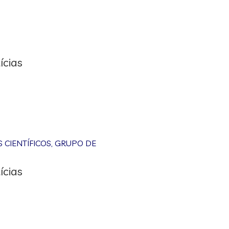
ícias
CIENTÍFICOS
,
GRUPO DE
ícias