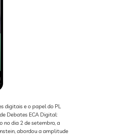
 digitais e o papel do PL
de Debates ECA Digital:
o no dia 2 de setembro, a
enstein, abordou a amplitude