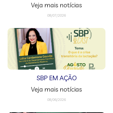
Veja mais notícias
08/07/2026
SBP EM AÇÃO
Veja mais notícias
08/06/2026