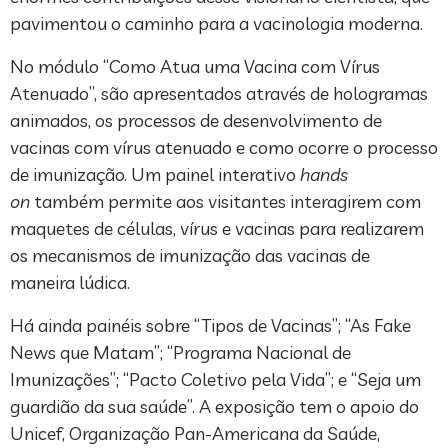
pavimentou o caminho para a vacinologia moderna.
No módulo “Como Atua uma Vacina com Vírus
Atenuado”, são apresentados através de hologramas
animados, os processos de desenvolvimento de
vacinas com vírus atenuado e como ocorre o processo
de imunização. Um painel interativo
hands
on
também permite aos visitantes interagirem com
maquetes de células, vírus e vacinas para realizarem
os mecanismos de imunização das vacinas de
maneira lúdica.
Há ainda painéis sobre “Tipos de Vacinas”; “As Fake
News que Matam”; “Programa Nacional de
Imunizações”; “Pacto Coletivo pela Vida”; e “Seja um
guardião da sua saúde”. A exposição tem o apoio do
Unicef, Organização Pan-Americana da Saúde,