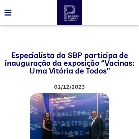
Especialista da SBP participa de
inauguração da exposição “Vacinas:
Uma Vitória de Todos”
01/12/2023