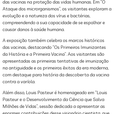
das vacinas na proteção das vidas humanas. Em “O
Ataque dos microrganismos”, os visitantes exploram a
evolução e a natureza dos vírus e bactérias,
compreendendo a sua capacidade de se espalhar e
causar danos à saúde humana.
A exposição também celebra os marcos históricos
das vacinas, destacando “Os Primeiros Imunizantes
da História e a Primeira Vacina”. Aos visitantes são
apresentadas as primeiras tentativas de imunização
na antiguidade e os primeiros êxitos da era moderna,
com destaque para história da descoberta da vacina
contra a varíola.
Além disso, Louis Pasteur é homenageado em “Louis
Pasteur e o Desenvolvimento da Ciência que Salva
Milhões de Vidas”, sessão dedicada a apresentar as
enormes contribuições desse visionário cientista, que