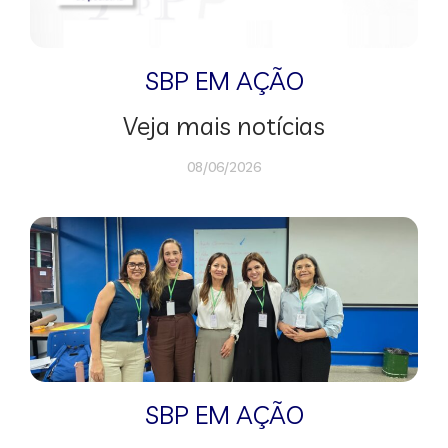
SBP EM AÇÃO
Veja mais notícias
08/06/2026
SBP EM AÇÃO