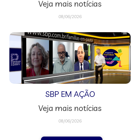
Veja mais notícias
08/06/2026
SBP EM AÇÃO
Veja mais notícias
08/06/2026