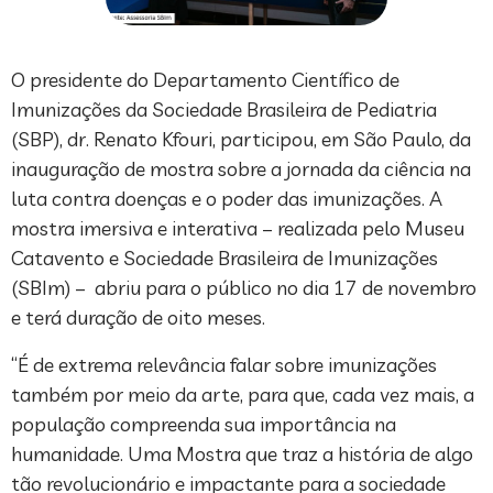
O presidente do Departamento Científico de
Imunizações da Sociedade Brasileira de Pediatria
(SBP), dr. Renato Kfouri, participou, em São Paulo, da
inauguração de mostra sobre a jornada da ciência na
luta contra doenças e o poder das imunizações. A
mostra imersiva e interativa – realizada pelo Museu
Catavento e Sociedade Brasileira de Imunizações
(SBIm) – abriu para o público no dia 17 de novembro
e terá duração de oito meses.
“É de extrema relevância falar sobre imunizações
também por meio da arte, para que, cada vez mais, a
população compreenda sua importância na
humanidade. Uma Mostra que traz a história de algo
tão revolucionário e impactante para a sociedade