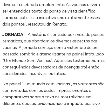
deve ser celebrada amplamente. As vacinas devem
ser entendidas tanto do ponto de vista científico
como social e essa iniciativa une exatamente esses
dois pontos”, ressaltou dr. Renato.
JORNADA
– A história é contada por meio de painéis
temáticos, que abordam os diversos aspectos das
vacinas. A jornada começa com o vislumbre de um
passado sombrio e aterrorizante no painel intitulado
“Um Mundo Sem Vacinas”. Aqui, eles testemunham as
consequências devastadoras de doenças até então
consideradas incuráveis ou fatais.
No painel “Um mundo com vacinas”, os visitantes são
confrontados com os dados impressionantes e
comparativos sobre a taxa de mortalidade em
diferentes épocas, evidenciando o impacto positivo