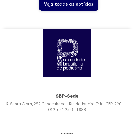
Veja todas as notícias
SBP-Sede
R. Santa Clara, 292 Copacabana - Rio de Janeiro (RJ) - CEP: 22041-
012 • 21 2548-1999