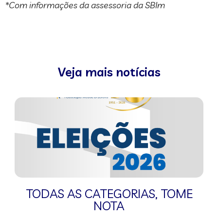
*Com informações da assessoria da SBIm
Veja mais notícias
TODAS AS CATEGORIAS
,
TOME
NOTA