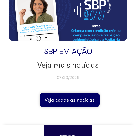
SBP EM AÇÃO
Veja mais notícias
07/30/2026
Veja todas as notícias