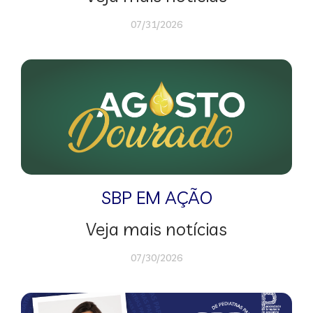
07/31/2026
SBP EM AÇÃO
Veja mais notícias
07/30/2026