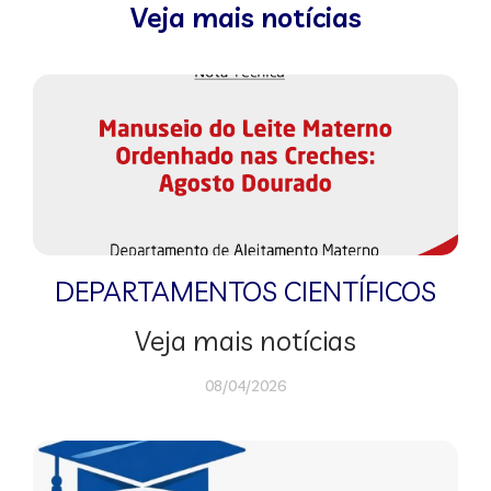
Veja mais notícias
DEPARTAMENTOS CIENTÍFICOS
Veja mais notícias
08/04/2026