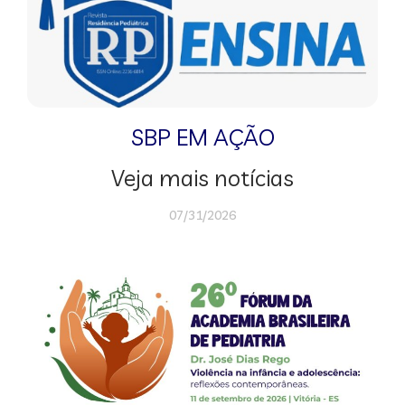
SBP EM AÇÃO
Veja mais notícias
07/31/2026