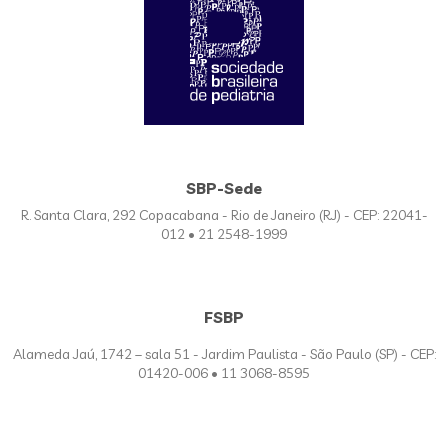
SBP-Sede
R. Santa Clara, 292 Copacabana - Rio de Janeiro (RJ) - CEP: 22041-
012 • 21 2548-1999
FSBP
Alameda Jaú, 1742 – sala 51 - Jardim Paulista - São Paulo (SP) - CEP:
01420-006 • 11 3068-8595