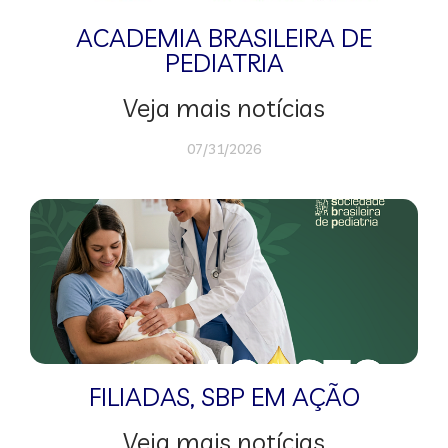
ACADEMIA BRASILEIRA DE
PEDIATRIA
Veja mais notícias
07/31/2026
FILIADAS
,
SBP EM AÇÃO
Veja mais notícias