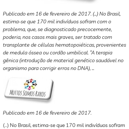
Publicado em 16 de fevereiro de 2017. (…) No Brasil,
estima-se que 170 mil indivíduos sofram com o
problema, que, se diagnosticado precocemente,
poderia, nos casos mais graves, ser tratado com
transplante de células hematopoiéticas, provenientes
de medula óssea ou cordão umbilical. “A terapia
gênica (introdução de material genético saudável no
organismo para corrigir erros no DNA), …
Publicado em 16 de fevereiro de 2017.
(…) No Brasil, estima-se que 170 mil indivíduos sofram