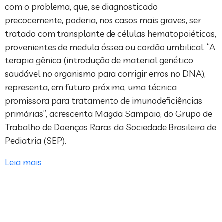
com o problema, que, se diagnosticado
precocemente, poderia, nos casos mais graves, ser
tratado com transplante de células hematopoiéticas,
provenientes de medula óssea ou cordão umbilical. “A
terapia gênica (introdução de material genético
saudável no organismo para corrigir erros no DNA),
representa, em futuro próximo, uma técnica
promissora para tratamento de imunodeficiências
primárias”, acrescenta Magda Sampaio, do Grupo de
Trabalho de Doenças Raras da Sociedade Brasileira de
Pediatria (SBP).
Leia mais