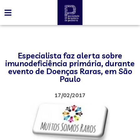
Especialista faz alerta sobre
imunodeficiência primária, durante
evento de Doenças Raras, em São
Paulo
17/02/2017