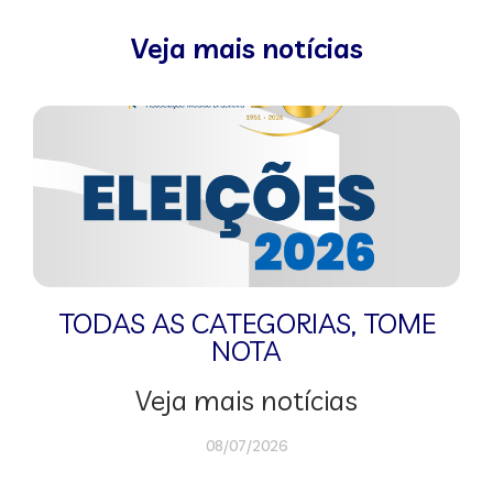
Veja mais notícias
TODAS AS CATEGORIAS
,
TOME
NOTA
Veja mais notícias
08/07/2026