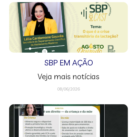
SBP EM AÇÃO
Veja mais notícias
08/06/2026