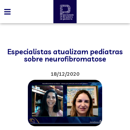
Especialistas atualizam pediatras
sobre neurofibromatose
18/12/2020