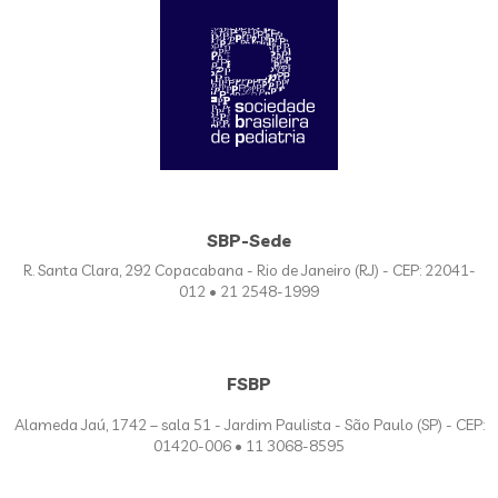
SBP-Sede
R. Santa Clara, 292 Copacabana - Rio de Janeiro (RJ) - CEP: 22041-
012 • 21 2548-1999
FSBP
Alameda Jaú, 1742 – sala 51 - Jardim Paulista - São Paulo (SP) - CEP:
01420-006 • 11 3068-8595