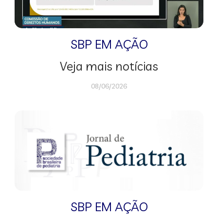
SBP EM AÇÃO
Veja mais notícias
08/06/2026
SBP EM AÇÃO