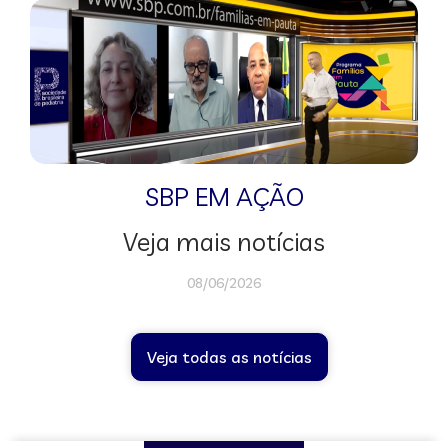
SBP EM AÇÃO
Veja mais notícias
08/06/2026
Veja todas as notícias