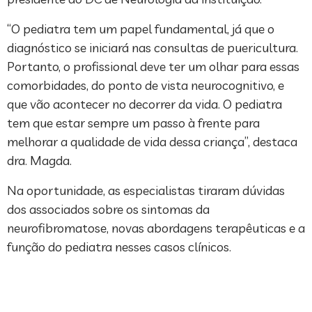
“O pediatra tem um papel fundamental, já que o
diagnóstico se iniciará nas consultas de puericultura.
Portanto, o profissional deve ter um olhar para essas
comorbidades, do ponto de vista neurocognitivo, e
que vão acontecer no decorrer da vida. O pediatra
tem que estar sempre um passo à frente para
melhorar a qualidade de vida dessa criança”, destaca
dra. Magda.
Na oportunidade, as especialistas tiraram dúvidas
dos associados sobre os sintomas da
neurofibromatose, novas abordagens terapêuticas e a
função do pediatra nesses casos clínicos.