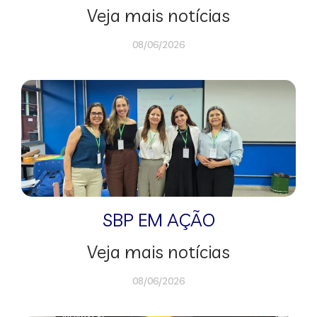
Veja mais notícias
08/06/2026
SBP EM AÇÃO
Veja mais notícias
08/06/2026