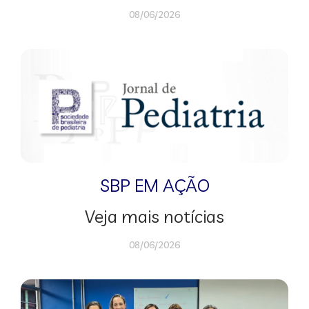
08/06/2026
SBP EM AÇÃO
Veja mais notícias
08/06/2026