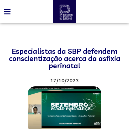
Especialistas da SBP defendem
conscientização acerca da asfixia
perinatal
17/10/2023