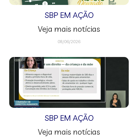
SBP EM AÇÃO
Veja mais notícias
08/06/2026
SBP EM AÇÃO
Veja mais notícias