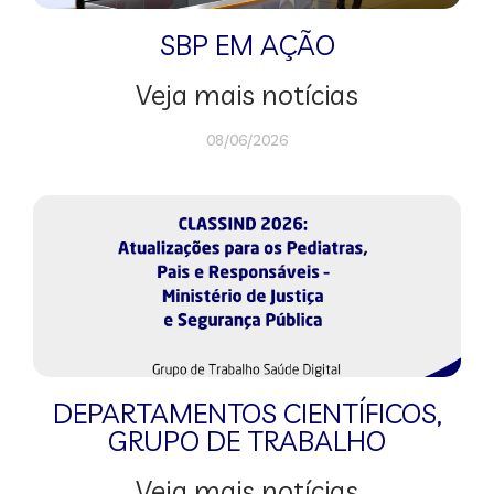
SBP EM AÇÃO
Veja mais notícias
08/06/2026
DEPARTAMENTOS CIENTÍFICOS
,
GRUPO DE TRABALHO
Veja mais notícias