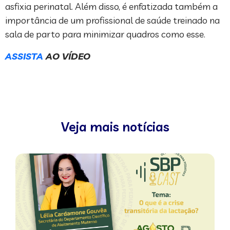
asfixia perinatal. Além disso, é enfatizada também a
importância de um profissional de saúde treinado na
sala de parto para minimizar quadros como esse.
ASSISTA
AO VÍDEO
Veja mais notícias