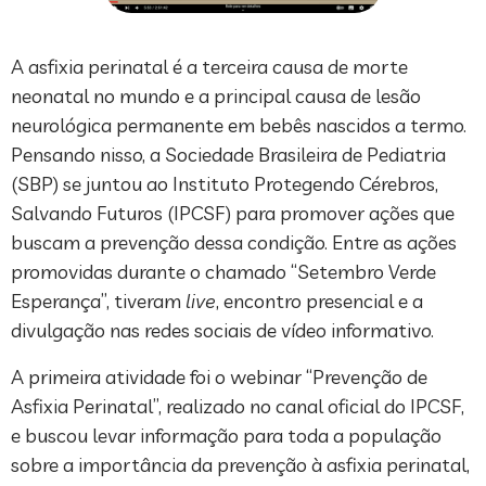
A asfixia perinatal é a terceira causa de morte
neonatal no mundo e a principal causa de lesão
neurológica permanente em bebês nascidos a termo.
Pensando nisso, a Sociedade Brasileira de Pediatria
(SBP) se juntou ao Instituto Protegendo Cérebros,
Salvando Futuros (IPCSF) para promover ações que
buscam a prevenção dessa condição. Entre as ações
promovidas durante o chamado “Setembro Verde
Esperança”, tiveram
live
, encontro presencial e a
divulgação nas redes sociais de vídeo informativo.
A primeira atividade foi o webinar “Prevenção de
Asfixia Perinatal”, realizado no canal oficial do IPCSF,
e buscou levar informação para toda a população
sobre a importância da prevenção à asfixia perinatal,