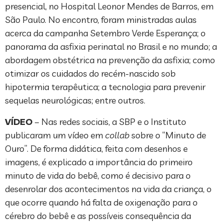
presencial, no Hospital Leonor Mendes de Barros, em
São Paulo. No encontro, foram ministradas aulas
acerca da campanha Setembro Verde Esperança; o
panorama da asfixia perinatal no Brasil e no mundo; a
abordagem obstétrica na prevenção da asfixia; como
otimizar os cuidados do recém-nascido sob
hipotermia terapêutica; a tecnologia para prevenir
sequelas neurológicas; entre outros.
VÍDEO
– Nas redes sociais, a SBP e o Instituto
publicaram um vídeo em
collab
sobre o “Minuto de
Ouro”. De forma didática, feita com desenhos e
imagens, é explicado a importância do primeiro
minuto de vida do bebê, como é decisivo para o
desenrolar dos acontecimentos na vida da criança, o
que ocorre quando há falta de oxigenação para o
cérebro do bebê e as possíveis consequência da