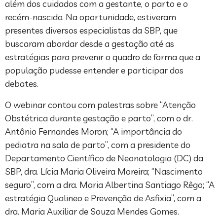
além dos cuidados com a gestante, o parto e o
recém-nascido. Na oportunidade, estiveram
presentes diversos especialistas da SBP, que
buscaram abordar desde a gestação até as
estratégias para prevenir o quadro de forma que a
população pudesse entender e participar dos
debates.
O webinar contou com palestras sobre “Atenção
Obstétrica durante gestação e parto”, com o dr.
Antônio Fernandes Moron; “A importância do
pediatra na sala de parto”, com a presidente do
Departamento Científico de Neonatologia (DC) da
SBP, dra. Lícia Maria Oliveira Moreira; “Nascimento
seguro”, com a dra. Maria Albertina Santiago Rêgo; “A
estratégia Qualineo e Prevenção de Asfixia”, com a
dra. Maria Auxiliar de Souza Mendes Gomes.