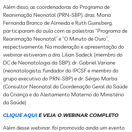
Além disso, as coordenadoras do Programa de
Reanimação Neonatal (PRN-SBP), dras. Maria
Fernanda Branco de Almeida e Ruth Guinsberg,
participaram da aula com as palestras “Programa de
Reanimação Neonatal” e “O Minuto de Ouro”,
respectivamente. Na moderação e apresentação do
webinar estiveram a dra. Lilian Sadeck (membro do
DC de Neonatologia da SBP); dr. Gabriel Variane
(neonatologista, fundador do IPCSF e membro do
grupo executivo do PRN-SBP) e dr. Sérgio Marba
(Consultor Neonatal da Coordenação Geral da Saúde
da Criança e do Aleitamento Materno do Ministério
da Saúde)
CLIQUE AQUI
E VEJA O WEBINAR COMPLETO
Além desse webinar, foi promovido ainda um evento