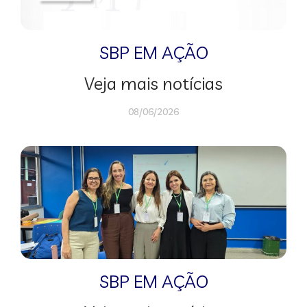
SBP EM AÇÃO
Veja mais notícias
08/06/2026
SBP EM AÇÃO