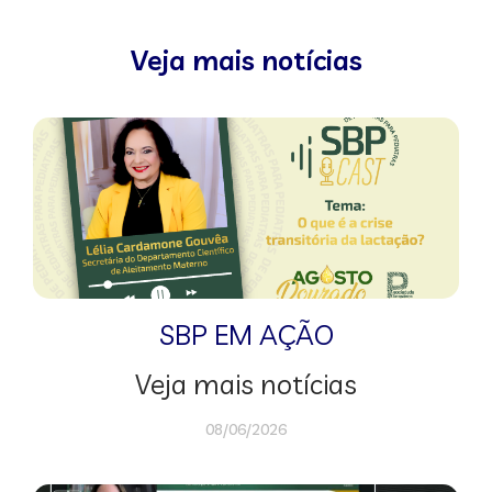
Veja mais notícias
SBP EM AÇÃO
Veja mais notícias
08/06/2026