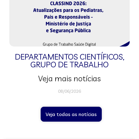
DEPARTAMENTOS CIENTÍFICOS
,
GRUPO DE TRABALHO
Veja mais notícias
08/06/2026
Veja todas as notícias