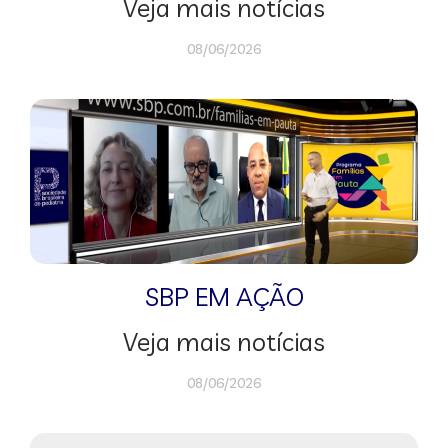
Veja mais notícias
08/06/2026
SBP EM AÇÃO
Veja mais notícias
08/06/2026