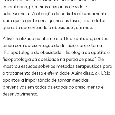
intrauterino, primeiros dois anos de vida e
adolescência. “A atenção do pediatra é fundamental
para que a gente consiga, nessas fases, tirar o fator
que está aumentando a obesidade”, afirmou.
A live, realizada no último dia 19 de outubro, contou
ainda com apresentação do dr. Lício, com o tema
“Fisiopatologia da obesidade – fisiologia do apetite e
fisiopatologia da obesidade na perda de peso”. Ele
mostrou estudos sobre os métodos terapêuticos para
o tratamento dessa enfermidade. Além disso, dr. Lício
apontou a importância de tomar medidas
preventivas em todas as etapas do crescimento e
desenvolvimento.