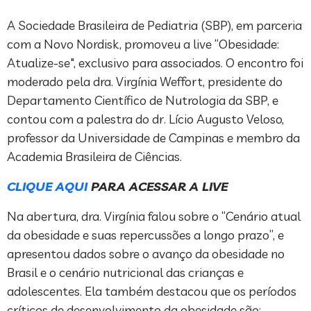
A Sociedade Brasileira de Pediatria (SBP), em parceria
com a Novo Nordisk, promoveu a live “Obesidade:
Atualize-se", exclusivo para associados. O encontro foi
moderado pela dra. Virgínia Weffort, presidente do
Departamento Científico de Nutrologia da SBP, e
contou com a palestra do dr. Lício Augusto Veloso,
professor da Universidade de Campinas e membro da
Academia Brasileira de Ciências.
CLIQUE AQUI
PARA ACESSAR A LIVE
Na abertura, dra. Virgínia falou sobre o “Cenário atual
da obesidade e suas repercussões a longo prazo”, e
apresentou dados sobre o avanço da obesidade no
Brasil e o cenário nutricional das crianças e
adolescentes. Ela também destacou que os períodos
críticos de desenvolvimento da obesidade são: