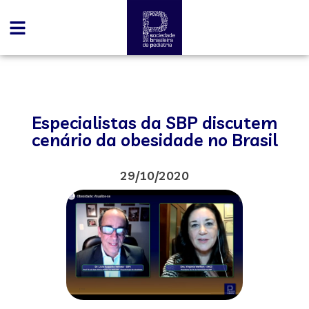
Especialistas da SBP discutem
cenário da obesidade no Brasil
29/10/2020