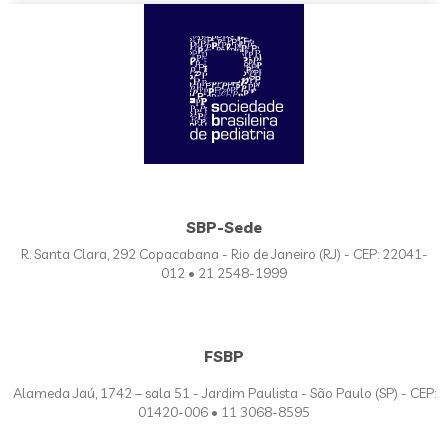
SBP-Sede
R. Santa Clara, 292 Copacabana - Rio de Janeiro (RJ) - CEP: 22041-
012 • 21 2548-1999
FSBP
Alameda Jaú, 1742 – sala 51 - Jardim Paulista - São Paulo (SP) - CEP:
01420-006 • 11 3068-8595